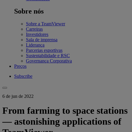
Sobre nós
Sobre a TeamViewer
Carreiras
Investidores
Sala de imprensa
Liderança
Parcerias esportivas
Sustentabilidade e RSC
Governança Corporativa
Preços
Subscribe
6 de jun de 2022
From farming to space stations
— astonishing applications of