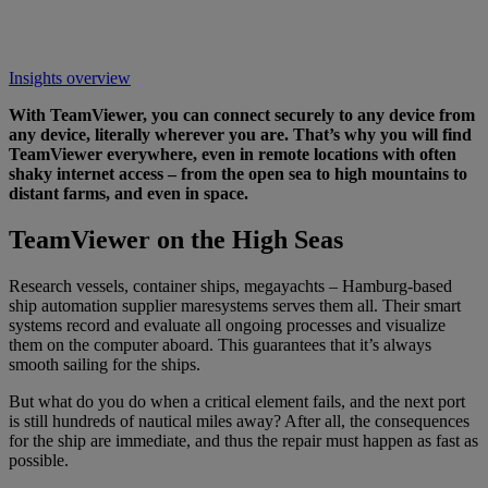
Insights overview
With TeamViewer, you can connect securely to any device from
any device, literally wherever you are. That’s why you will find
TeamViewer everywhere, even in remote locations with often
shaky internet access – from the open sea to high mountains to
distant farms, and even in space.
TeamViewer on the High Seas
Research vessels, container ships, megayachts – Hamburg-based
ship automation supplier maresystems serves them all. Their smart
systems record and evaluate all ongoing processes and visualize
them on the computer aboard. This guarantees that it’s always
smooth sailing for the ships.
But what do you do when a critical element fails, and the next port
is still hundreds of nautical miles away? After all, the consequences
for the ship are immediate, and thus the repair must happen as fast as
possible.