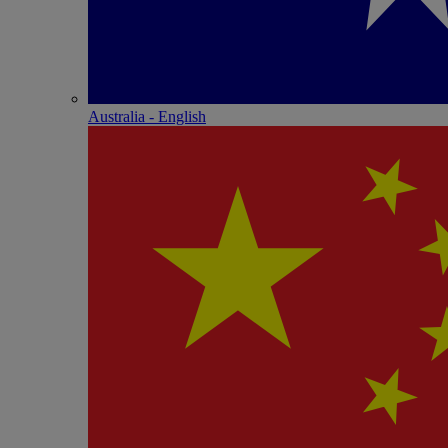
Australia - English