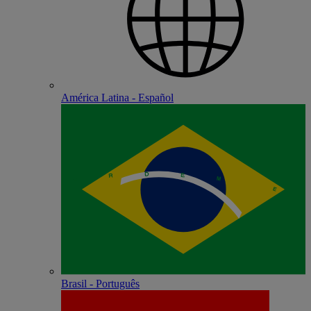
América Latina - Español
Brasil - Português