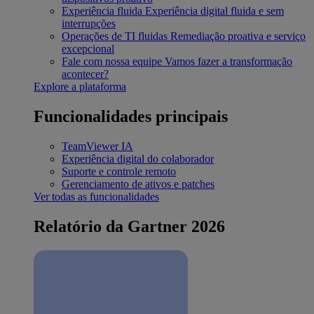
Experiência fluida
Experiência digital fluida e sem
interrupções
Operações de TI fluidas
Remediação proativa e serviço
excepcional
Fale com nossa equipe
Vamos fazer a transformação
acontecer?
Explore a plataforma
Funcionalidades principais
TeamViewer IA
Experiência digital do colaborador
Suporte e controle remoto
Gerenciamento de ativos e patches
Ver todas as funcionalidades
Relatório da Gartner 2026