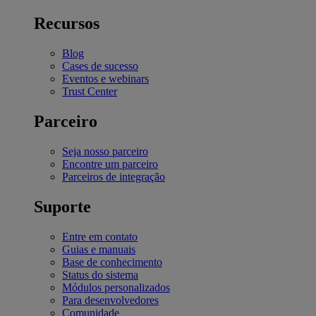
Recursos
Blog
Cases de sucesso
Eventos e webinars
Trust Center
Parceiro
Seja nosso parceiro
Encontre um parceiro
Parceiros de integração
Suporte
Entre em contato
Guias e manuais
Base de conhecimento
Status do sistema
Módulos personalizados
Para desenvolvedores
Comunidade