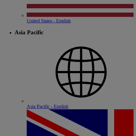
United States - English
Asia Pacific
Asia Pacific - English