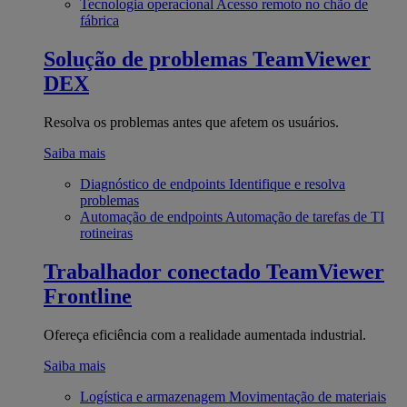
Tecnologia operacional
Acesso remoto no chão de
fábrica
Solução de problemas
TeamViewer
DEX
Resolva os problemas antes que afetem os usuários.
Saiba mais
Diagnóstico de endpoints
Identifique e resolva
problemas
Automação de endpoints
Automação de tarefas de TI
rotineiras
Trabalhador conectado
TeamViewer
Frontline
Ofereça eficiência com a realidade aumentada industrial.
Saiba mais
Logística e armazenagem
Movimentação de materiais