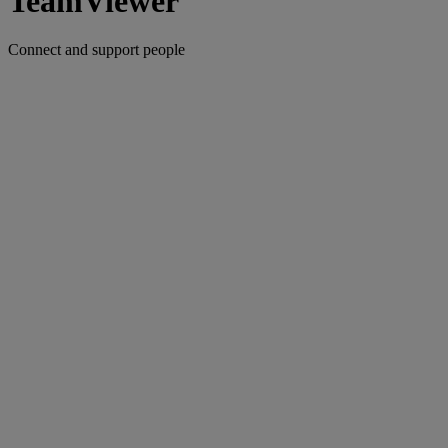
TeamViewer
Connect and support people