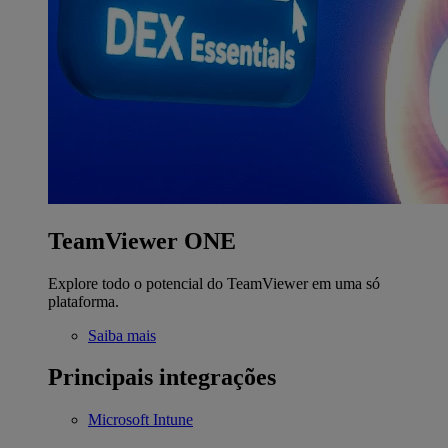
TeamViewer ONE
Explore todo o potencial do TeamViewer em uma só
plataforma.
Saiba mais
Principais integrações
Microsoft Intune