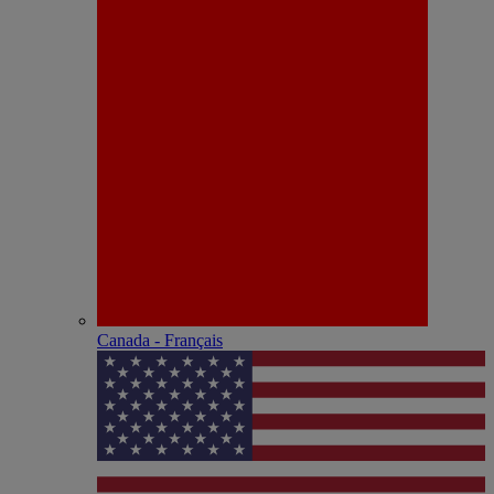
Canada - Français