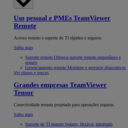
Uso pessoal e PMEs
TeamViewer
Remote
Acesso remoto e suporte de TI rápidos e seguros.
Saiba mais
Suporte remoto
Ofereça suporte remoto instantâneo e
seguro
Gerenciamento remoto
Monitore e gerencie dispositivos
Ver planos e preços
Grandes empresas
TeamViewer
Tensor
Conectividade remota projetada para operações seguras.
Saiba mais
Suporte de TI remoto
Seguro, flexível, integrado