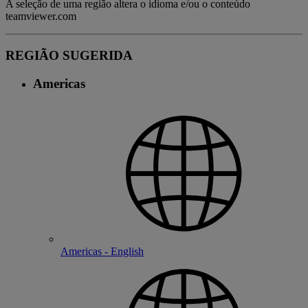
A seleção de uma região altera o idioma e/ou o conteúdo
teamviewer.com
REGIÃO SUGERIDA
Americas
Americas - English