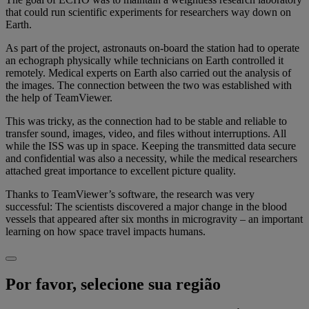
that could run scientific experiments for researchers way down on
Earth.
As part of the project, astronauts on-board the station had to operate
an echograph physically while technicians on Earth controlled it
remotely. Medical experts on Earth also carried out the analysis of
the images. The connection between the two was established with
the help of TeamViewer.
This was tricky, as the connection had to be stable and reliable to
transfer sound, images, video, and files without interruptions. All
while the ISS was up in space. Keeping the transmitted data secure
and confidential was also a necessity, while the medical researchers
attached great importance to excellent picture quality.
Thanks to TeamViewer’s software, the research was very
successful: The scientists discovered a major change in the blood
vessels that appeared after six months in microgravity – an important
learning on how space travel impacts humans.
Por favor, selecione sua região