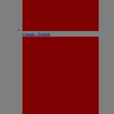
Canada - English