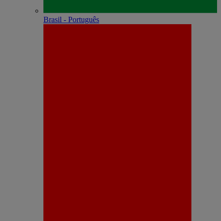
Brasil - Português