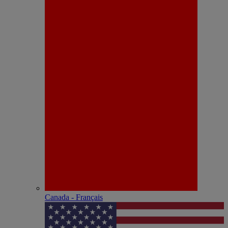
Canada - Français