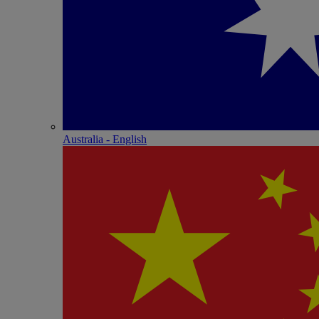
Australia - English