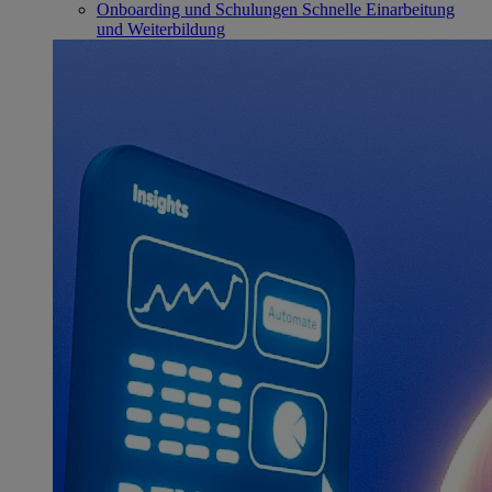
Onboarding und Schulungen
Schnelle Einarbeitung
und Weiterbildung