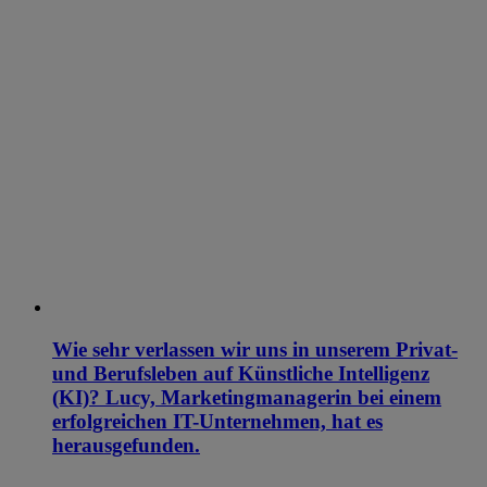
Wie sehr verlassen wir uns in unserem Privat-
und Berufsleben auf Künstliche Intelligenz
(KI)? Lucy, Marketingmanagerin bei einem
erfolgreichen IT-Unternehmen, hat es
herausgefunden.