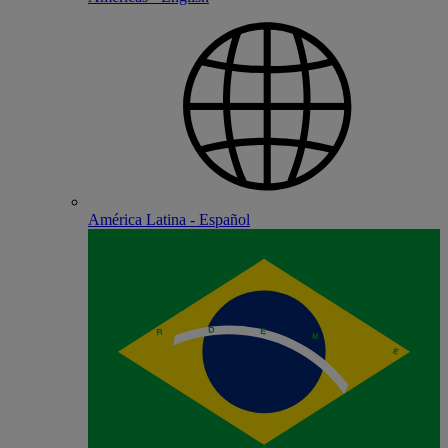
América Latina - Español