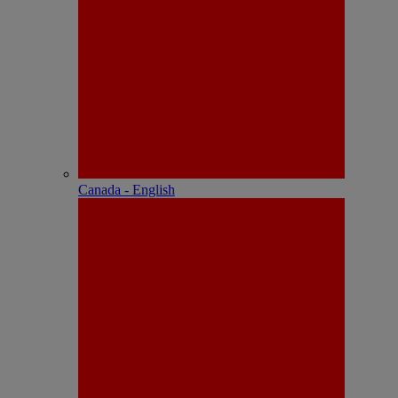
Canada - English