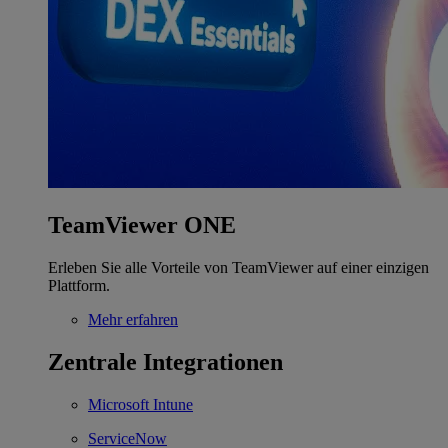
TeamViewer ONE
Erleben Sie alle Vorteile von TeamViewer auf einer einzigen
Plattform.
Mehr erfahren
Zentrale Integrationen
Microsoft Intune
ServiceNow