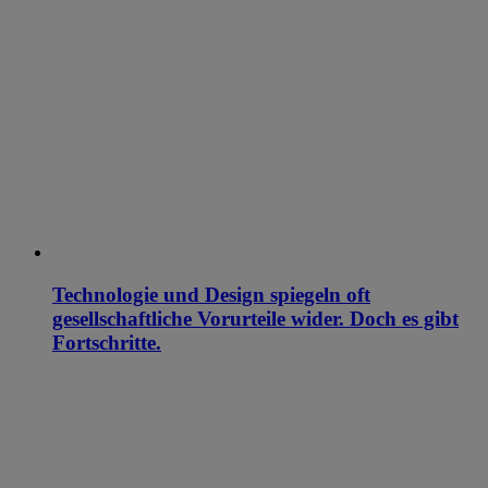
Technologie und Design spiegeln oft
gesellschaftliche Vorurteile wider. Doch es gibt
Fortschritte.