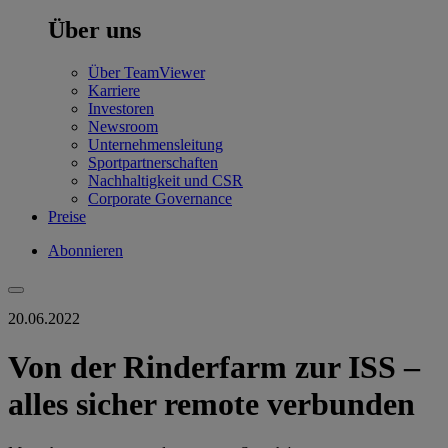
Über uns
Über TeamViewer
Karriere
Investoren
Newsroom
Unternehmensleitung
Sportpartnerschaften
Nachhaltigkeit und CSR
Corporate Governance
Preise
Abonnieren
20.06.2022
Von der Rinderfarm zur ISS –
alles sicher remote verbunden