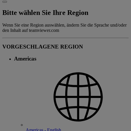
Bitte wählen Sie Ihre Region
Wenn Sie eine Region auswählen, ändern Sie die Sprache und/oder
den Inhalt auf teamviewer.com
VORGESCHLAGENE REGION
Americas
Americas - English