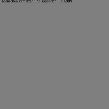
Menschen vernetzen und supporten, So geht's