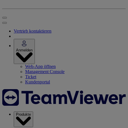
Vertrieb kontaktieren
Anmelden
Web-App öffnen
Management Console
Ticket
Kundenportal
Produkte