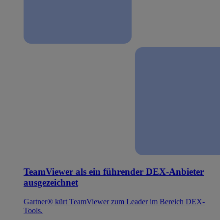
TeamViewer als ein führender DEX-Anbieter
ausgezeichnet
Gartner® kürt TeamViewer zum Leader im Bereich DEX-
Tools.