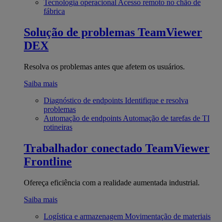
Tecnologia operacional
Acesso remoto no chão de
fábrica
Solução de problemas
TeamViewer
DEX
Resolva os problemas antes que afetem os usuários.
Saiba mais
Diagnóstico de endpoints
Identifique e resolva
problemas
Automação de endpoints
Automação de tarefas de TI
rotineiras
Trabalhador conectado
TeamViewer
Frontline
Ofereça eficiência com a realidade aumentada industrial.
Saiba mais
Logística e armazenagem
Movimentação de materiais