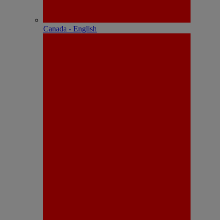
Canada - English