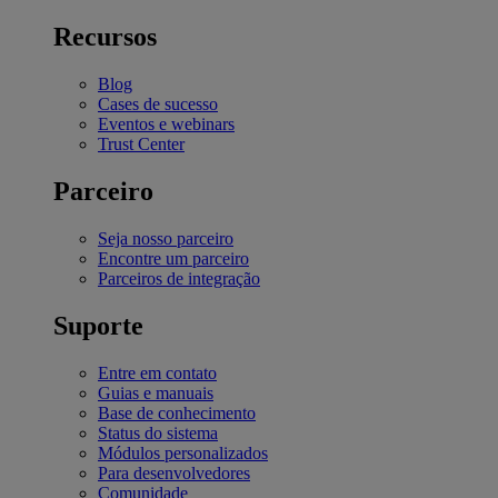
Recursos
Blog
Cases de sucesso
Eventos e webinars
Trust Center
Parceiro
Seja nosso parceiro
Encontre um parceiro
Parceiros de integração
Suporte
Entre em contato
Guias e manuais
Base de conhecimento
Status do sistema
Módulos personalizados
Para desenvolvedores
Comunidade