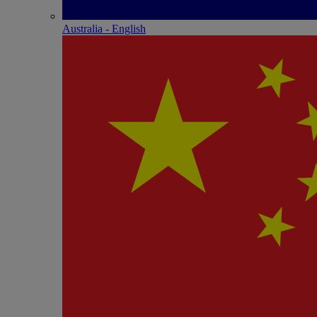
Australia - English