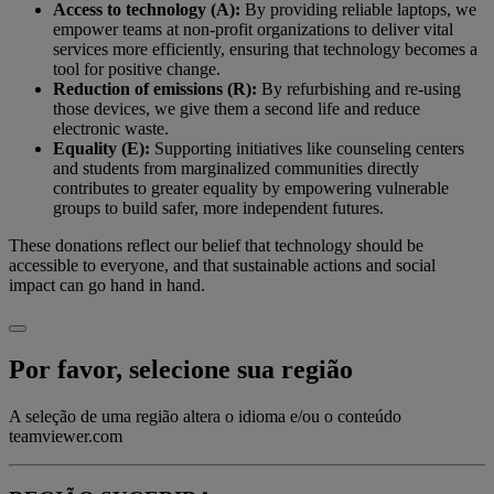
Access to technology (A):
By providing reliable laptops, we
empower teams at non-profit organizations to deliver vital
services more efficiently, ensuring that technology becomes a
tool for positive change.
Reduction of emissions (R):
By refurbishing and re-using
those devices, we give them a second life and reduce
electronic waste.
Equality (E):
Supporting initiatives like counseling centers
and students from marginalized communities directly
contributes to greater equality by empowering vulnerable
groups to build safer, more independent futures.
These donations reflect our belief that technology should be
accessible to everyone, and that sustainable actions and social
impact can go hand in hand.
Por favor, selecione sua região
A seleção de uma região altera o idioma e/ou o conteúdo
teamviewer.com