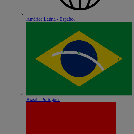
América Latina - Español
Brasil - Português