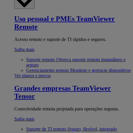
Uso pessoal e PMEs
TeamViewer
Remote
Acesso remoto e suporte de TI rápidos e seguros.
Saiba mais
Suporte remoto
Ofereça suporte remoto instantâneo e
seguro
Gerenciamento remoto
Monitore e gerencie dispositivos
Ver planos e preços
Grandes empresas
TeamViewer
Tensor
Conectividade remota projetada para operações seguras.
Saiba mais
Suporte de TI remoto
Seguro, flexível, integrado