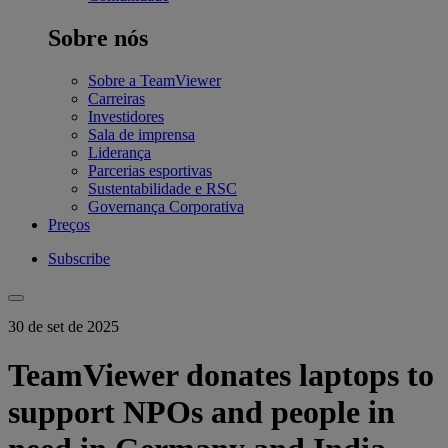
Sobre nós
Sobre a TeamViewer
Carreiras
Investidores
Sala de imprensa
Liderança
Parcerias esportivas
Sustentabilidade e RSC
Governança Corporativa
Preços
Subscribe
30 de set de 2025
TeamViewer donates laptops to
support NPOs and people in