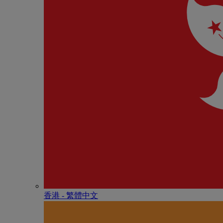
香港 - 繁體中文