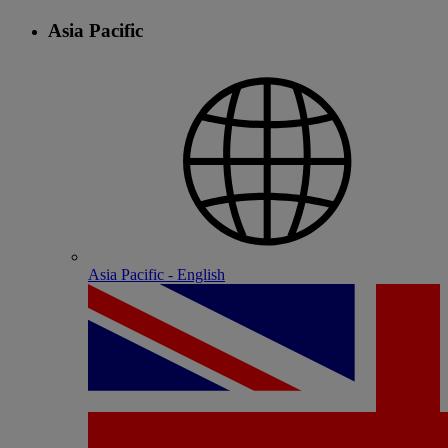
Asia Pacific
Asia Pacific - English