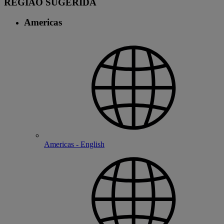
REGIÃO SUGERIDA
Americas
Americas - English