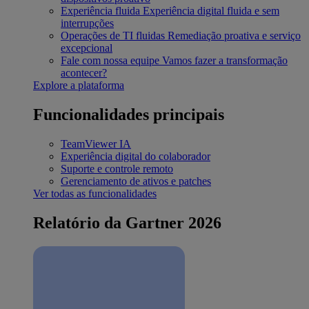
Experiência fluida
Experiência digital fluida e sem
interrupções
Operações de TI fluidas
Remediação proativa e serviço
excepcional
Fale com nossa equipe
Vamos fazer a transformação
acontecer?
Explore a plataforma
Funcionalidades principais
TeamViewer IA
Experiência digital do colaborador
Suporte e controle remoto
Gerenciamento de ativos e patches
Ver todas as funcionalidades
Relatório da Gartner 2026