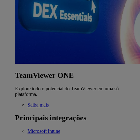
TeamViewer ONE
Explore todo o potencial do TeamViewer em uma só
plataforma.
Saiba mais
Principais integrações
Microsoft Intune