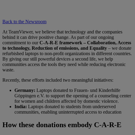
Back to the Newsroom
At TeamViewer, we believe that technology and the companies
behind it can drive positive change. As part of our ongoing
commitment to our
C-A-R-E framework – Collaboration, Access
to technology, Reduction of emissions, and Equality
– we donate
refurbished laptops to non-profit organizations in different countries.
By giving our still powerful devices a second life, we help
communities access the tools they need while reducing electronic
waste.
Recently, these efforts included two meaningful initiatives:
Germany:
Laptops donated to Frauen- und Kinderhilfe
Göppingen e.V. to support the opening of a counseling center
for women and children affected by domestic violence.
India:
Laptops donated to students from underserved
communities, enabling uninterrupted access to education
How these donations embody C-A-R-E