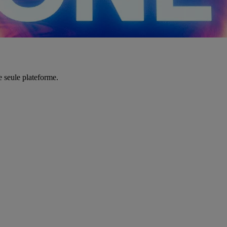
e seule plateforme.