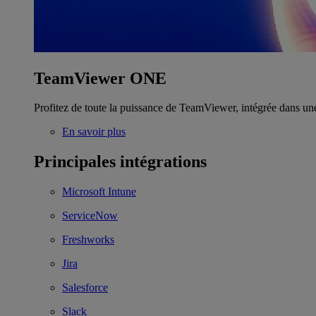
TeamViewer ONE
Profitez de toute la puissance de TeamViewer, intégrée dans un
En savoir plus
Principales intégrations
Microsoft Intune
ServiceNow
Freshworks
Jira
Salesforce
Slack