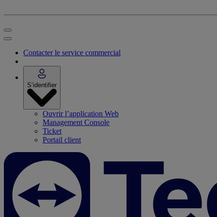
Contacter le service commercial
S’identifier
Ouvrir l’application Web
Management Console
Ticket
Portail client