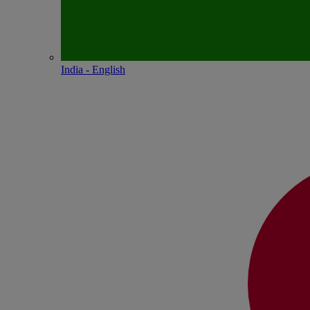
India - English