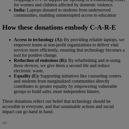
for women and children affected by domestic violence.
India:
Laptops donated to students from underserved
communities, enabling uninterrupted access to education
How these donations embody C-A-R-E
Access to technology (A):
By providing reliable laptops, we
empower teams at non-profit organizations to deliver vital
services more efficiently, ensuring that technology becomes a
tool for positive change.
Reduction of emissions (R):
By refurbishing and re-using
those devices, we give them a second life and reduce
electronic waste.
Equality (E):
Supporting initiatives like counseling centers
and students from marginalized communities directly
contributes to greater equality by empowering vulnerable
groups to build safer, more independent futures.
These donations reflect our belief that technology should be
accessible to everyone, and that sustainable actions and social
impact can go hand in hand.