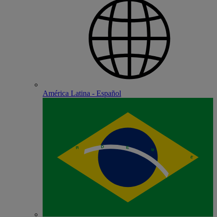
América Latina - Español