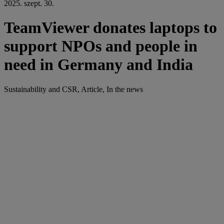
2025. szept. 30.
TeamViewer donates laptops to
support NPOs and people in
need in Germany and India
Sustainability and CSR, Article, In the news