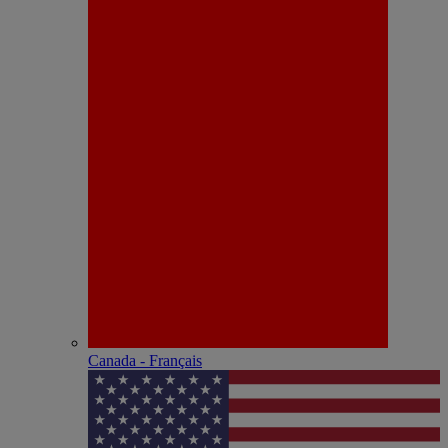
Canada - Français