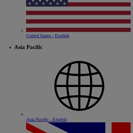
United States - English
Asia Pacific
Asia Pacific - English