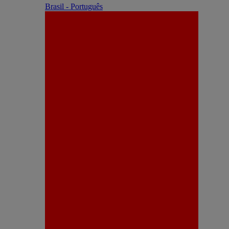
Brasil - Português