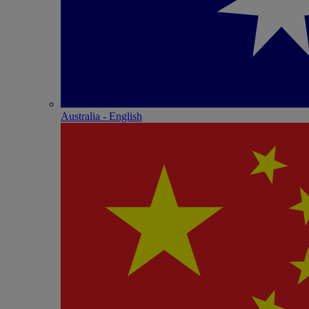
Australia - English