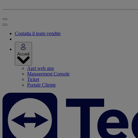
Contatta il team vendite
Accedi
Apri web app
Management Console
Ticket
Portale Cliente