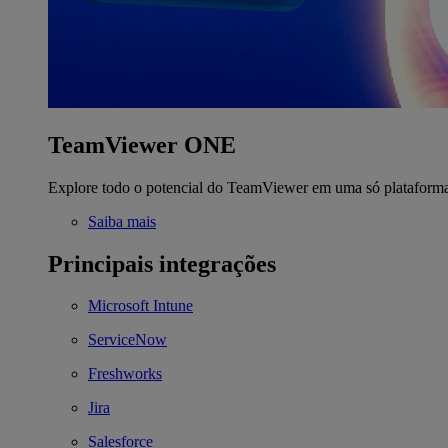
TeamViewer ONE
Explore todo o potencial do TeamViewer em uma só plataform
Saiba mais
Principais integrações
Microsoft Intune
ServiceNow
Freshworks
Jira
Salesforce