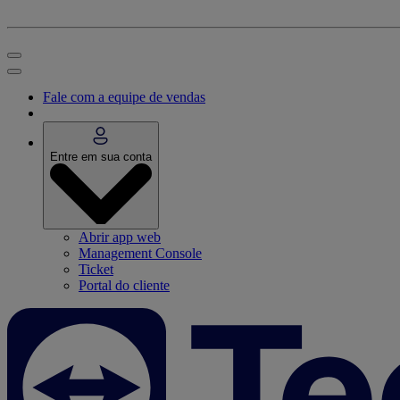
Fale com a equipe de vendas
Entre em sua conta
Abrir app web
Management Console
Ticket
Portal do cliente