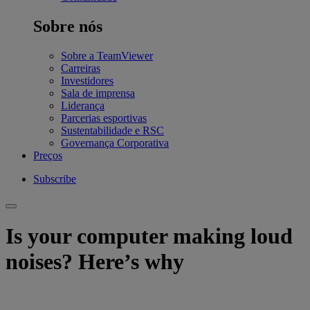
Sobre nós
Sobre a TeamViewer
Carreiras
Investidores
Sala de imprensa
Liderança
Parcerias esportivas
Sustentabilidade e RSC
Governança Corporativa
Preços
Subscribe
Is your computer making loud
noises? Here’s why