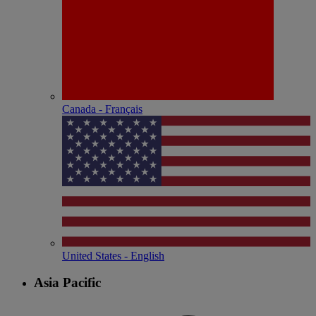
Canada - Français
United States - English
Asia Pacific