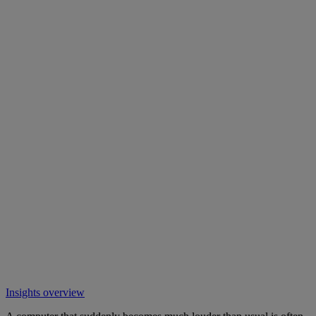
Insights overview