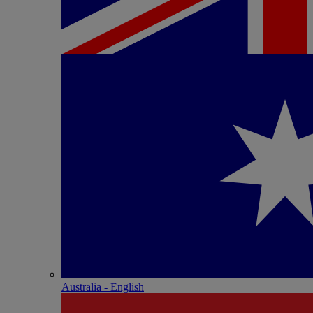
Australia - English