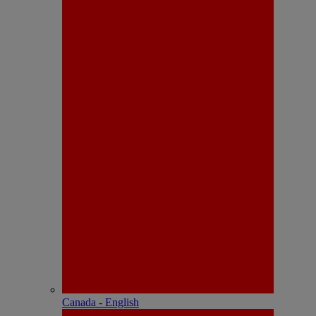
Canada - English