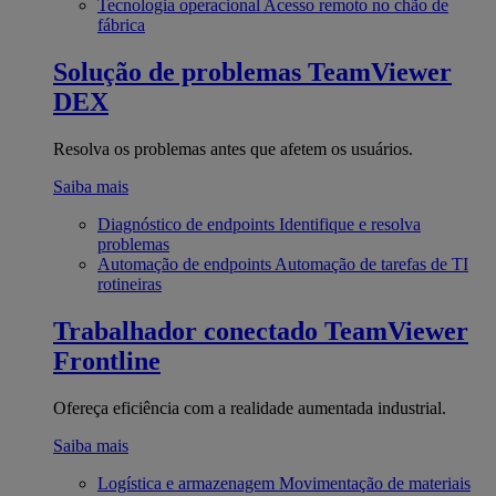
Tecnologia operacional
Acesso remoto no chão de
fábrica
Solução de problemas
TeamViewer
DEX
Resolva os problemas antes que afetem os usuários.
Saiba mais
Diagnóstico de endpoints
Identifique e resolva
problemas
Automação de endpoints
Automação de tarefas de TI
rotineiras
Trabalhador conectado
TeamViewer
Frontline
Ofereça eficiência com a realidade aumentada industrial.
Saiba mais
Logística e armazenagem
Movimentação de materiais