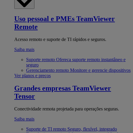
Uso pessoal e PMEs
TeamViewer
Remote
Acesso remoto e suporte de TI rápidos e seguros.
Saiba mais
Suporte remoto
Ofereça suporte remoto instantâneo e
seguro
Gerenciamento remoto
Monitore e gerencie dispositivos
Ver planos e preços
Grandes empresas
TeamViewer
Tensor
Conectividade remota projetada para operações seguras.
Saiba mais
Suporte de TI remoto
Seguro, flexível, integrado