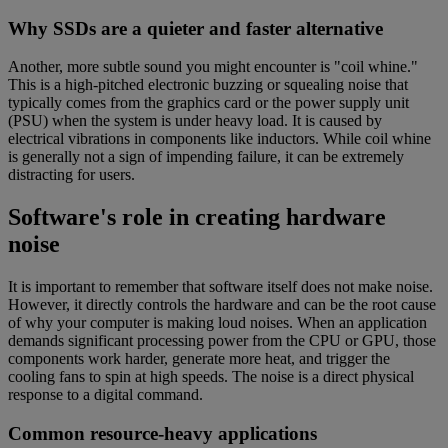
Why SSDs are a quieter and faster alternative
Another, more subtle sound you might encounter is "coil whine."
This is a high-pitched electronic buzzing or squealing noise that
typically comes from the graphics card or the power supply unit
(PSU) when the system is under heavy load. It is caused by
electrical vibrations in components like inductors. While coil whine
is generally not a sign of impending failure, it can be extremely
distracting for users.
Software's role in creating hardware
noise
It is important to remember that software itself does not make noise.
However, it directly controls the hardware and can be the root cause
of why your computer is making loud noises. When an application
demands significant processing power from the CPU or GPU, those
components work harder, generate more heat, and trigger the
cooling fans to spin at high speeds. The noise is a direct physical
response to a digital command.
Common resource-heavy applications