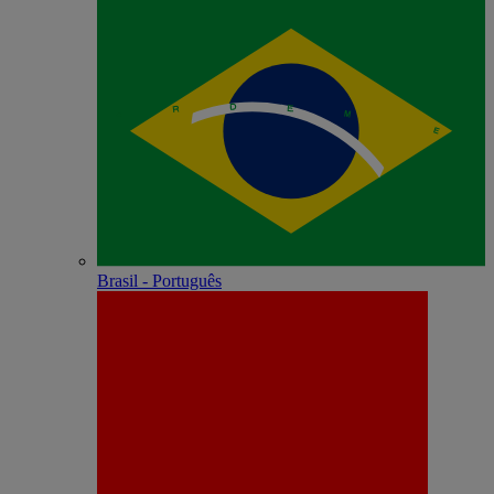
Brasil - Português