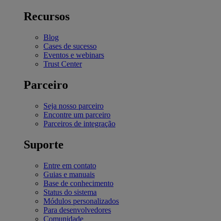
Recursos
Blog
Cases de sucesso
Eventos e webinars
Trust Center
Parceiro
Seja nosso parceiro
Encontre um parceiro
Parceiros de integração
Suporte
Entre em contato
Guias e manuais
Base de conhecimento
Status do sistema
Módulos personalizados
Para desenvolvedores
Comunidade