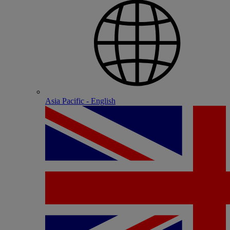
Asia Pacific - English