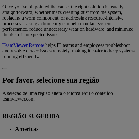
Once you've pinpointed the cause, the right solution is usually
straightforward, whether that's cleaning dust from the system,
replacing a worn component, or addressing resource-intensive
processes. Taking action early can help maintain system
performance, reduce unnecessary wear on hardware, and minimize
the risk of unexpected issues.
TeamViewer Remote
helps IT teams and employees troubleshoot
and resolve device issues remotely, making it easier to keep systems
running efficiently.
Por favor, selecione sua região
A seleção de uma região altera o idioma e/ou o conteúdo
teamviewer.com
REGIÃO SUGERIDA
Americas