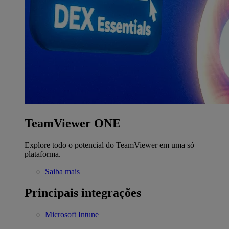
TeamViewer ONE
Explore todo o potencial do TeamViewer em uma só
plataforma.
Saiba mais
Principais integrações
Microsoft Intune