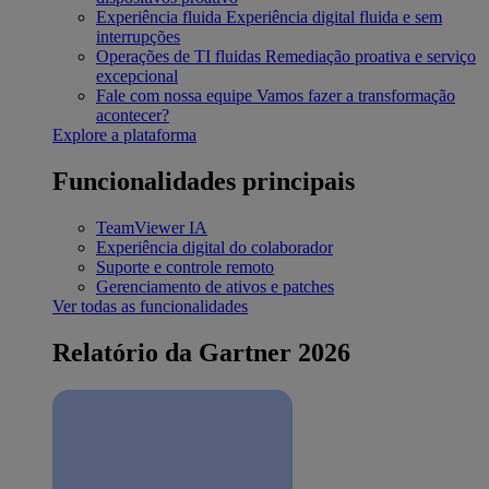
Experiência fluida
Experiência digital fluida e sem
interrupções
Operações de TI fluidas
Remediação proativa e serviço
excepcional
Fale com nossa equipe
Vamos fazer a transformação
acontecer?
Explore a plataforma
Funcionalidades principais
TeamViewer IA
Experiência digital do colaborador
Suporte e controle remoto
Gerenciamento de ativos e patches
Ver todas as funcionalidades
Relatório da Gartner 2026