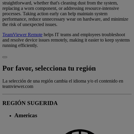
straightforward, whether that's cleaning dust from the system,
replacing a worn component, or addressing resource-intensive
processes. Taking action early can help maintain system
performance, reduce unnecessary wear on hardware, and minimize
the risk of unexpected issues.
TeamViewer Remote
helps IT teams and employees troubleshoot
and resolve device issues remotely, making it easier to keep systems
running efficiently.
Por favor, selecciona tu región
La selección de una región cambia el idioma y/o el contenido en
teamviewer.com
REGIÓN SUGERIDA
Americas