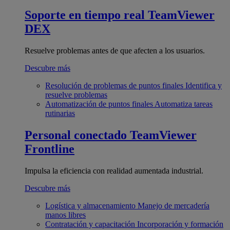
Soporte en tiempo real
TeamViewer
DEX
Resuelve problemas antes de que afecten a los usuarios.
Descubre más
Resolución de problemas de puntos finales
Identifica y
resuelve problemas
Automatización de puntos finales
Automatiza tareas
rutinarias
Personal conectado
TeamViewer
Frontline
Impulsa la eficiencia con realidad aumentada industrial.
Descubre más
Logística y almacenamiento
Manejo de mercadería
manos libres
Contratación y capacitación
Incorporación y formación