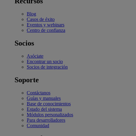
Recursos
Blog
Casos de éxito
Eventos y webinars
Centro de confianza
Socios
Asóciate
Encontrar un socio
Socios de integración
Soporte
Contáctanos
Guías y manuales
Base de conocimientos
Estado del sistema
Módulos personalizados
Para desarrolladores
Comunidad