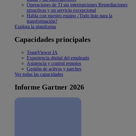
Operaciones de TI sin interrupciones
Remediaciones
proactivas y un servicio excepcional
Habla con nuestro equipo
¿Todo listo para la
transformación?
Explora la plataforma
Capacidades principales
TeamViewer IA
Experiencia digital del empleado
Asistencia y control remotos
Gestión de activos y parches
Ver todas las capacidades
Informe Gartner 2026