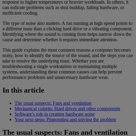
response to higher temperatures or heavier workloads. In others, it
can indicate problems such as dust buildup, failing hardware, or
inefficient cooling.
The type of noise also matters. A fan running at high speed points to
a different issue than a clicking hard drive or a vibrating component.
Identifying where the sound is coming from helps narrow down the
cause and determine whether it requires immediate attention.
This guide explains the most common reasons a computer becomes
noisy, how to identify the source of the sound, and the steps you can
take to resolve the underlying issue. Whether you are
troubleshooting a single workstation or maintaining multiple
systems, understanding these common causes can help prevent
performance problems and unnecessary hardware wear.
In this article
The usual suspects: Fans and ventilation
Mechanical culprits: Hard drives and other components
Software's role in creating hardware noise
Your next steps: Pinpointing and solving the problem
The usual suspects: Fans and ventilation