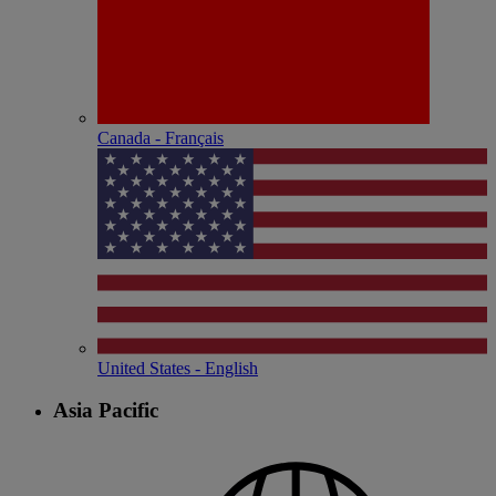
Canada - Français
United States - English
Asia Pacific