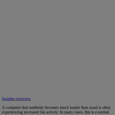
Insights overview
A computer that suddenly becomes much louder than usual is often
experiencing increased fan activity. In many cases, this is a normal