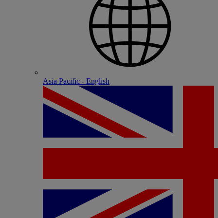
Asia Pacific - English