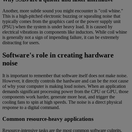
Another, more subtle sound you might encounter is "coil whine."
This is a high-pitched electronic buzzing or squealing noise that
typically comes from the graphics card or the power supply unit
(PSU) when the system is under heavy load. It is caused by
electrical vibrations in components like inductors. While coil whine
is generally not a sign of impending failure, it can be extremely
distracting for users.
Software's role in creating hardware
noise
It is important to remember that software itself does not make noise.
However, it directly controls the hardware and can be the root cause
of why your computer is making loud noises. When an application
demands significant processing power from the CPU or GPU, those
components work harder, generate more heat, and trigger the
cooling fans to spin at high speeds. The noise is a direct physical
response to a digital command.
Common resource-heavy applications
Resource-intensive tasks are the most common software culprits.