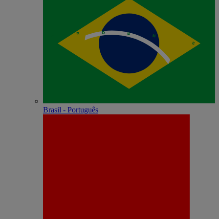
Brasil - Português