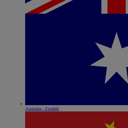
Australia - English