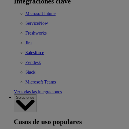
Integraciones clave
Microsoft Intune
ServiceNow
Freshworks
Jira
Salesforce
Zendesk
Slack
Microsoft Teams
Ver todas las integraciones
Soluciones
Casos de uso populares