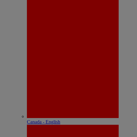
Canada - English