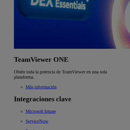
TeamViewer ONE
Obtén toda la potencia de TeamViewer en una sola
plataforma.
Más información
Integraciones clave
Microsoft Intune
ServiceNow