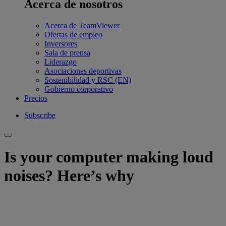
Acerca de nosotros
Acerca de TeamViewer
Ofertas de empleo
Inversores
Sala de prensa
Liderazgo
Asociaciones deportivas
Sostenibilidad y RSC (EN)
Gobierno corporativo
Precios
Subscribe
Is your computer making loud
noises? Here’s why