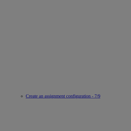
Create an assignment configuration - 7/9