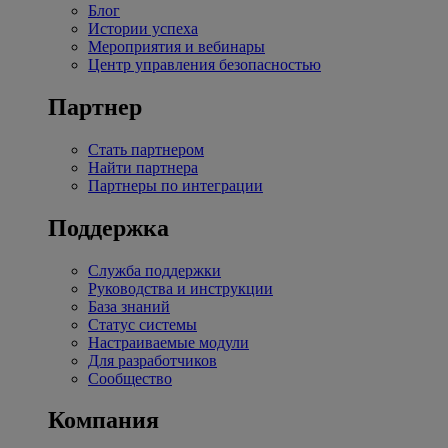
Блог
Истории успеха
Мероприятия и вебинары
Центр управления безопасностью
Партнер
Стать партнером
Найти партнера
Партнеры по интеграции
Поддержка
Служба поддержки
Руководства и инструкции
База знаний
Статус системы
Настраиваемые модули
Для разработчиков
Сообщество
Компания