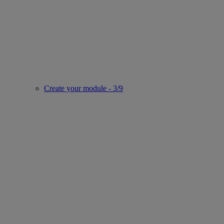
Create your module - 3/9