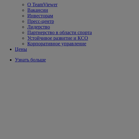
О TeamViewer
Вакансии
Инвесторам
Пресс-центр
Лидерство
Партнерство в области спорта
Устойчивое развитие и КСО
Корпоративное управление
Цены
Узнать больше