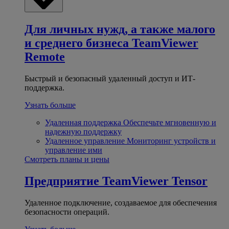
Для личных нужд, а также малого
и среднего бизнеса
TeamViewer
Remote
Быстрый и безопасный удаленный доступ и ИТ-
поддержка.
Узнать больше
Удаленная поддержка
Обеспечьте мгновенную и
надежную поддержку
Удаленное управление
Мониторинг устройств и
управление ими
Смотреть планы и цены
Предприятие
TeamViewer Tensor
Удаленное подключение, создаваемое для обеспечения
безопасности операций.