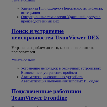
Узнать больше
Удаленная ИТ-поддержка
Безопасность, гибкость,
интеграция
Операционные технологии
Удаленный доступ в
производственный цех
Поиск и устранение
неисправностей
TeamViewer DEX
Устранение проблем до того, как они повлияют на
пользователей.
Узнать больше
Устранение неполадок в оконечных устройствах
Выявление и устранение проблем
Автоматизация оконечных устройств
Автоматизация выполнения типовых ИТ-задач
Подключенные работники
TeamViewer Frontline