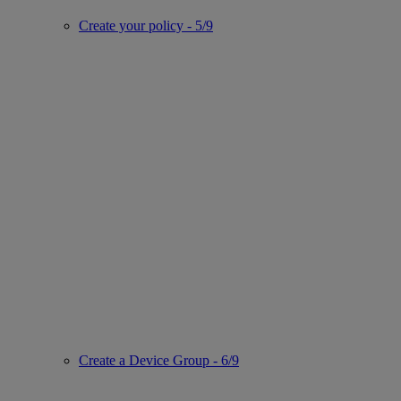
Create your policy - 5/9
Create a Device Group - 6/9