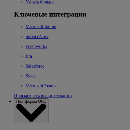
Узнать больше
Ключевые интеграции
Microsoft Intune
ServiceNow
Freshworks
Jira
Salesforce
Slack
Microsoft Teams
Просмотреть все интеграции
Платформа ONE