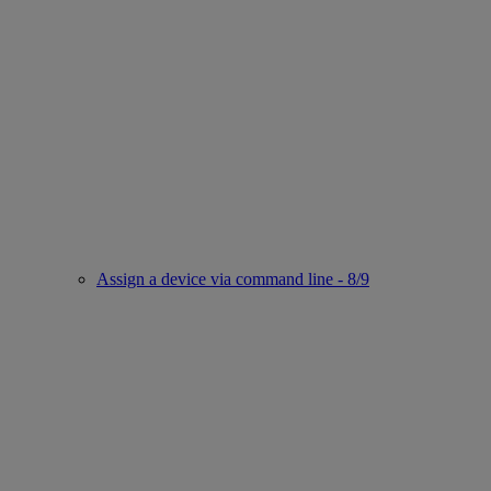
Assign a device via command line - 8/9