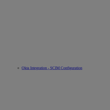
Okta Integration - SCIM Configuration