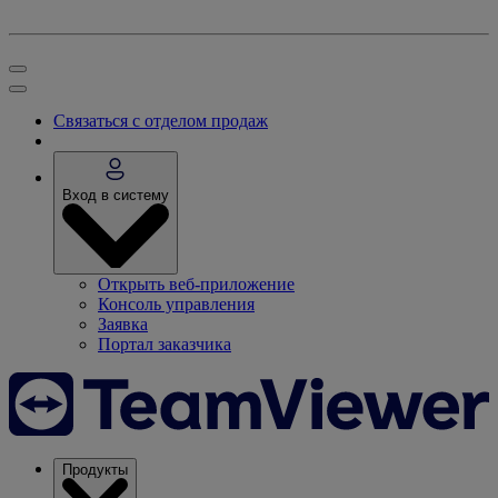
Связаться с отделом продаж
Вход в систему
Открыть веб-приложение
Консоль управления
Заявка
Портал заказчика
Продукты