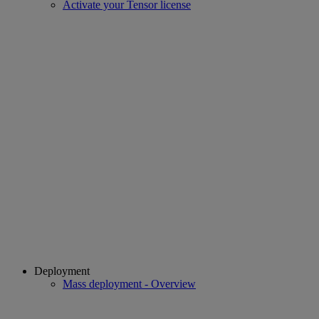
Activate your Tensor license
Deployment
Mass deployment - Overview