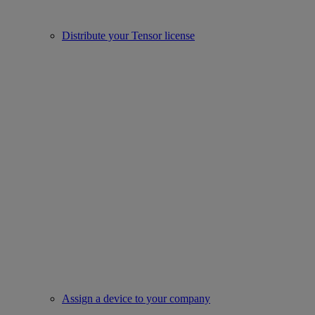
Distribute your Tensor license
Assign a device to your company