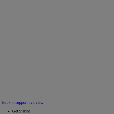
Back to support overview
Get Started