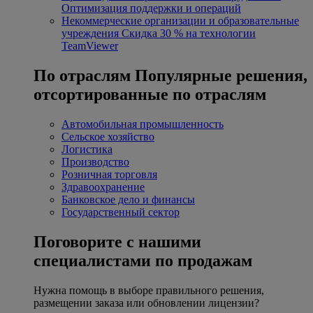
Оптимизация поддержки и операций
Некоммерческие организации и образовательные
учреждения
Скидка 30 % на технологии
TeamViewer
По отраслям
Популярные решения,
отсортированные по отраслям
Автомобильная промышленность
Сельское хозяйство
Логистика
Производство
Розничная торговля
Здравоохранение
Банковское дело и финансы
Государственный сектор
Поговорите с нашими
специалистами по продажам
Нужна помощь в выборе правильного решения,
размещении заказа или обновлении лицензии?