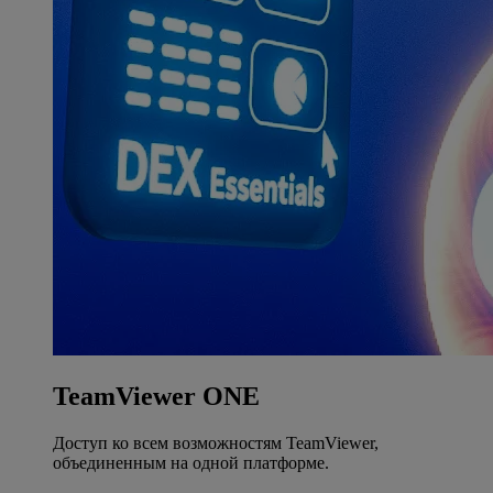
TeamViewer ONE
Доступ ко всем возможностям TeamViewer,
объединенным на одной платформе.