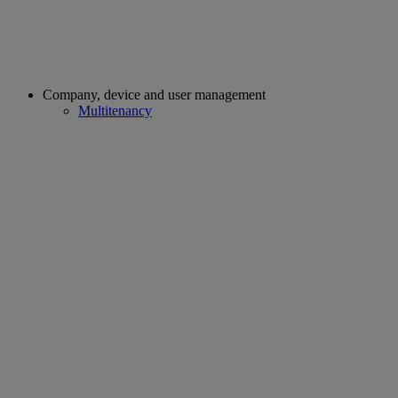
Company, device and user management
Multitenancy