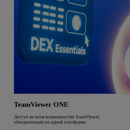
TeamViewer ONE
Доступ ко всем возможностям TeamViewer,
объединенным на одной платформе.