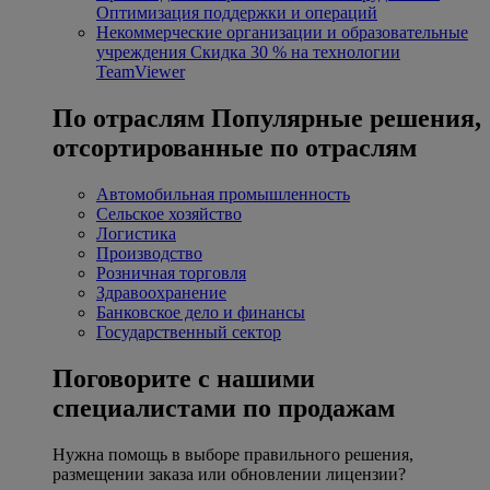
Оптимизация поддержки и операций
Некоммерческие организации и образовательные
учреждения
Скидка 30 % на технологии
TeamViewer
По отраслям
Популярные решения,
отсортированные по отраслям
Автомобильная промышленность
Сельское хозяйство
Логистика
Производство
Розничная торговля
Здравоохранение
Банковское дело и финансы
Государственный сектор
Поговорите с нашими
специалистами по продажам
Нужна помощь в выборе правильного решения,
размещении заказа или обновлении лицензии?