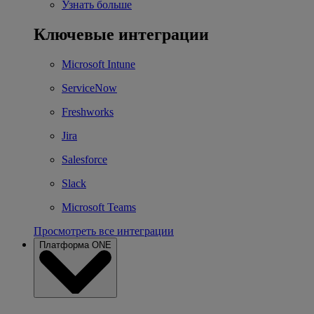
Узнать больше
Ключевые интеграции
Microsoft Intune
ServiceNow
Freshworks
Jira
Salesforce
Slack
Microsoft Teams
Просмотреть все интеграции
Платформа ONE