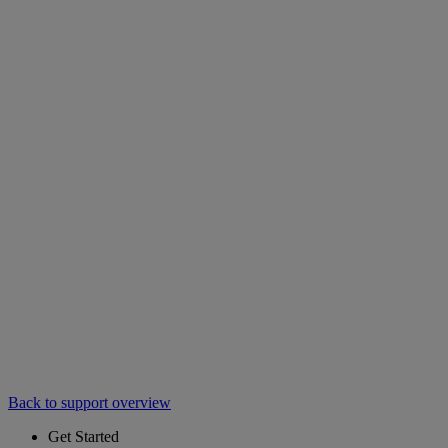
Back to support overview
Get Started