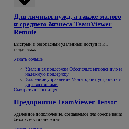
Для личных нужд, а также малого
и среднего бизнеса
TeamViewer
Remote
Быстрый и безопасный удаленный доступ и ИТ-
поддержка.
Узнать больше
Удаленная поддержка
Обеспечьте мгновенную и
надежную поддержку
Удаленное управление
Мониторинг устройств и
управление ими
Смотреть планы и цены
Предприятие
TeamViewer Tensor
Удаленное подключение, создаваемое для обеспечения
безопасности операций.