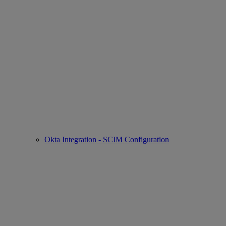
Okta Integration - SCIM Configuration