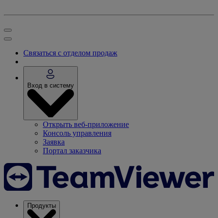
Связаться с отделом продаж
Вход в систему
Открыть веб-приложение
Консоль управления
Заявка
Портал заказчика
Продукты