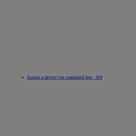
Assign a device via command line - 8/9