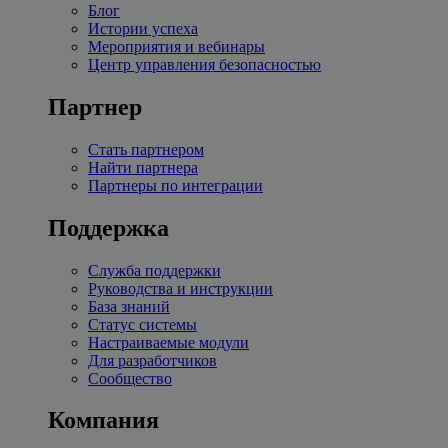
Блог
Истории успеха
Мероприятия и вебинары
Центр управления безопасностью
Партнер
Стать партнером
Найти партнера
Партнеры по интеграции
Поддержка
Служба поддержки
Руководства и инструкции
База знаний
Статус системы
Настраиваемые модули
Для разработчиков
Сообщество
Компания