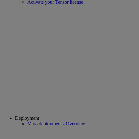
Activate your Tensor license
Deployment
Mass deployment - Overview