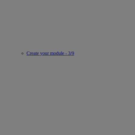
Create your module - 3/9