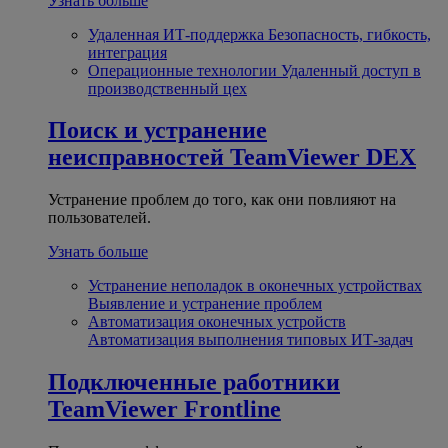
Узнать больше
Удаленная ИТ-поддержка
Безопасность, гибкость,
интеграция
Операционные технологии
Удаленный доступ в
производственный цех
Поиск и устранение
неисправностей
TeamViewer DEX
Устранение проблем до того, как они повлияют на
пользователей.
Узнать больше
Устранение неполадок в оконечных устройствах
Выявление и устранение проблем
Автоматизация оконечных устройств
Автоматизация выполнения типовых ИТ-задач
Подключенные работники
TeamViewer Frontline