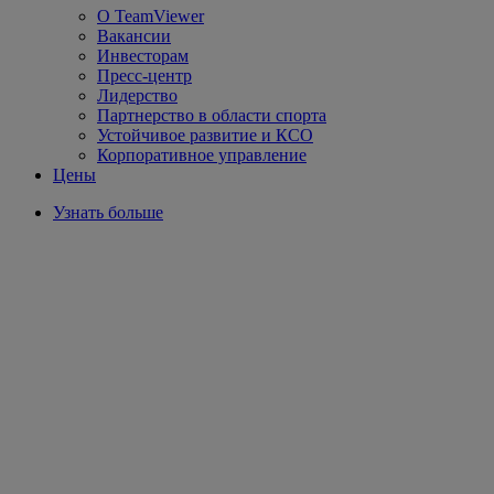
О TeamViewer
Вакансии
Инвесторам
Пресс-центр
Лидерство
Партнерство в области спорта
Устойчивое развитие и КСО
Корпоративное управление
Цены
Узнать больше