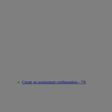
Create an assignment configuration - 7/9