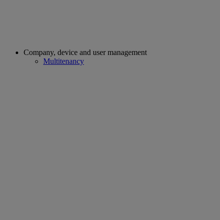
Company, device and user management
Multitenancy