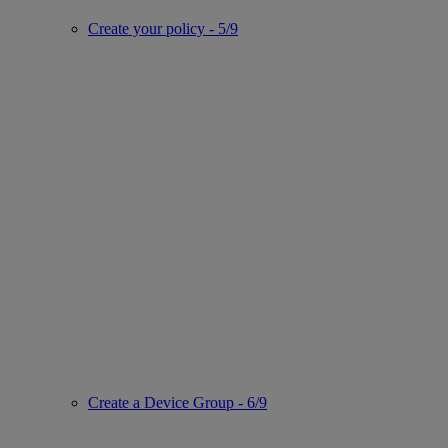
Create your policy - 5/9
Create a Device Group - 6/9