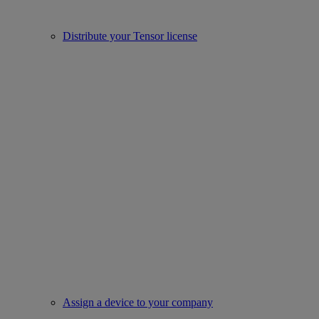
Distribute your Tensor license
Assign a device to your company