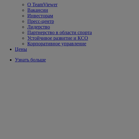
О TeamViewer
Вакансии
Инвесторам
Пресс-центр
Лидерство
Партнерство в области спорта
Устойчивое развитие и КСО
Корпоративное управление
Цены
Узнать больше