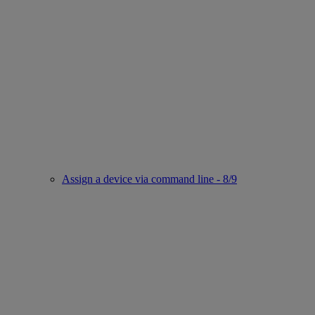
Assign a device via command line - 8/9