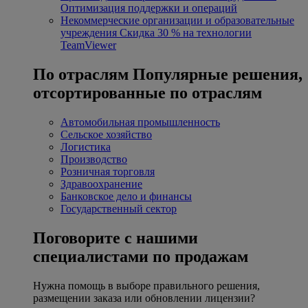
Оптимизация поддержки и операций
Некоммерческие организации и образовательные
учреждения
Скидка 30 % на технологии
TeamViewer
По отраслям
Популярные решения,
отсортированные по отраслям
Автомобильная промышленность
Сельское хозяйство
Логистика
Производство
Розничная торговля
Здравоохранение
Банковское дело и финансы
Государственный сектор
Поговорите с нашими
специалистами по продажам
Нужна помощь в выборе правильного решения,
размещении заказа или обновлении лицензии?