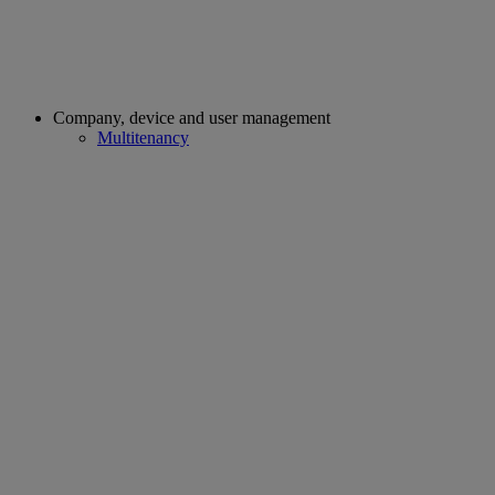
Company, device and user management
Multitenancy