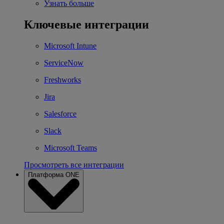
Узнать больше
Ключевые интеграции
Microsoft Intune
ServiceNow
Freshworks
Jira
Salesforce
Slack
Microsoft Teams
Просмотреть все интеграции
Платформа ONE