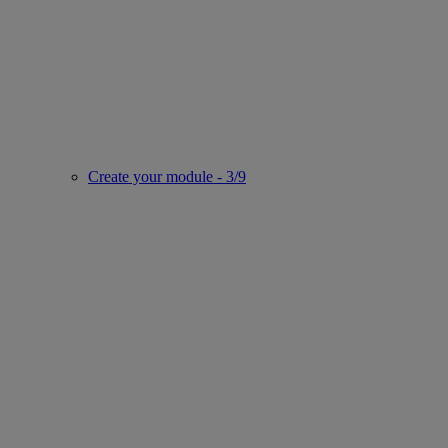
Create your module - 3/9