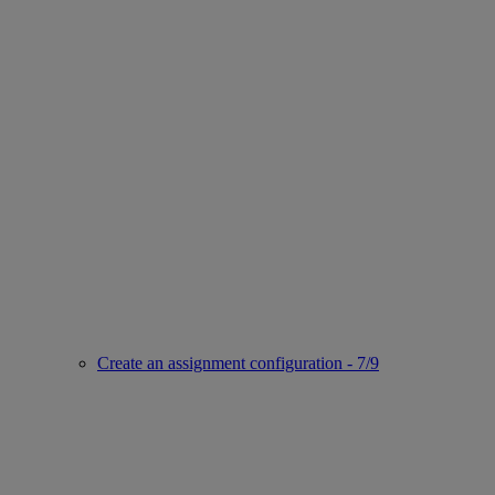
Create an assignment configuration - 7/9