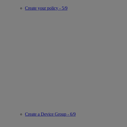
Create your policy - 5/9
Create a Device Group - 6/9