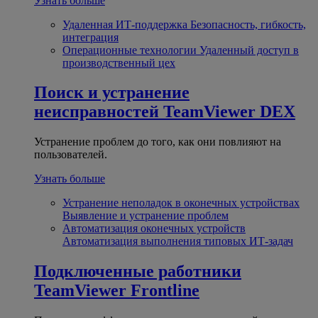
Узнать больше
Удаленная ИТ-поддержка
Безопасность, гибкость,
интеграция
Операционные технологии
Удаленный доступ в
производственный цех
Поиск и устранение
неисправностей
TeamViewer DEX
Устранение проблем до того, как они повлияют на
пользователей.
Узнать больше
Устранение неполадок в оконечных устройствах
Выявление и устранение проблем
Автоматизация оконечных устройств
Автоматизация выполнения типовых ИТ-задач
Подключенные работники
TeamViewer Frontline