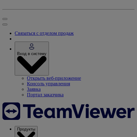
Связаться с отделом продаж
Вход в систему
Открыть веб-приложение
Консоль управления
Заявка
Портал заказчика
Продукты