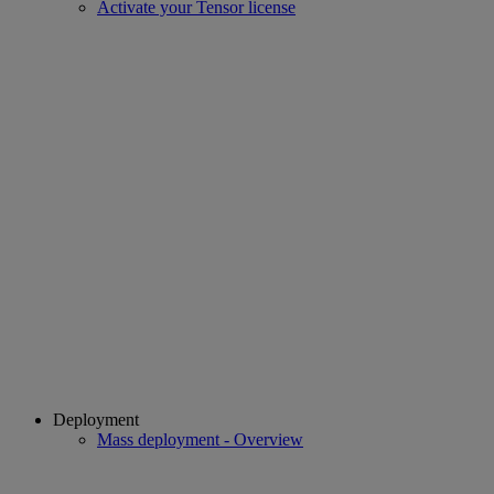
Activate your Tensor license
Deployment
Mass deployment - Overview