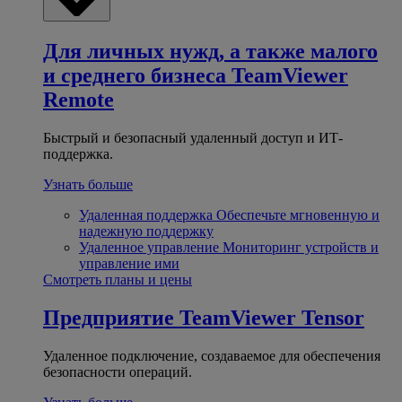
Для личных нужд, а также малого
и среднего бизнеса
TeamViewer
Remote
Быстрый и безопасный удаленный доступ и ИТ-
поддержка.
Узнать больше
Удаленная поддержка
Обеспечьте мгновенную и
надежную поддержку
Удаленное управление
Мониторинг устройств и
управление ими
Смотреть планы и цены
Предприятие
TeamViewer Tensor
Удаленное подключение, создаваемое для обеспечения
безопасности операций.