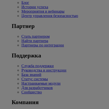
Блог
Истории успеха
Мероприятия и вебинары
Центр управления безопасностью
Партнер
Стать партнером
Найти партнера
Партнеры по интеграции
Поддержка
Служба поддержки
Руководства и инструкции
База знаний
Статус системы
Настраиваемые модули
Для разработчиков
Сообщество
Компания