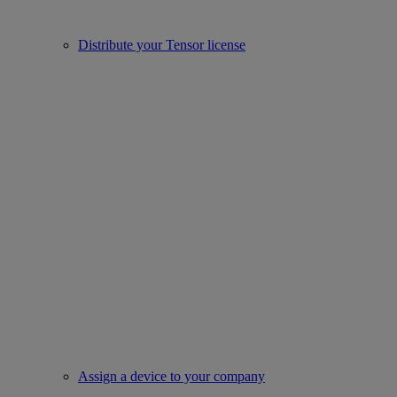
Distribute your Tensor license
Assign a device to your company