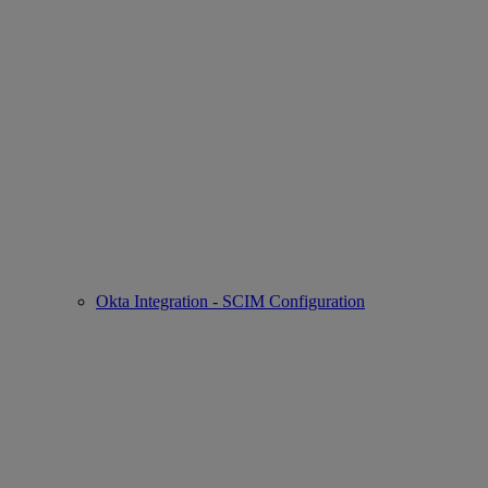
Okta Integration - SCIM Configuration