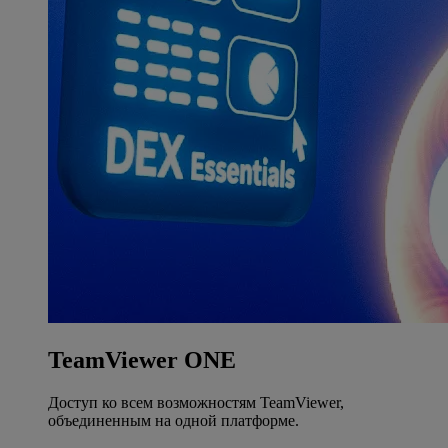
TeamViewer ONE
Доступ ко всем возможностям TeamViewer,
объединенным на одной платформе.