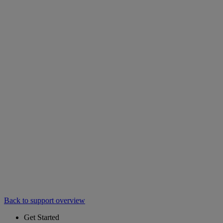
Back to support overview
Get Started