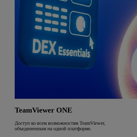
TeamViewer ONE
Доступ ко всем возможностям TeamViewer,
объединенным на одной платформе.