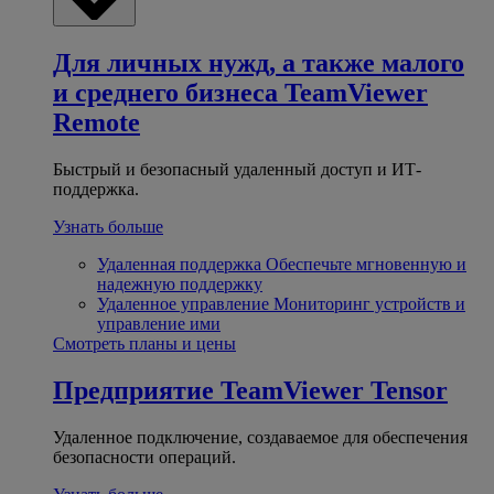
Для личных нужд, а также малого
и среднего бизнеса
TeamViewer
Remote
Быстрый и безопасный удаленный доступ и ИТ-
поддержка.
Узнать больше
Удаленная поддержка
Обеспечьте мгновенную и
надежную поддержку
Удаленное управление
Мониторинг устройств и
управление ими
Смотреть планы и цены
Предприятие
TeamViewer Tensor
Удаленное подключение, создаваемое для обеспечения
безопасности операций.