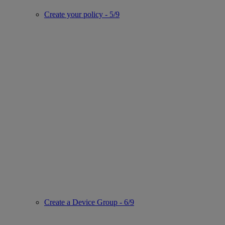
Create your policy - 5/9
Create a Device Group - 6/9