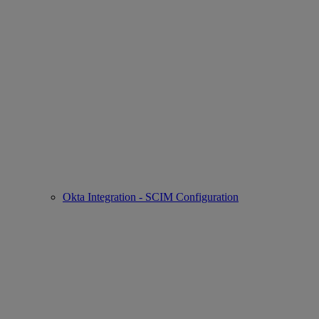
Okta Integration - SCIM Configuration