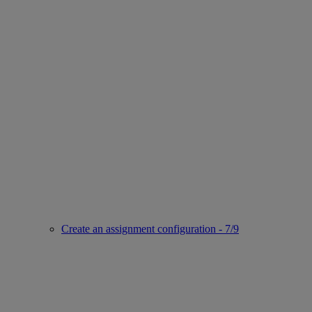
Create an assignment configuration - 7/9