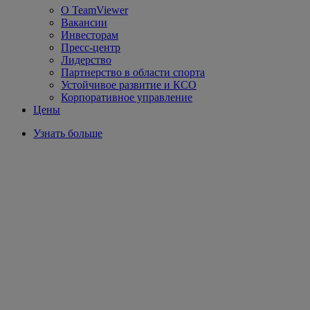
О TeamViewer
Вакансии
Инвесторам
Пресс-центр
Лидерство
Партнерство в области спорта
Устойчивое развитие и КСО
Корпоративное управление
Цены
Узнать больше