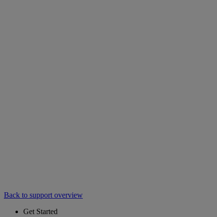
Back to support overview
Get Started