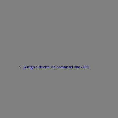
Assign a device via command line - 8/9