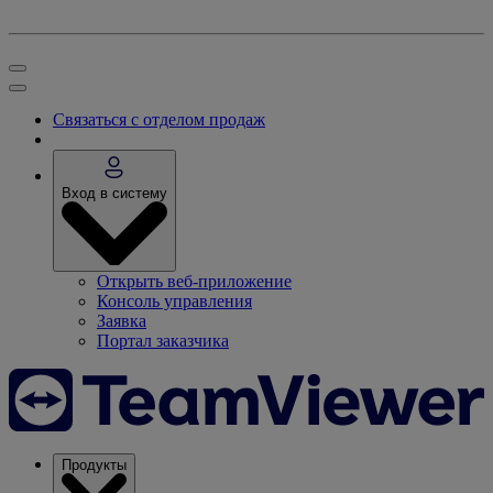
Связаться с отделом продаж
Вход в систему
Открыть веб-приложение
Консоль управления
Заявка
Портал заказчика
Продукты