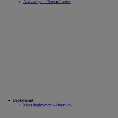
Activate your Tensor license
Deployment
Mass deployment - Overview