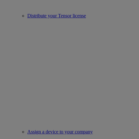
Distribute your Tensor license
Assign a device to your company