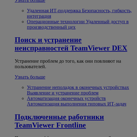
Узнать больше
Удаленная ИТ-поддержка
Безопасность, гибкость,
интеграция
Операционные технологии
Удаленный доступ в
производственный цех
Поиск и устранение
неисправностей
TeamViewer DEX
Устранение проблем до того, как они повлияют на
пользователей.
Узнать больше
Устранение неполадок в оконечных устройствах
Выявление и устранение проблем
Автоматизация оконечных устройств
Автоматизация выполнения типовых ИТ-задач
Подключенные работники
TeamViewer Frontline