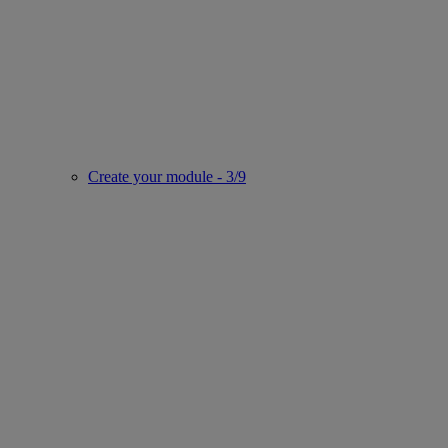
Create your module - 3/9