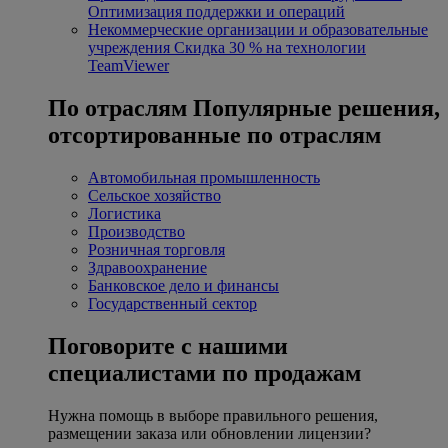
Оптимизация поддержки и операций
Некоммерческие организации и образовательные
учреждения
Скидка 30 % на технологии
TeamViewer
По отраслям
Популярные решения,
отсортированные по отраслям
Автомобильная промышленность
Сельское хозяйство
Логистика
Производство
Розничная торговля
Здравоохранение
Банковское дело и финансы
Государственный сектор
Поговорите с нашими
специалистами по продажам
Нужна помощь в выборе правильного решения,
размещении заказа или обновлении лицензии?