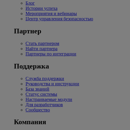
Блог
Истории успеха
Мероприятия и вебинары
Центр управления безопасностью
Партнер
Стать партнером
Найти партнера
Партнеры по интеграции
Поддержка
Служба поддержки
Руководства и инструкции
База знаний
Статус системы
Настраиваемые модули
Для разработчиков
Сообщество
Компания