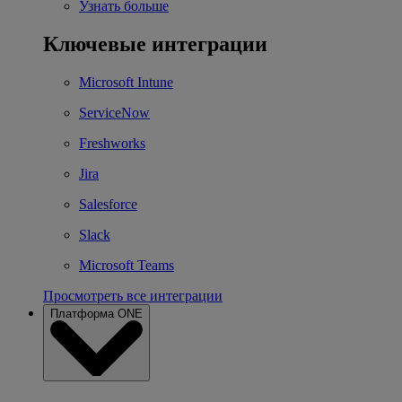
Узнать больше
Ключевые интеграции
Microsoft Intune
ServiceNow
Freshworks
Jira
Salesforce
Slack
Microsoft Teams
Просмотреть все интеграции
Платформа ONE