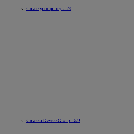
Create your policy - 5/9
Create a Device Group - 6/9