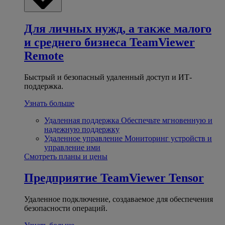
Для личных нужд, а также малого
и среднего бизнеса
TeamViewer
Remote
Быстрый и безопасный удаленный доступ и ИТ-
поддержка.
Узнать больше
Удаленная поддержка
Обеспечьте мгновенную и
надежную поддержку
Удаленное управление
Мониторинг устройств и
управление ими
Смотреть планы и цены
Предприятие
TeamViewer Tensor
Удаленное подключение, создаваемое для обеспечения
безопасности операций.