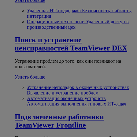
Узнать больше
Удаленная ИТ-поддержка
Безопасность, гибкость,
интеграция
Операционные технологии
Удаленный доступ в
производственный цех
Поиск и устранение
неисправностей
TeamViewer DEX
Устранение проблем до того, как они повлияют на
пользователей.
Узнать больше
Устранение неполадок в оконечных устройствах
Выявление и устранение проблем
Автоматизация оконечных устройств
Автоматизация выполнения типовых ИТ-задач
Подключенные работники
TeamViewer Frontline