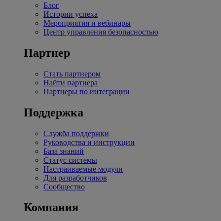
Блог
Истории успеха
Мероприятия и вебинары
Центр управления безопасностью
Партнер
Стать партнером
Найти партнера
Партнеры по интеграции
Поддержка
Служба поддержки
Руководства и инструкции
База знаний
Статус системы
Настраиваемые модули
Для разработчиков
Сообщество
Компания