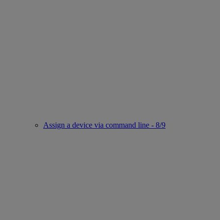
Assign a device via command line - 8/9