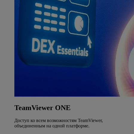
TeamViewer ONE
Доступ ко всем возможностям TeamViewer,
объединенным на одной платформе.