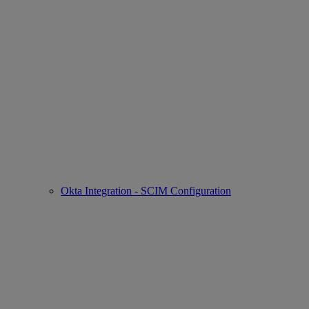
Okta Integration - SCIM Configuration