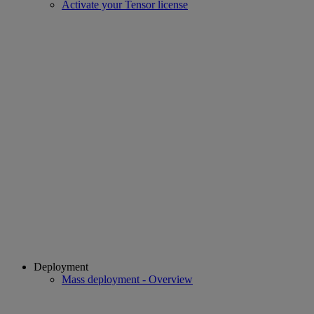
Activate your Tensor license
Deployment
Mass deployment - Overview