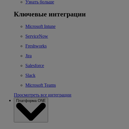
Узнать больше
Ключевые интеграции
Microsoft Intune
ServiceNow
Freshworks
Jira
Salesforce
Slack
Microsoft Teams
Просмотреть все интеграции
Платформа ONE