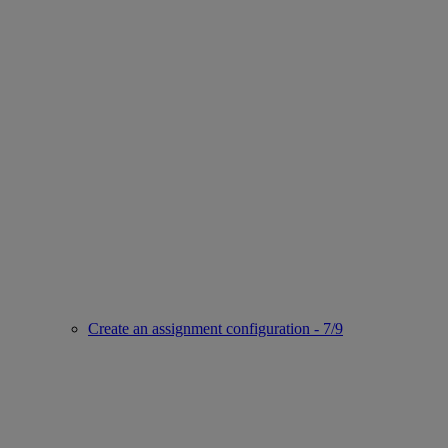
Create an assignment configuration - 7/9