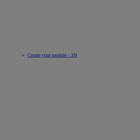
Create your module - 3/9