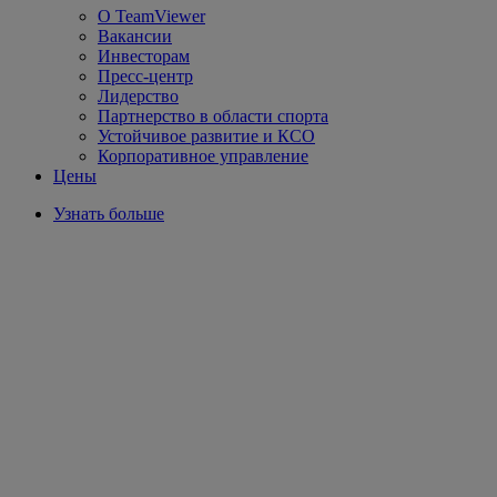
О TeamViewer
Вакансии
Инвесторам
Пресс-центр
Лидерство
Партнерство в области спорта
Устойчивое развитие и КСО
Корпоративное управление
Цены
Узнать больше