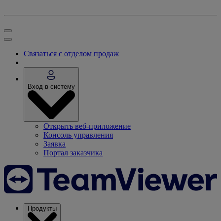
Связаться с отделом продаж
Вход в систему
Открыть веб-приложение
Консоль управления
Заявка
Портал заказчика
Продукты