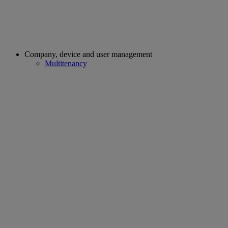
Company, device and user management
Multitenancy