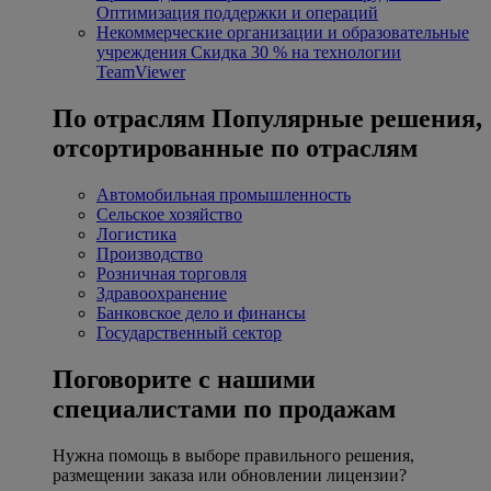
Оптимизация поддержки и операций
Некоммерческие организации и образовательные
учреждения
Скидка 30 % на технологии
TeamViewer
По отраслям
Популярные решения,
отсортированные по отраслям
Автомобильная промышленность
Сельское хозяйство
Логистика
Производство
Розничная торговля
Здравоохранение
Банковское дело и финансы
Государственный сектор
Поговорите с нашими
специалистами по продажам
Нужна помощь в выборе правильного решения,
размещении заказа или обновлении лицензии?