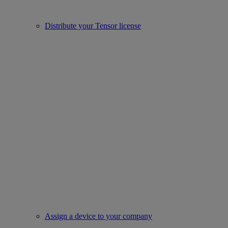
Distribute your Tensor license
Assign a device to your company