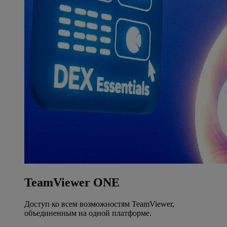
TeamViewer ONE
Доступ ко всем возможностям TeamViewer,
объединенным на одной платформе.