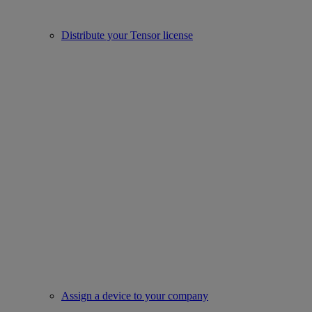
Distribute your Tensor license
Assign a device to your company