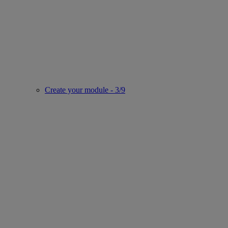
Create your module - 3/9