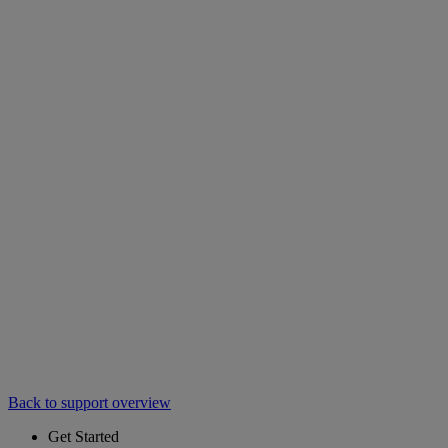
Back to support overview
Get Started