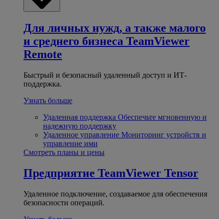
Для личных нужд, а также малого
и среднего бизнеса
TeamViewer
Remote
Быстрый и безопасный удаленный доступ и ИТ-
поддержка.
Узнать больше
Удаленная поддержка
Обеспечьте мгновенную и
надежную поддержку
Удаленное управление
Мониторинг устройств и
управление ими
Смотреть планы и цены
Предприятие
TeamViewer Tensor
Удаленное подключение, создаваемое для обеспечения
безопасности операций.