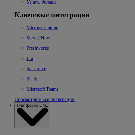
Узнать больше
Ключевые интеграции
Microsoft Intune
ServiceNow
Freshworks
Jira
Salesforce
Slack
Microsoft Teams
Просмотреть все интеграции
Платформа ONE