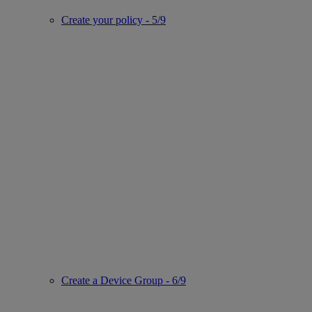
Create your policy - 5/9
Create a Device Group - 6/9