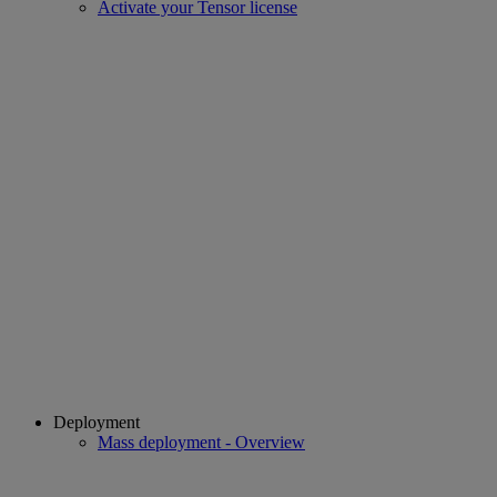
Activate your Tensor license
Deployment
Mass deployment - Overview