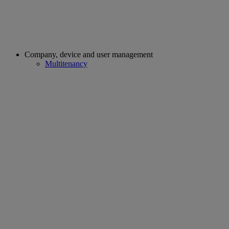
Company, device and user management
Multitenancy