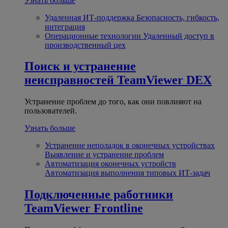
Узнать больше
Удаленная ИТ-поддержка
Безопасность, гибкость,
интеграция
Операционные технологии
Удаленный доступ в
производственный цех
Поиск и устранение
неисправностей
TeamViewer DEX
Устранение проблем до того, как они повлияют на
пользователей.
Узнать больше
Устранение неполадок в оконечных устройствах
Выявление и устранение проблем
Автоматизация оконечных устройств
Автоматизация выполнения типовых ИТ-задач
Подключенные работники
TeamViewer Frontline