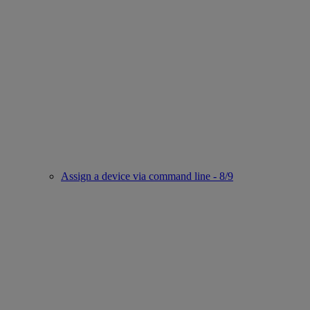
Assign a device via command line - 8/9