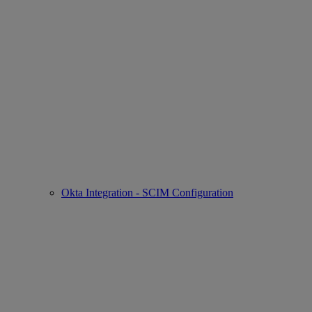
Okta Integration - SCIM Configuration