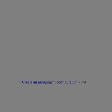
Create an assignment configuration - 7/9