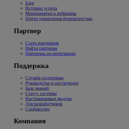
Блог
Истории успеха
Мероприятия и вебинары
Центр управления безопасностью
Партнер
Стать партнером
Найти партнера
Партнеры по интеграции
Поддержка
Служба поддержки
Руководства и инструкции
База знаний
Статус системы
Настраиваемые модули
Для разработчиков
Сообщество
Компания