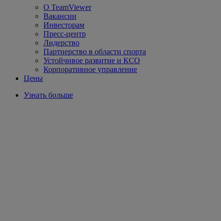
О TeamViewer
Вакансии
Инвесторам
Пресс-центр
Лидерство
Партнерство в области спорта
Устойчивое развитие и КСО
Корпоративное управление
Цены
Узнать больше