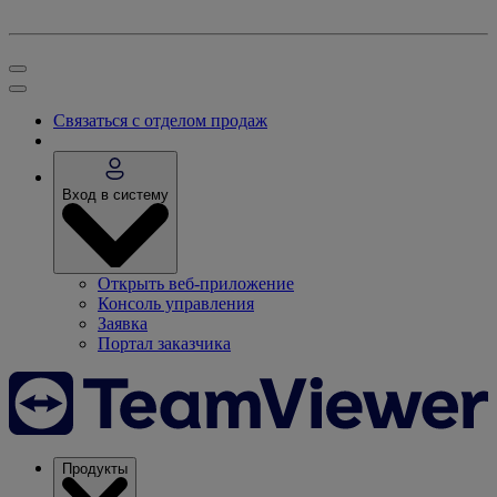
Связаться с отделом продаж
Вход в систему
Открыть веб-приложение
Консоль управления
Заявка
Портал заказчика
Продукты