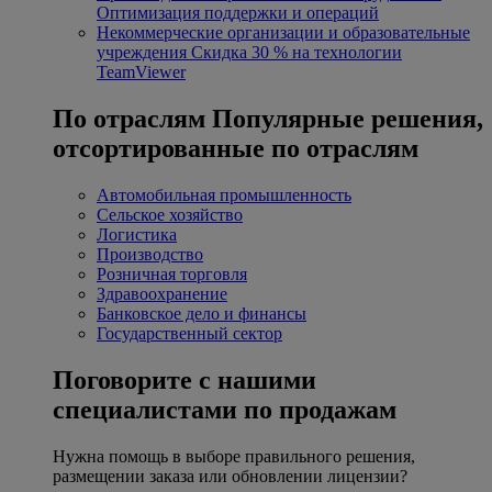
Оптимизация поддержки и операций
Некоммерческие организации и образовательные
учреждения
Скидка 30 % на технологии
TeamViewer
По отраслям
Популярные решения,
отсортированные по отраслям
Автомобильная промышленность
Сельское хозяйство
Логистика
Производство
Розничная торговля
Здравоохранение
Банковское дело и финансы
Государственный сектор
Поговорите с нашими
специалистами по продажам
Нужна помощь в выборе правильного решения,
размещении заказа или обновлении лицензии?