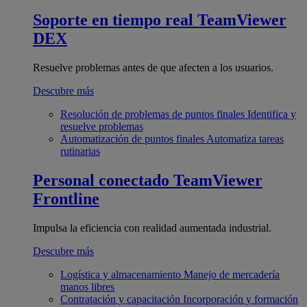
Soporte en tiempo real
TeamViewer
DEX
Resuelve problemas antes de que afecten a los usuarios.
Descubre más
Resolución de problemas de puntos finales
Identifica y
resuelve problemas
Automatización de puntos finales
Automatiza tareas
rutinarias
Personal conectado
TeamViewer
Frontline
Impulsa la eficiencia con realidad aumentada industrial.
Descubre más
Logística y almacenamiento
Manejo de mercadería
manos libres
Contratación y capacitación
Incorporación y formación