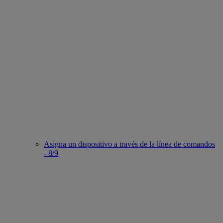
Asigna un dispositivo a través de la línea de comandos
- 8/9