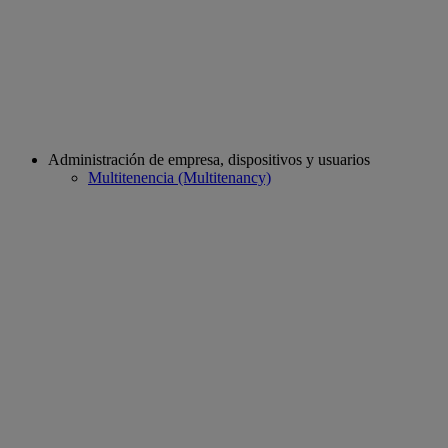
Administración de empresa, dispositivos y usuarios
Multitenencia (Multitenancy)