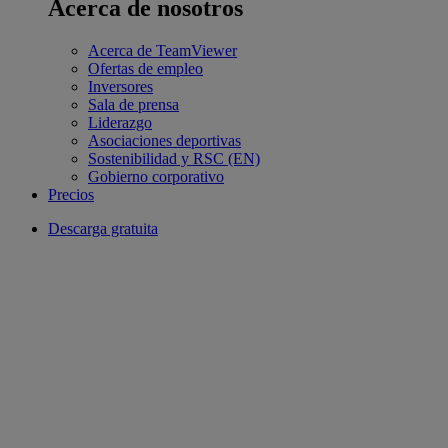
Acerca de nosotros
Acerca de TeamViewer
Ofertas de empleo
Inversores
Sala de prensa
Liderazgo
Asociaciones deportivas
Sostenibilidad y RSC (EN)
Gobierno corporativo
Precios
Descarga gratuita