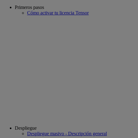
Primeros pasos
Cómo activar tu licencia Tensor
Despliegue
Despliegue masivo - Descripción general