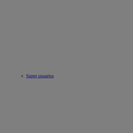
Super usuarios