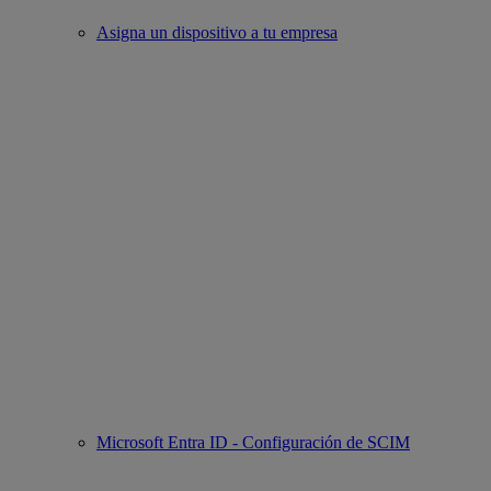
Asigna un dispositivo a tu empresa
Microsoft Entra ID - Configuración de SCIM