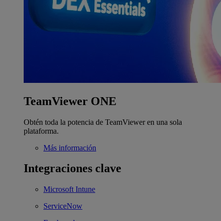
TeamViewer ONE
Obtén toda la potencia de TeamViewer en una sola
plataforma.
Más información
Integraciones clave
Microsoft Intune
ServiceNow