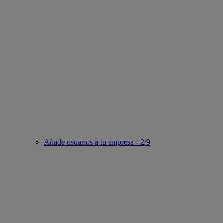
Añade usuarios a tu empresa - 2/9