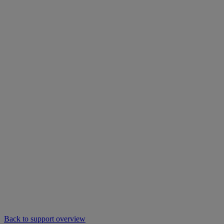
Back to support overview