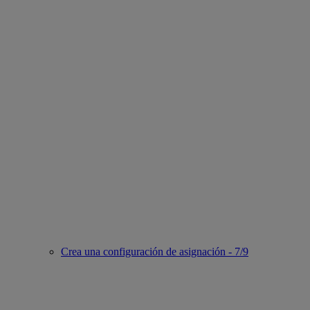
Crea una configuración de asignación - 7/9