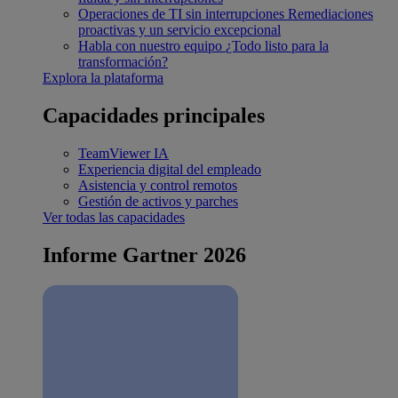
Operaciones de TI sin interrupciones
Remediaciones
proactivas y un servicio excepcional
Habla con nuestro equipo
¿Todo listo para la
transformación?
Explora la plataforma
Capacidades principales
TeamViewer IA
Experiencia digital del empleado
Asistencia y control remotos
Gestión de activos y parches
Ver todas las capacidades
Informe Gartner 2026