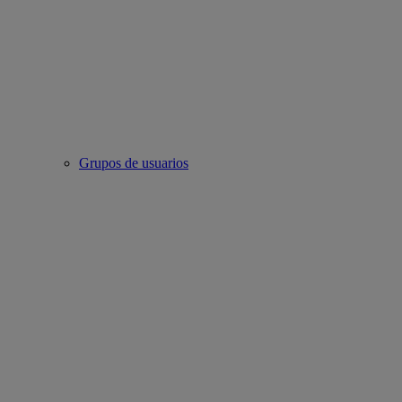
Grupos de usuarios