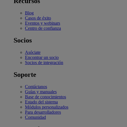
Recursos
Blog
Casos de éxito
Eventos y webinars
Centro de confianza
Socios
Asóciate
Encontrar un socio
Socios de integración
Soporte
Contáctanos
Guías y manuales
Base de conocimientos
Estado del sistema
Módulos personalizados
Para desarrolladores
Comunidad