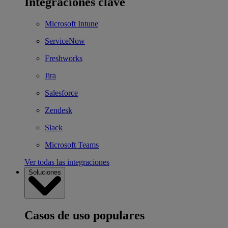
Integraciones clave
Microsoft Intune
ServiceNow
Freshworks
Jira
Salesforce
Zendesk
Slack
Microsoft Teams
Ver todas las integraciones
Soluciones
Casos de uso populares