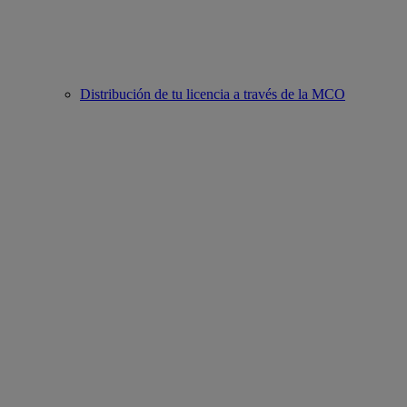
Distribución de tu licencia a través de la MCO