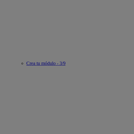
Crea tu módulo - 3/9