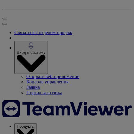
Связаться с отделом продаж
Вход в систему
Открыть веб-приложение
Консоль управления
Заявка
Портал заказчика
Продукты