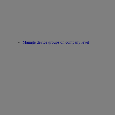
Manage device groups on company level