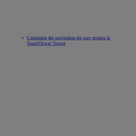
Customize the navigation for user groups in
TeamViewer Tensor