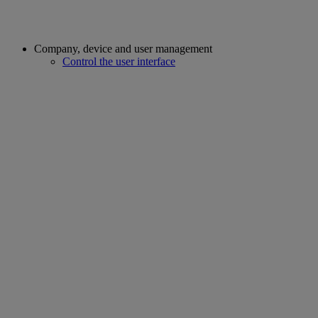
Company, device and user management
Control the user interface