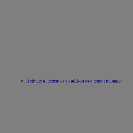
Activate a license or an add-on as a tenant manager