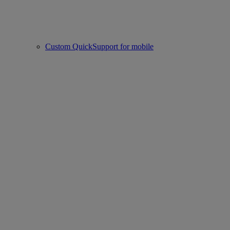
Custom QuickSupport for mobile