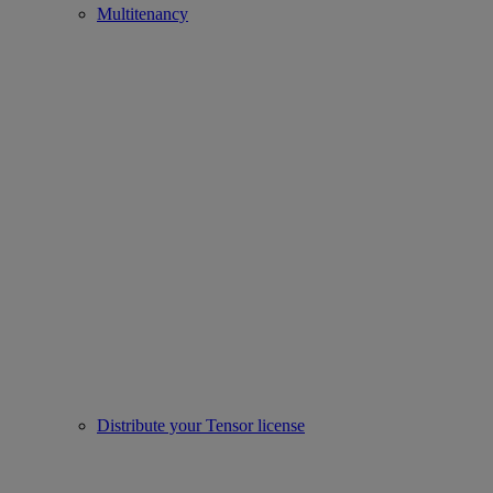
Multitenancy
Distribute your Tensor license