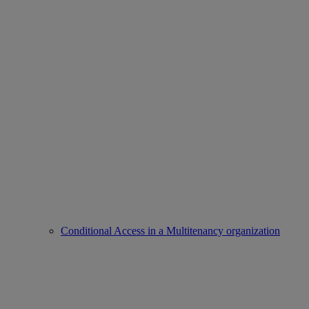
Conditional Access in a Multitenancy organization