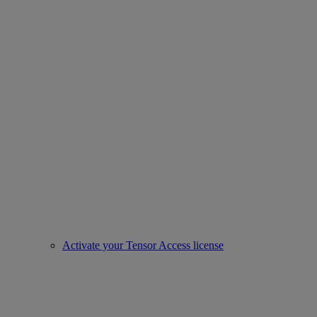
Activate your Tensor Access license