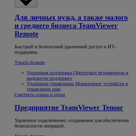
Для личных нужд, а также малого
и среднего бизнеса
TeamViewer
Remote
Быстрый и безопасный удаленный доступ и ИТ-
поддержка.
Узнать больше
Удаленная поддержка
Обеспечьте мгновенную и
надежную поддержку
Удаленное управление
Мониторинг устройств и
управление ими
Смотреть планы и цены
Предприятие
TeamViewer Tensor
Удаленное подключение, создаваемое для обеспечения
безопасности операций.