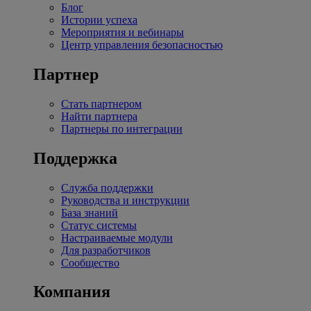
Блог
Истории успеха
Мероприятия и вебинары
Центр управления безопасностью
Партнер
Стать партнером
Найти партнера
Партнеры по интеграции
Поддержка
Служба поддержки
Руководства и инструкции
База знаний
Статус системы
Настраиваемые модули
Для разработчиков
Сообщество
Компания