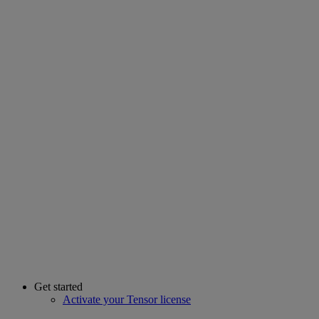
Get started
Activate your Tensor license