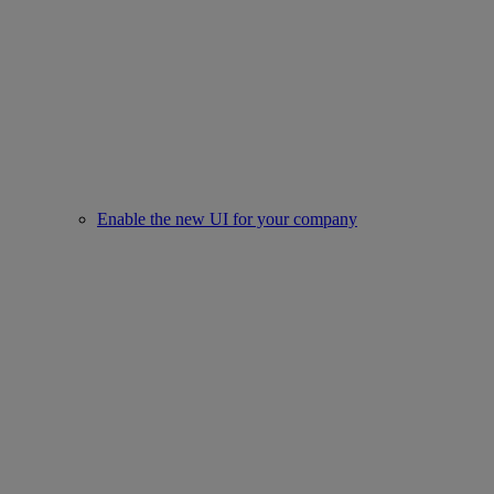
Enable the new UI for your company