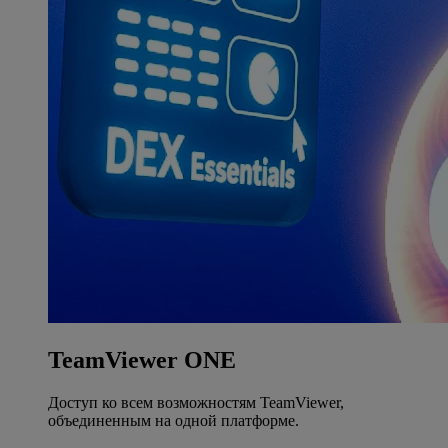
TeamViewer ONE
Доступ ко всем возможностям TeamViewer,
объединенным на одной платформе.