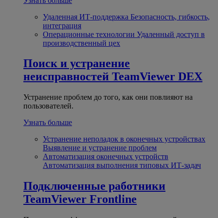
Узнать больше
Удаленная ИТ-поддержка
Безопасность, гибкость,
интеграция
Операционные технологии
Удаленный доступ в
производственный цех
Поиск и устранение
неисправностей
TeamViewer DEX
Устранение проблем до того, как они повлияют на
пользователей.
Узнать больше
Устранение неполадок в оконечных устройствах
Выявление и устранение проблем
Автоматизация оконечных устройств
Автоматизация выполнения типовых ИТ-задач
Подключенные работники
TeamViewer Frontline