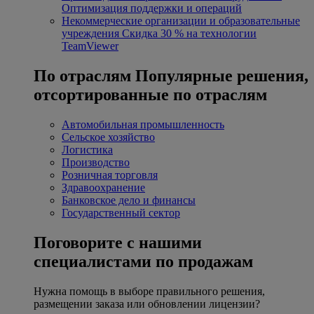
Оптимизация поддержки и операций
Некоммерческие организации и образовательные
учреждения
Скидка 30 % на технологии
TeamViewer
По отраслям
Популярные решения,
отсортированные по отраслям
Автомобильная промышленность
Сельское хозяйство
Логистика
Производство
Розничная торговля
Здравоохранение
Банковское дело и финансы
Государственный сектор
Поговорите с нашими
специалистами по продажам
Нужна помощь в выборе правильного решения,
размещении заказа или обновлении лицензии?