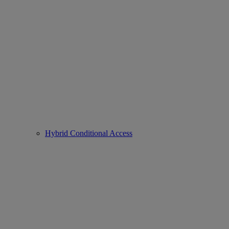
Hybrid Conditional Access