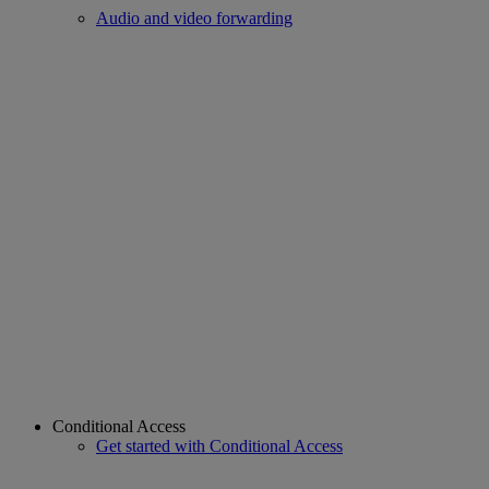
Audio and video forwarding
Conditional Access
Get started with Conditional Access