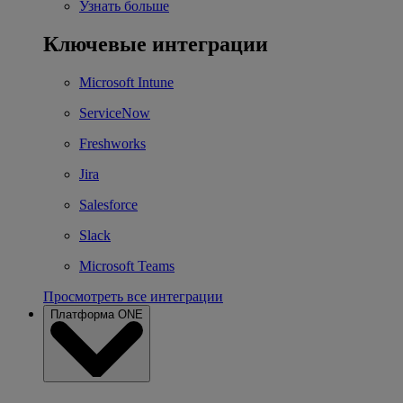
Узнать больше
Ключевые интеграции
Microsoft Intune
ServiceNow
Freshworks
Jira
Salesforce
Slack
Microsoft Teams
Просмотреть все интеграции
Платформа ONE