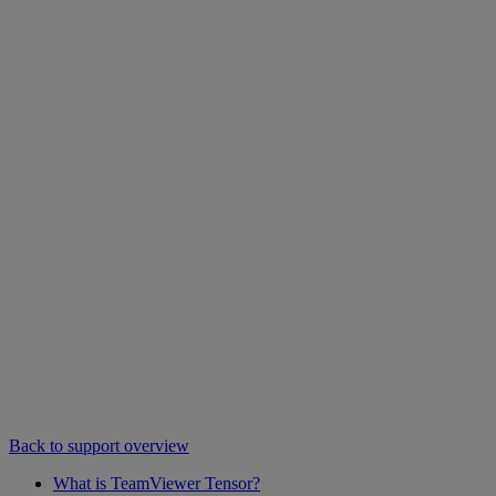
Back to support overview
What is TeamViewer Tensor?