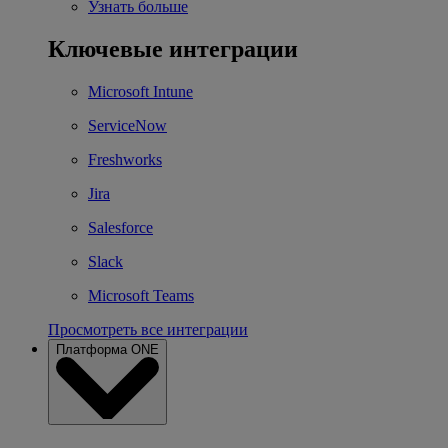
Узнать больше
Ключевые интеграции
Microsoft Intune
ServiceNow
Freshworks
Jira
Salesforce
Slack
Microsoft Teams
Просмотреть все интеграции
Платформа ONE