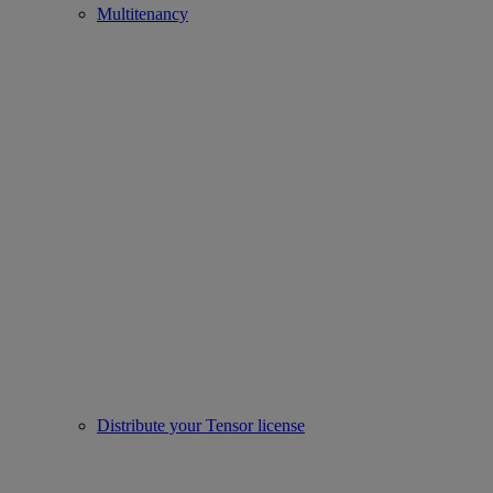
Multitenancy
Distribute your Tensor license