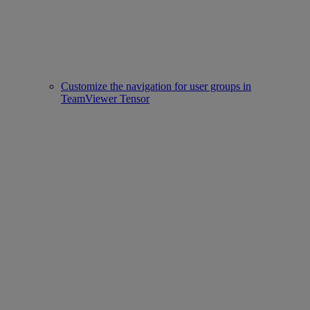
Customize the navigation for user groups in
TeamViewer Tensor