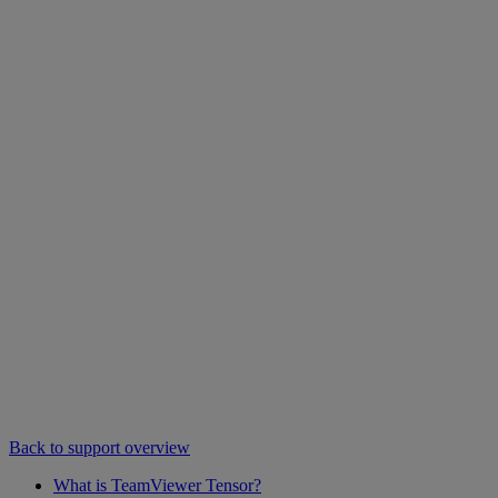
Back to support overview
What is TeamViewer Tensor?