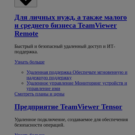
Для личных нужд, а также малого
и среднего бизнеса
TeamViewer
Remote
Быстрый и безопасный удаленный доступ и ИТ-
поддержка.
Узнать больше
Удаленная поддержка
Обеспечьте мгновенную и
надежную поддержку
Удаленное управление
Мониторинг устройств и
управление ими
Смотреть планы и цены
Предприятие
TeamViewer Tensor
Удаленное подключение, создаваемое для обеспечения
безопасности операций.