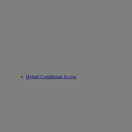
Hybrid Conditional Access