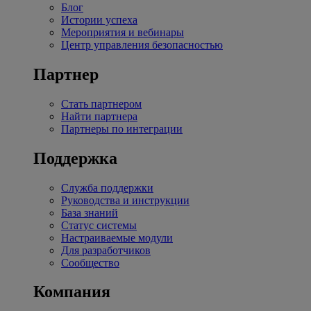
Блог
Истории успеха
Мероприятия и вебинары
Центр управления безопасностью
Партнер
Стать партнером
Найти партнера
Партнеры по интеграции
Поддержка
Служба поддержки
Руководства и инструкции
База знаний
Статус системы
Настраиваемые модули
Для разработчиков
Сообщество
Компания