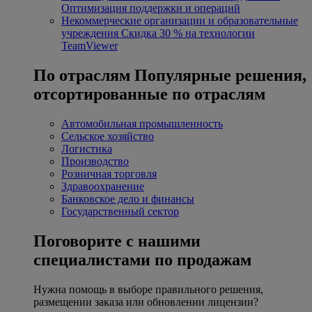
Оптимизация поддержки и операций
Некоммерческие организации и образовательные
учреждения
Скидка 30 % на технологии
TeamViewer
По отраслям
Популярные решения,
отсортированные по отраслям
Автомобильная промышленность
Сельское хозяйство
Логистика
Производство
Розничная торговля
Здравоохранение
Банковское дело и финансы
Государственный сектор
Поговорите с нашими
специалистами по продажам
Нужна помощь в выборе правильного решения,
размещении заказа или обновлении лицензии?