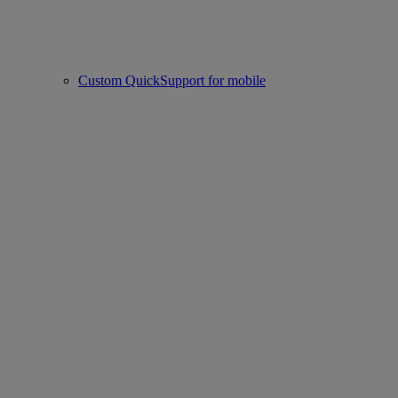
Custom QuickSupport for mobile