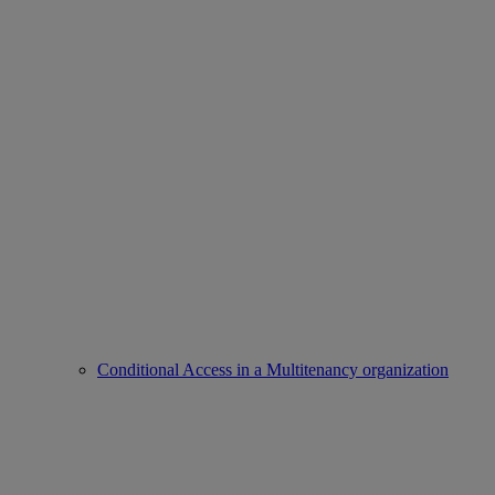
Conditional Access in a Multitenancy organization