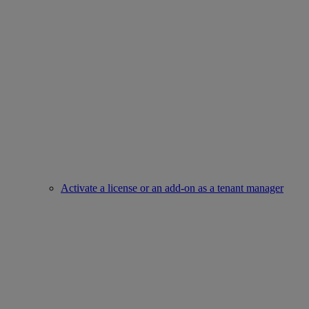
Activate a license or an add-on as a tenant manager