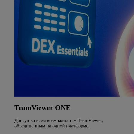
TeamViewer ONE
Доступ ко всем возможностям TeamViewer,
объединенным на одной платформе.