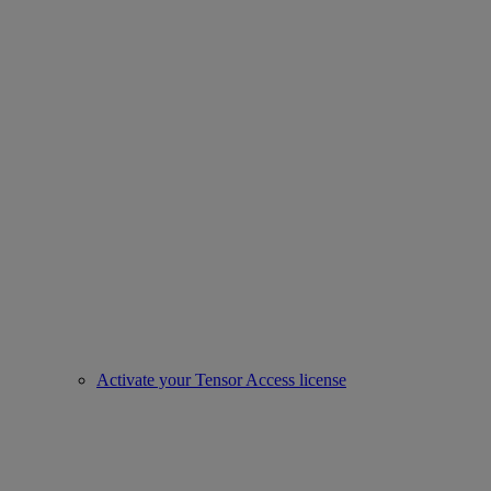
Activate your Tensor Access license