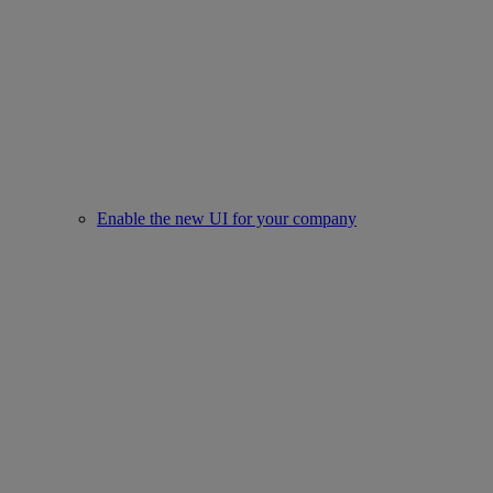
Enable the new UI for your company