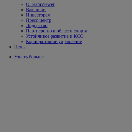
О TeamViewer
Вакансии
Инвесторам
Пресс-центр
Лидерство
Партнерство в области спорта
Устойчивое развитие и КСО
Корпоративное управление
Цены
Узнать больше