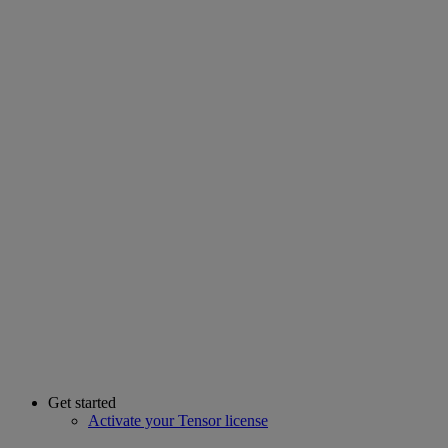
Get started
Activate your Tensor license