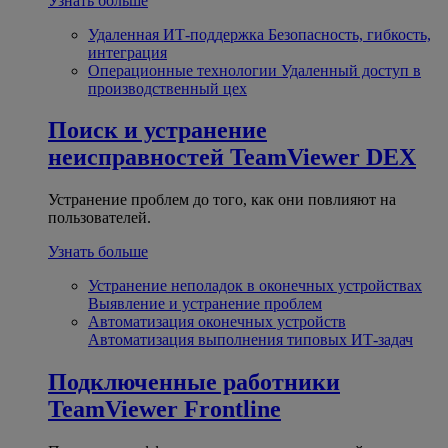
Узнать больше
Удаленная ИТ-поддержка
Безопасность, гибкость,
интеграция
Операционные технологии
Удаленный доступ в
производственный цех
Поиск и устранение
неисправностей
TeamViewer DEX
Устранение проблем до того, как они повлияют на
пользователей.
Узнать больше
Устранение неполадок в оконечных устройствах
Выявление и устранение проблем
Автоматизация оконечных устройств
Автоматизация выполнения типовых ИТ-задач
Подключенные работники
TeamViewer Frontline