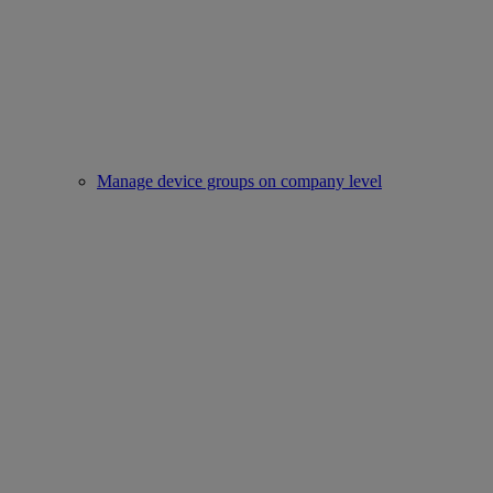
Manage device groups on company level