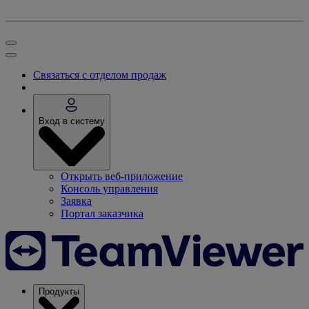
Связаться с отделом продаж
Вход в систему
Открыть веб-приложение
Консоль управления
Заявка
Портал заказчика
Продукты