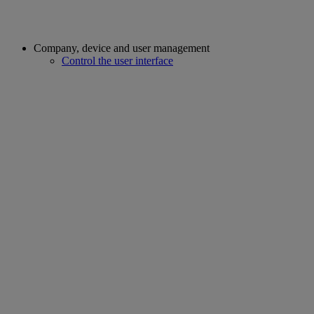
Company, device and user management
Control the user interface