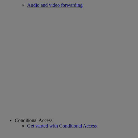
Audio and video forwarding
Conditional Access
Get started with Conditional Access