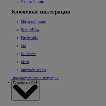
Узнать больше
Ключевые интеграции
Microsoft Intune
ServiceNow
Freshworks
Jira
Salesforce
Slack
Microsoft Teams
Просмотреть все интеграции
Платформа ONE