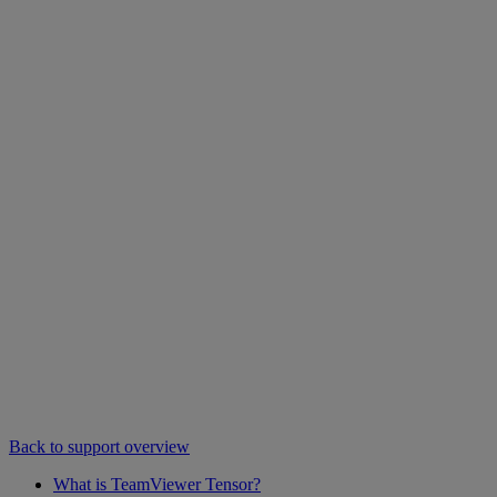
Back to support overview
What is TeamViewer Tensor?