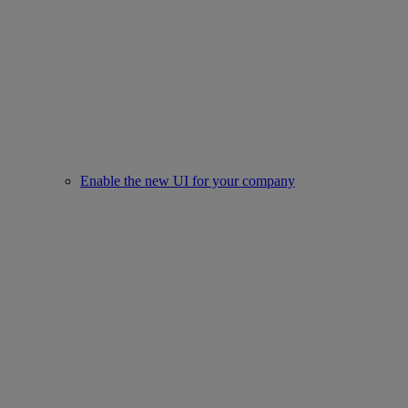
Enable the new UI for your company