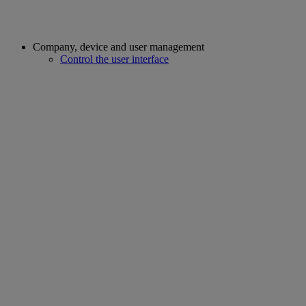
Company, device and user management
Control the user interface