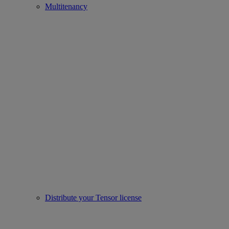
Multitenancy
Distribute your Tensor license