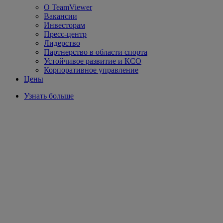
О TeamViewer
Вакансии
Инвесторам
Пресс-центр
Лидерство
Партнерство в области спорта
Устойчивое развитие и КСО
Корпоративное управление
Цены
Узнать больше