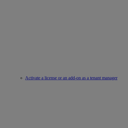
Activate a license or an add-on as a tenant manager