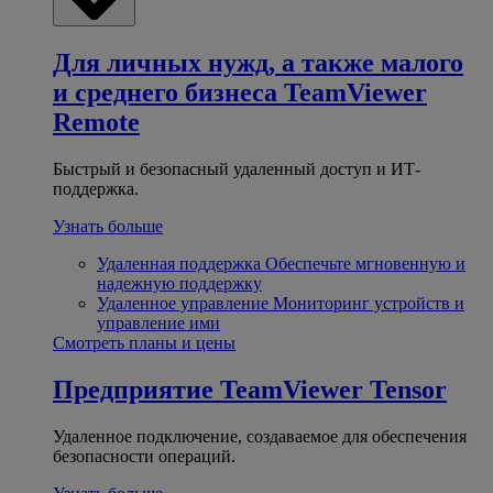
Для личных нужд, а также малого
и среднего бизнеса
TeamViewer
Remote
Быстрый и безопасный удаленный доступ и ИТ-
поддержка.
Узнать больше
Удаленная поддержка
Обеспечьте мгновенную и
надежную поддержку
Удаленное управление
Мониторинг устройств и
управление ими
Смотреть планы и цены
Предприятие
TeamViewer Tensor
Удаленное подключение, создаваемое для обеспечения
безопасности операций.