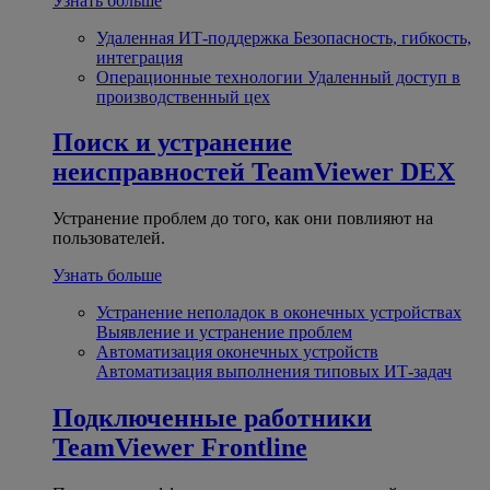
Узнать больше
Удаленная ИТ-поддержка
Безопасность, гибкость,
интеграция
Операционные технологии
Удаленный доступ в
производственный цех
Поиск и устранение
неисправностей
TeamViewer DEX
Устранение проблем до того, как они повлияют на
пользователей.
Узнать больше
Устранение неполадок в оконечных устройствах
Выявление и устранение проблем
Автоматизация оконечных устройств
Автоматизация выполнения типовых ИТ-задач
Подключенные работники
TeamViewer Frontline