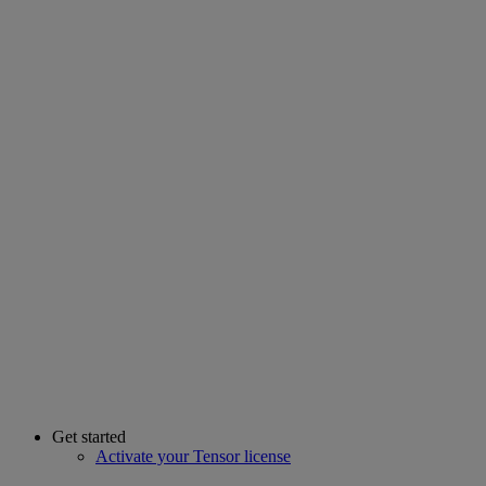
Get started
Activate your Tensor license