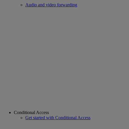
Audio and video forwarding
Conditional Access
Get started with Conditional Access