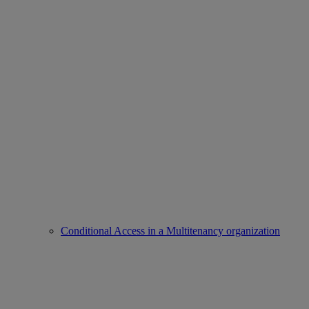
Conditional Access in a Multitenancy organization