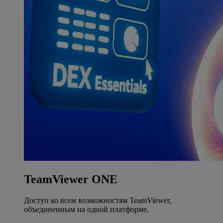
TeamViewer ONE
Доступ ко всем возможностям TeamViewer,
объединенным на одной платформе.