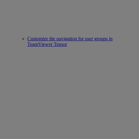
Customize the navigation for user groups in
TeamViewer Tensor