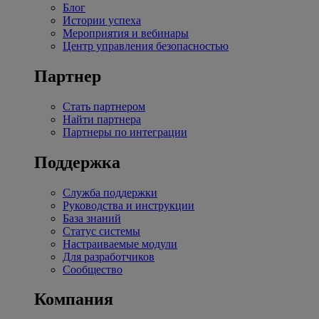
Блог
Истории успеха
Мероприятия и вебинары
Центр управления безопасностью
Партнер
Стать партнером
Найти партнера
Партнеры по интеграции
Поддержка
Служба поддержки
Руководства и инструкции
База знаний
Статус системы
Настраиваемые модули
Для разработчиков
Сообщество
Компания