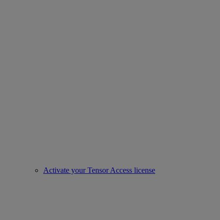
Activate your Tensor Access license