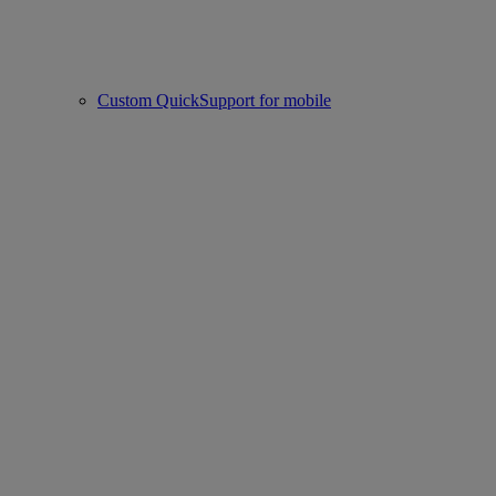
Custom QuickSupport for mobile