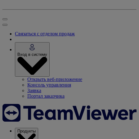
Связаться с отделом продаж
Вход в систему
Открыть веб-приложение
Консоль управления
Заявка
Портал заказчика
Продукты