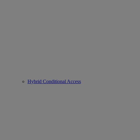
Hybrid Conditional Access