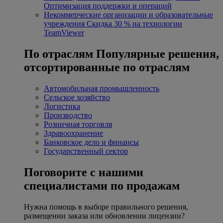
Оптимизация поддержки и операций
Некоммерческие организации и образовательные
учреждения
Скидка 30 % на технологии
TeamViewer
По отраслям
Популярные решения,
отсортированные по отраслям
Автомобильная промышленность
Сельское хозяйство
Логистика
Производство
Розничная торговля
Здравоохранение
Банковское дело и финансы
Государственный сектор
Поговорите с нашими
специалистами по продажам
Нужна помощь в выборе правильного решения,
размещении заказа или обновлении лицензии?