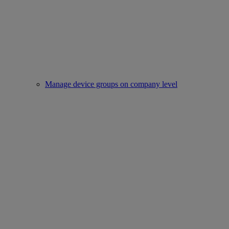
Manage device groups on company level