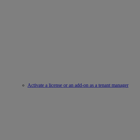
Activate a license or an add-on as a tenant manager