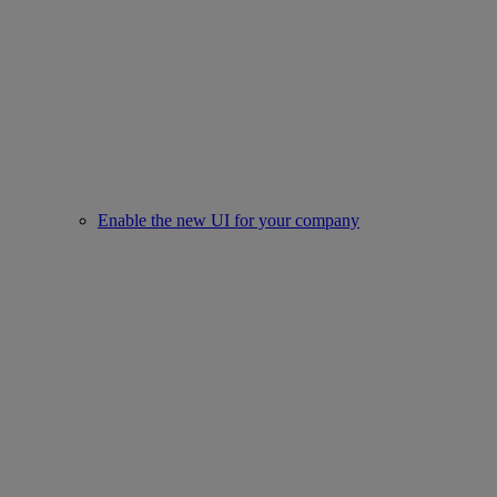
Enable the new UI for your company