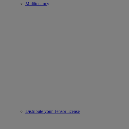
Multitenancy
Distribute your Tensor license