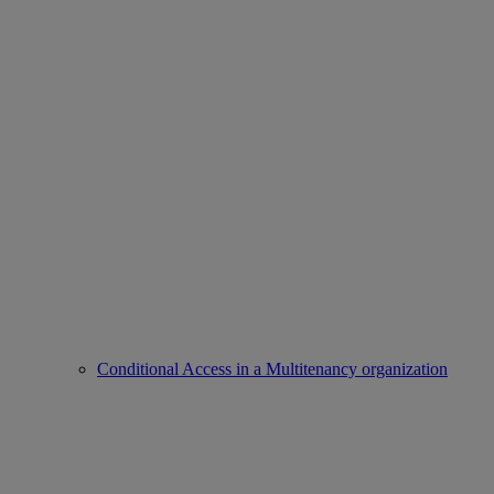
Conditional Access in a Multitenancy organization