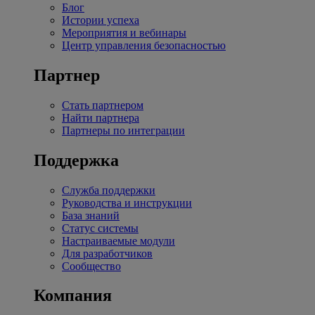
Блог
Истории успеха
Мероприятия и вебинары
Центр управления безопасностью
Партнер
Стать партнером
Найти партнера
Партнеры по интеграции
Поддержка
Служба поддержки
Руководства и инструкции
База знаний
Статус системы
Настраиваемые модули
Для разработчиков
Сообщество
Компания