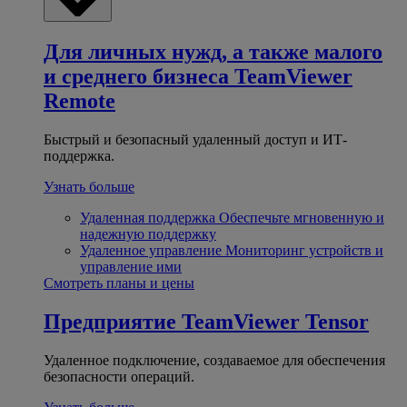
Для личных нужд, а также малого
и среднего бизнеса
TeamViewer
Remote
Быстрый и безопасный удаленный доступ и ИТ-
поддержка.
Узнать больше
Удаленная поддержка
Обеспечьте мгновенную и
надежную поддержку
Удаленное управление
Мониторинг устройств и
управление ими
Смотреть планы и цены
Предприятие
TeamViewer Tensor
Удаленное подключение, создаваемое для обеспечения
безопасности операций.