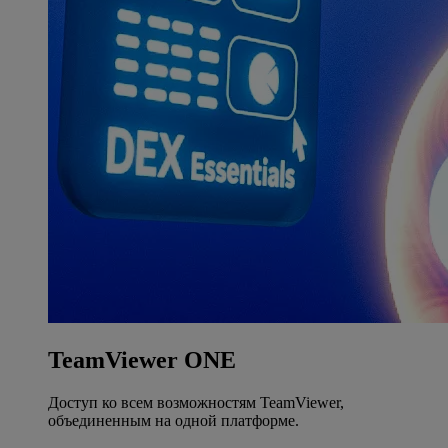
TeamViewer ONE
Доступ ко всем возможностям TeamViewer,
объединенным на одной платформе.