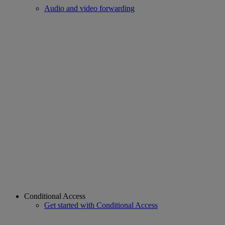
Audio and video forwarding
Conditional Access
Get started with Conditional Access