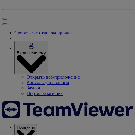
Связаться с отделом продаж
Вход в систему
Открыть веб-приложение
Консоль управления
Заявка
Портал заказчика
Продукты