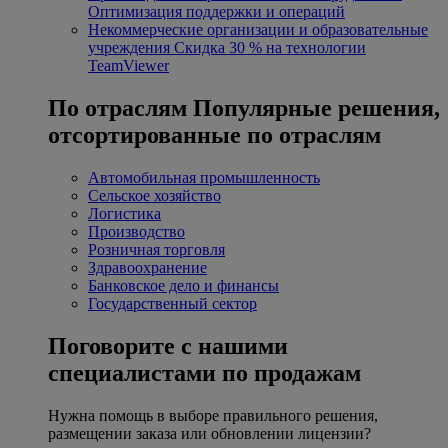
Оптимизация поддержки и операций
Некоммерческие организации и образовательные
учреждения
Скидка 30 % на технологии
TeamViewer
По отраслям
Популярные решения,
отсортированные по отраслям
Автомобильная промышленность
Сельское хозяйство
Логистика
Производство
Розничная торговля
Здравоохранение
Банковское дело и финансы
Государственный сектор
Поговорите с нашими
специалистами по продажам
Нужна помощь в выборе правильного решения,
размещении заказа или обновлении лицензии?