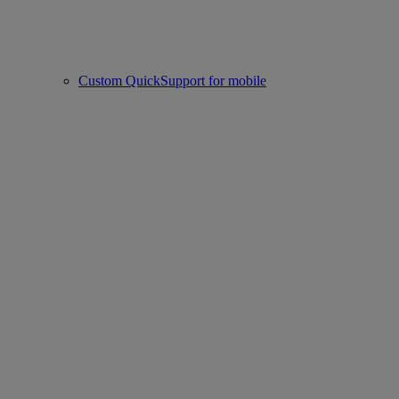
Custom QuickSupport for mobile