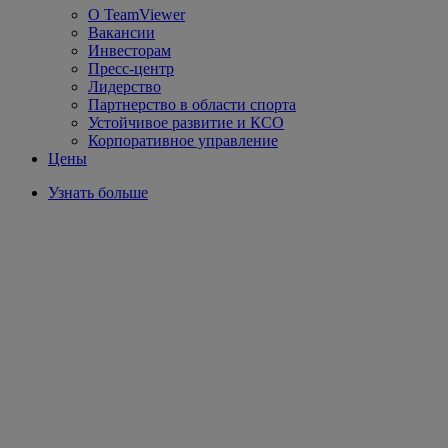
О TeamViewer
Вакансии
Инвесторам
Пресс-центр
Лидерство
Партнерство в области спорта
Устойчивое развитие и КСО
Корпоративное управление
Цены
Узнать больше