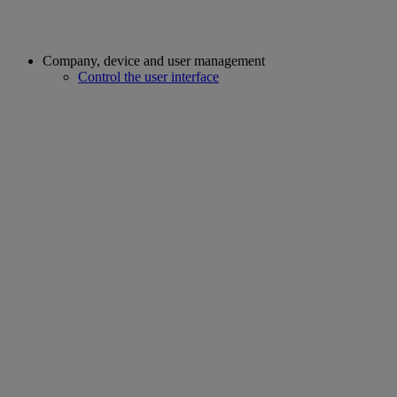
Company, device and user management
Control the user interface