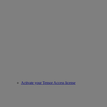
Activate your Tensor Access license