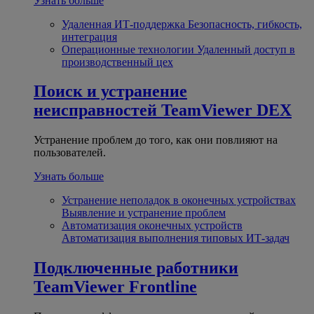
Узнать больше
Удаленная ИТ-поддержка
Безопасность, гибкость,
интеграция
Операционные технологии
Удаленный доступ в
производственный цех
Поиск и устранение
неисправностей
TeamViewer DEX
Устранение проблем до того, как они повлияют на
пользователей.
Узнать больше
Устранение неполадок в оконечных устройствах
Выявление и устранение проблем
Автоматизация оконечных устройств
Автоматизация выполнения типовых ИТ-задач
Подключенные работники
TeamViewer Frontline