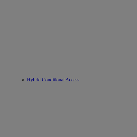
Hybrid Conditional Access