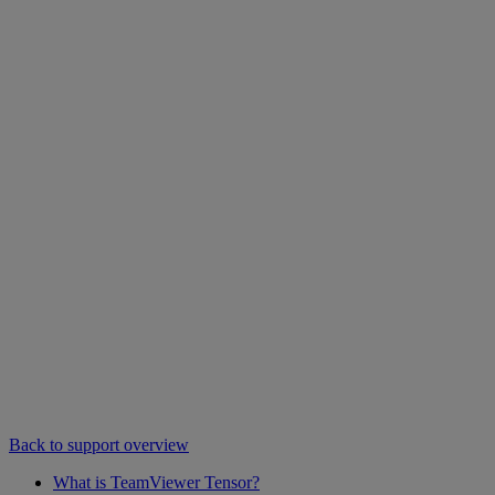
Back to support overview
What is TeamViewer Tensor?