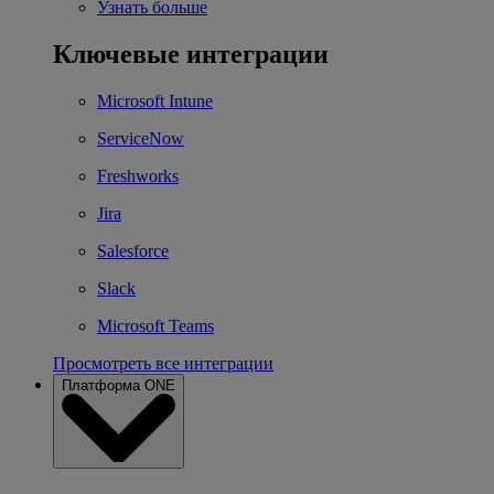
Узнать больше
Ключевые интеграции
Microsoft Intune
ServiceNow
Freshworks
Jira
Salesforce
Slack
Microsoft Teams
Просмотреть все интеграции
Платформа ONE