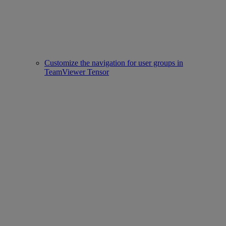
Customize the navigation for user groups in
TeamViewer Tensor