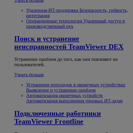
Узнать больше
Удаленная ИТ-поддержка
Безопасность, гибкость,
интеграция
Операционные технологии
Удаленный доступ в
производственный цех
Поиск и устранение
неисправностей
TeamViewer DEX
Устранение проблем до того, как они повлияют на
пользователей.
Узнать больше
Устранение неполадок в оконечных устройствах
Выявление и устранение проблем
Автоматизация оконечных устройств
Автоматизация выполнения типовых ИТ-задач
Подключенные работники
TeamViewer Frontline