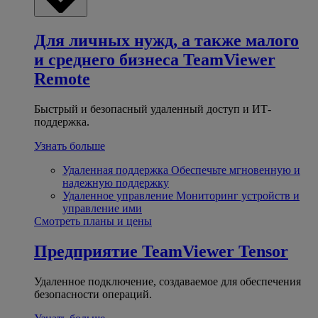
Для личных нужд, а также малого
и среднего бизнеса
TeamViewer
Remote
Быстрый и безопасный удаленный доступ и ИТ-
поддержка.
Узнать больше
Удаленная поддержка
Обеспечьте мгновенную и
надежную поддержку
Удаленное управление
Мониторинг устройств и
управление ими
Смотреть планы и цены
Предприятие
TeamViewer Tensor
Удаленное подключение, создаваемое для обеспечения
безопасности операций.