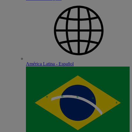
América Latina - Español