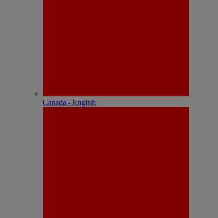
Canada - English