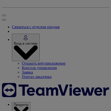
Связаться с отделом продаж
Вход в систему
Открыть веб-приложение
Консоль управления
Заявка
Портал заказчика
Продукты