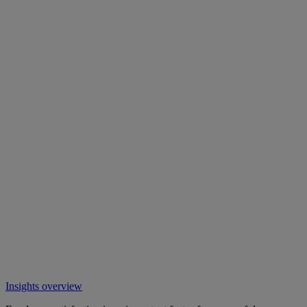
Insights overview