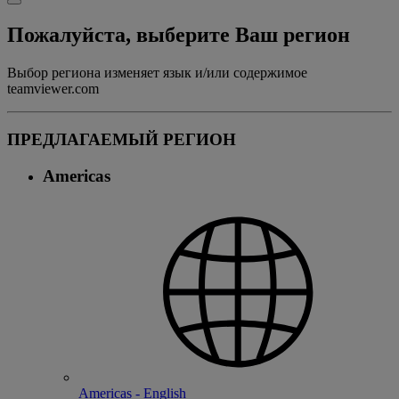
Пожалуйста, выберите Ваш регион
Выбор региона изменяет язык и/или содержимое
teamviewer.com
ПРЕДЛАГАЕМЫЙ РЕГИОН
Americas
Americas - English