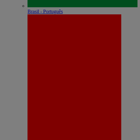
Brasil - Português