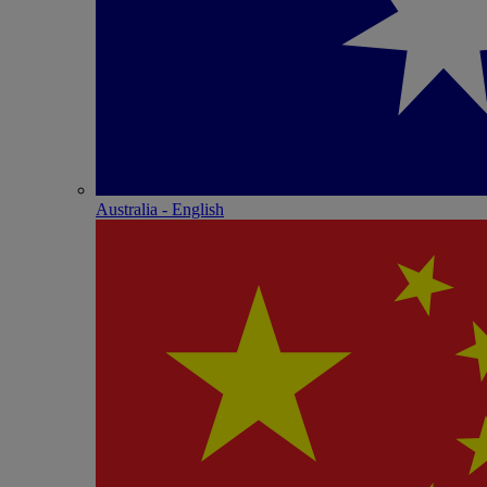
Australia - English