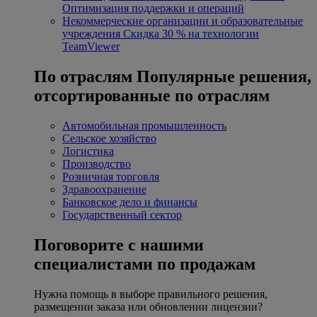
Оптимизация поддержки и операций
Некоммерческие организации и образовательные
учреждения
Скидка 30 % на технологии
TeamViewer
По отраслям
Популярные решения,
отсортированные по отраслям
Автомобильная промышленность
Сельское хозяйство
Логистика
Производство
Розничная торговля
Здравоохранение
Банковское дело и финансы
Государственный сектор
Поговорите с нашими
специалистами по продажам
Нужна помощь в выборе правильного решения,
размещении заказа или обновлении лицензии?