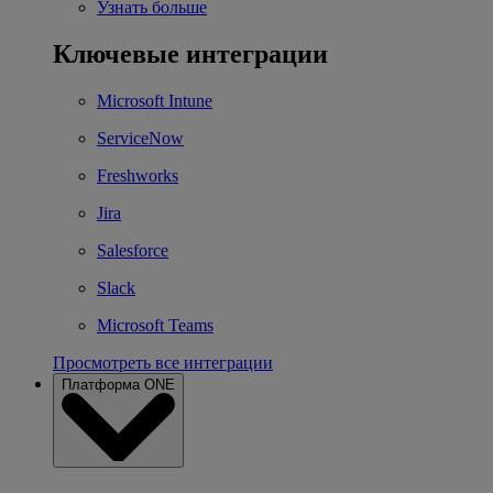
Узнать больше
Ключевые интеграции
Microsoft Intune
ServiceNow
Freshworks
Jira
Salesforce
Slack
Microsoft Teams
Просмотреть все интеграции
Платформа ONE