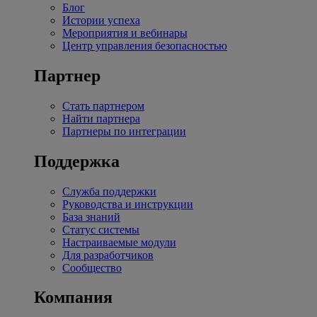
Блог
Истории успеха
Мероприятия и вебинары
Центр управления безопасностью
Партнер
Стать партнером
Найти партнера
Партнеры по интеграции
Поддержка
Служба поддержки
Руководства и инструкции
База знаний
Статус системы
Настраиваемые модули
Для разработчиков
Сообщество
Компания