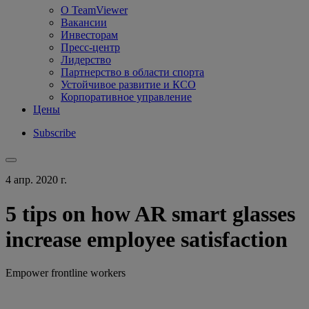
О TeamViewer
Вакансии
Инвесторам
Пресс-центр
Лидерство
Партнерство в области спорта
Устойчивое развитие и КСО
Корпоративное управление
Цены
Subscribe
4 апр. 2020 г.
5 tips on how AR smart glasses
increase employee satisfaction
Empower frontline workers