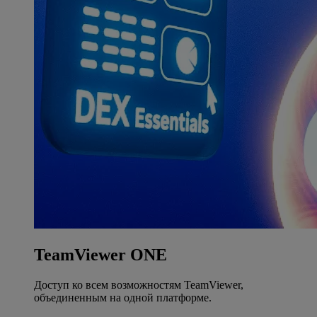
TeamViewer ONE
Доступ ко всем возможностям TeamViewer,
объединенным на одной платформе.