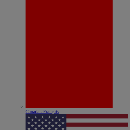
Canada - Français