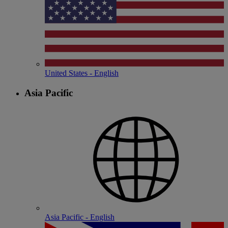
United States - English
Asia Pacific
Asia Pacific - English