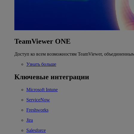
TeamViewer ONE
Доступ ко всем возможностям TeamViewer, объединенным
Узнать больше
Ключевые интеграции
Microsoft Intune
ServiceNow
Freshworks
Jira
Salesforce