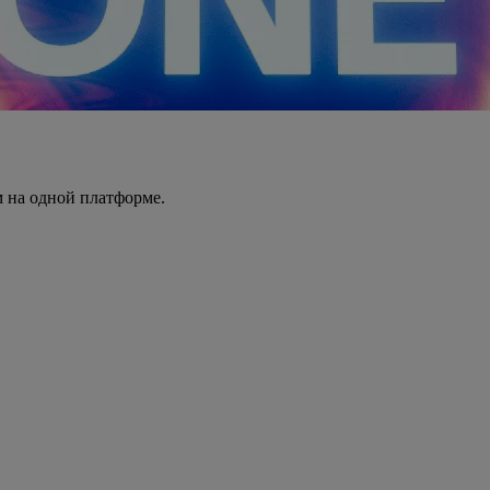
 на одной платформе.