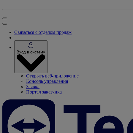
Связаться с отделом продаж
Вход в систему
Открыть веб-приложение
Консоль управления
Заявка
Портал заказчика