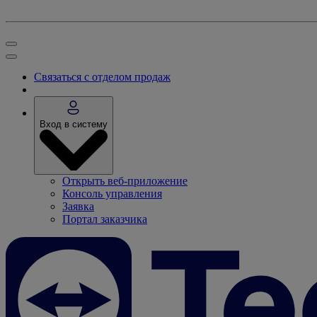
Связаться с отделом продаж
Вход в систему
Открыть веб-приложение
Консоль управления
Заявка
Портал заказчика