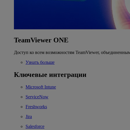
TeamViewer ONE
Доступ ко всем возможностям TeamViewer, объединенным
Узнать больше
Ключевые интеграции
Microsoft Intune
ServiceNow
Freshworks
Jira
Salesforce