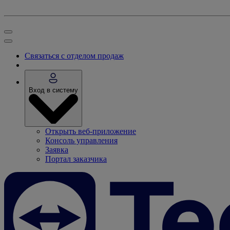
Связаться с отделом продаж
Вход в систему
Открыть веб-приложение
Консоль управления
Заявка
Портал заказчика