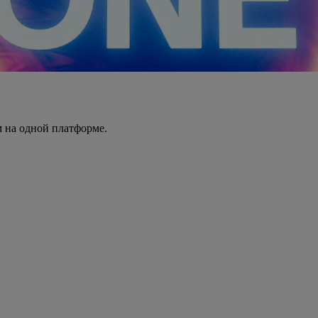
 на одной платформе.