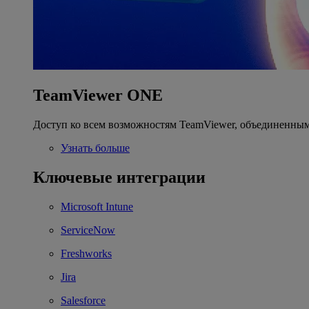
TeamViewer ONE
Доступ ко всем возможностям TeamViewer, объединенным
Узнать больше
Ключевые интеграции
Microsoft Intune
ServiceNow
Freshworks
Jira
Salesforce