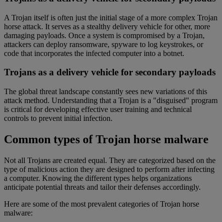
A Trojan itself is often just the initial stage of a more complex Trojan
horse attack. It serves as a stealthy delivery vehicle for other, more
damaging payloads. Once a system is compromised by a Trojan,
attackers can deploy ransomware, spyware to log keystrokes, or
code that incorporates the infected computer into a botnet.
Trojans as a delivery vehicle for secondary payloads
The global threat landscape constantly sees new variations of this
attack method. Understanding that a Trojan is a "disguised" program
is critical for developing effective user training and technical
controls to prevent initial infection.
Common types of Trojan horse malware
Not all Trojans are created equal. They are categorized based on the
type of malicious action they are designed to perform after infecting
a computer. Knowing the different types helps organizations
anticipate potential threats and tailor their defenses accordingly.
Here are some of the most prevalent categories of Trojan horse
malware: