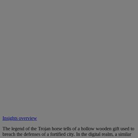
Insights overview
The legend of the Trojan horse tells of a hollow wooden gift used to
breach the defenses of a fortified city. In the digital realm, a similar