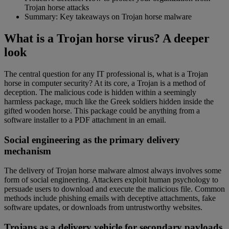
Trojan horse attacks
Summary: Key takeaways on Trojan horse malware
What is a Trojan horse virus? A deeper
look
The central question for any IT professional is, what is a Trojan
horse in computer security? At its core, a Trojan is a method of
deception. The malicious code is hidden within a seemingly
harmless package, much like the Greek soldiers hidden inside the
gifted wooden horse. This package could be anything from a
software installer to a PDF attachment in an email.
Social engineering as the primary delivery
mechanism
The delivery of Trojan horse malware almost always involves some
form of social engineering. Attackers exploit human psychology to
persuade users to download and execute the malicious file. Common
methods include phishing emails with deceptive attachments, fake
software updates, or downloads from untrustworthy websites.
Trojans as a delivery vehicle for secondary payloads