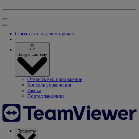
Связаться с отделом продаж
Вход в систему
Открыть веб-приложение
Консоль управления
Заявка
Портал заказчика
Продукты