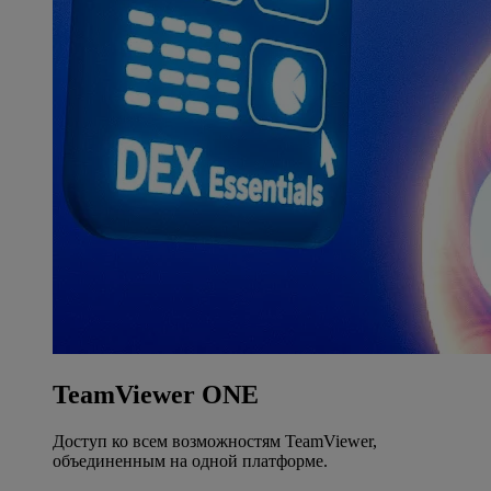
TeamViewer ONE
Доступ ко всем возможностям TeamViewer,
объединенным на одной платформе.