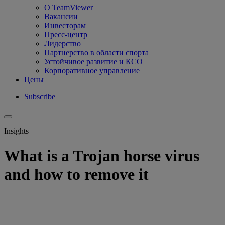
О TeamViewer
Вакансии
Инвесторам
Пресс-центр
Лидерство
Партнерство в области спорта
Устойчивое развитие и КСО
Корпоративное управление
Цены
Subscribe
Insights
What is a Trojan horse virus
and how to remove it