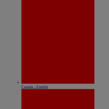
Canada - English