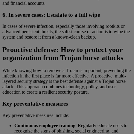
and financial accounts.
6. In severe cases: Escalate to a full wipe
In cases of severe infection, especially those involving rootkits or
advanced persistent threats, the safest course of action is to wipe the
system and restore it from a known-clean backup.
Proactive defense: How to protect your
organization from Trojan horse attacks
While knowing how to remove a Trojan is important, preventing the
infection in the first place is far more effective. A proactive, multi-
layered security strategy is the best defense against a Trojan horse
attack. This approach combines technology, policy, and user
education to create a resilient security posture.
Key preventative measures
Key preventative measures include:
Continuous employee training
: Regularly educate users to
recognize the signs of phishing, social engineering, and