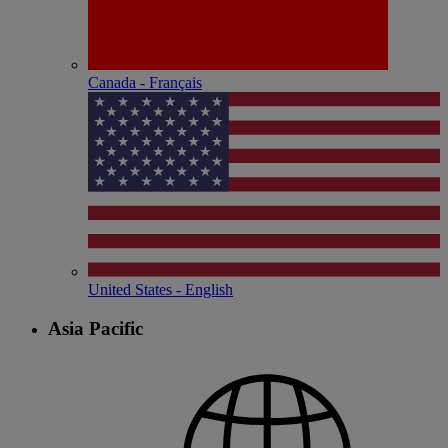
Canada - Français
United States - English
Asia Pacific