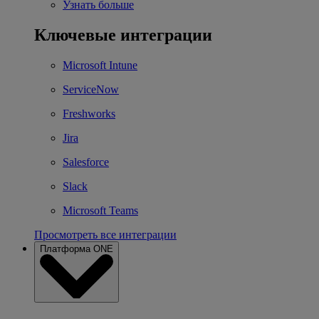
Узнать больше
Ключевые интеграции
Microsoft Intune
ServiceNow
Freshworks
Jira
Salesforce
Slack
Microsoft Teams
Просмотреть все интеграции
Платформа ONE