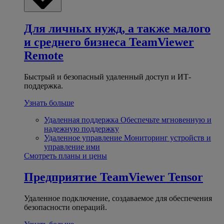
Для личных нужд, а также малого
и среднего бизнеса
TeamViewer
Remote
Быстрый и безопасный удаленный доступ и ИТ-
поддержка.
Узнать больше
Удаленная поддержка
Обеспечьте мгновенную и
надежную поддержку
Удаленное управление
Мониторинг устройств и
управление ими
Смотреть планы и цены
Предприятие
TeamViewer Tensor
Удаленное подключение, создаваемое для обеспечения
безопасности операций.