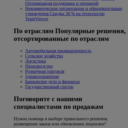
Оптимизация поддержки и операций
Некоммерческие организации и образовательные
учреждения
Скидка 30 % на технологии
TeamViewer
По отраслям
Популярные решения,
отсортированные по отраслям
Автомобильная промышленность
Сельское хозяйство
Логистика
Производство
Розничная торговля
Здравоохранение
Банковское дело и финансы
Государственный сектор
Поговорите с нашими
специалистами по продажам
Нужна помощь в выборе правильного решения,
размещении заказа или обновлении лицензии?