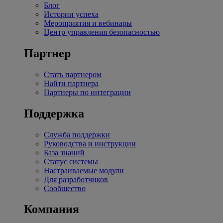
Блог
Истории успеха
Мероприятия и вебинары
Центр управления безопасностью
Партнер
Стать партнером
Найти партнера
Партнеры по интеграции
Поддержка
Служба поддержки
Руководства и инструкции
База знаний
Статус системы
Настраиваемые модули
Для разработчиков
Сообщество
Компания