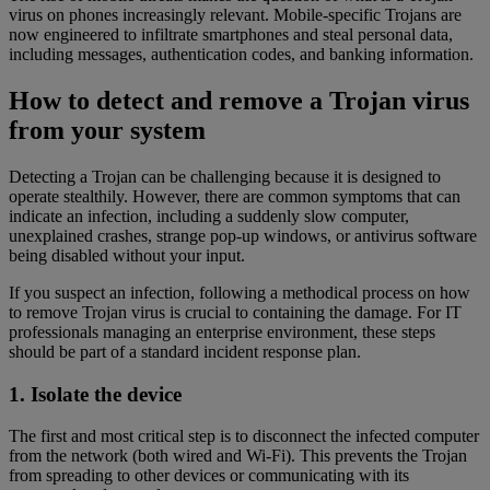
virus on phones increasingly relevant. Mobile-specific Trojans are
now engineered to infiltrate smartphones and steal personal data,
including messages, authentication codes, and banking information.
How to detect and remove a Trojan virus
from your system
Detecting a Trojan can be challenging because it is designed to
operate stealthily. However, there are common symptoms that can
indicate an infection, including a suddenly slow computer,
unexplained crashes, strange pop-up windows, or antivirus software
being disabled without your input.
If you suspect an infection, following a methodical process on how
to remove Trojan virus is crucial to containing the damage. For IT
professionals managing an enterprise environment, these steps
should be part of a standard incident response plan.
1. Isolate the device
The first and most critical step is to disconnect the infected computer
from the network (both wired and Wi-Fi). This prevents the Trojan
from spreading to other devices or communicating with its