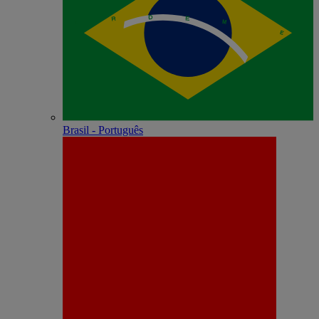
Brasil - Português