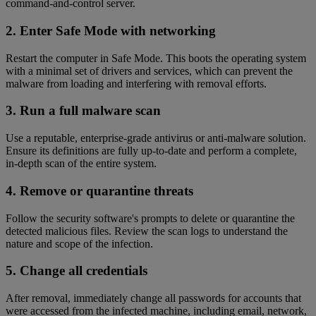
command-and-control server.
2. Enter Safe Mode with networking
Restart the computer in Safe Mode. This boots the operating system
with a minimal set of drivers and services, which can prevent the
malware from loading and interfering with removal efforts.
3. Run a full malware scan
Use a reputable, enterprise-grade antivirus or anti-malware solution.
Ensure its definitions are fully up-to-date and perform a complete,
in-depth scan of the entire system.
4. Remove or quarantine threats
Follow the security software's prompts to delete or quarantine the
detected malicious files. Review the scan logs to understand the
nature and scope of the infection.
5. Change all credentials
After removal, immediately change all passwords for accounts that
were accessed from the infected machine, including email, network,