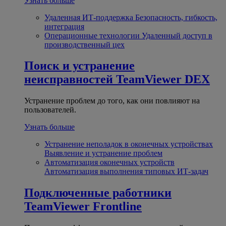
Узнать больше
Удаленная ИТ-поддержка
Безопасность, гибкость,
интеграция
Операционные технологии
Удаленный доступ в
производственный цех
Поиск и устранение
неисправностей
TeamViewer DEX
Устранение проблем до того, как они повлияют на
пользователей.
Узнать больше
Устранение неполадок в оконечных устройствах
Выявление и устранение проблем
Автоматизация оконечных устройств
Автоматизация выполнения типовых ИТ-задач
Подключенные работники
TeamViewer Frontline