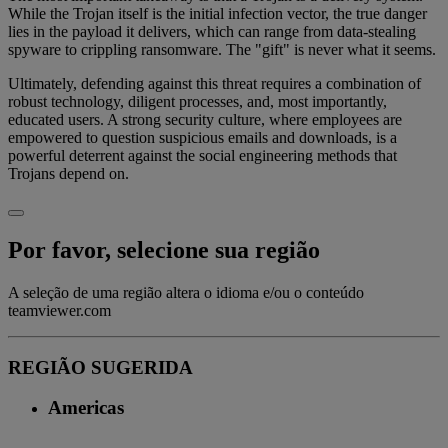
While the Trojan itself is the initial infection vector, the true danger
lies in the payload it delivers, which can range from data-stealing
spyware to crippling ransomware. The "gift" is never what it seems.
Ultimately, defending against this threat requires a combination of
robust technology, diligent processes, and, most importantly,
educated users. A strong security culture, where employees are
empowered to question suspicious emails and downloads, is a
powerful deterrent against the social engineering methods that
Trojans depend on.
Por favor, selecione sua região
A seleção de uma região altera o idioma e/ou o conteúdo
teamviewer.com
REGIÃO SUGERIDA
Americas