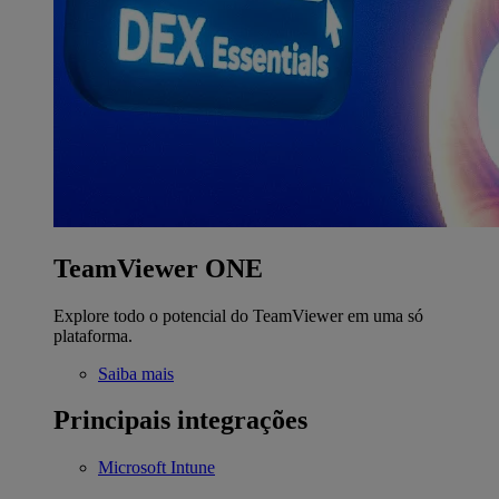
TeamViewer ONE
Explore todo o potencial do TeamViewer em uma só
plataforma.
Saiba mais
Principais integrações
Microsoft Intune