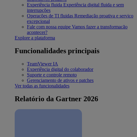
Experiência fluida
Experiência digital fluida e sem
interrupções
Operações de TI fluidas
Remediação proativa e serviço
excepcional
Fale com nossa equipe
Vamos fazer a transformação
acontecer?
Explore a plataforma
Funcionalidades principais
TeamViewer IA
Experiência digital do colaborador
Suporte e controle remoto
Gerenciamento de ativos e patches
Ver todas as funcionalidades
Relatório da Gartner 2026