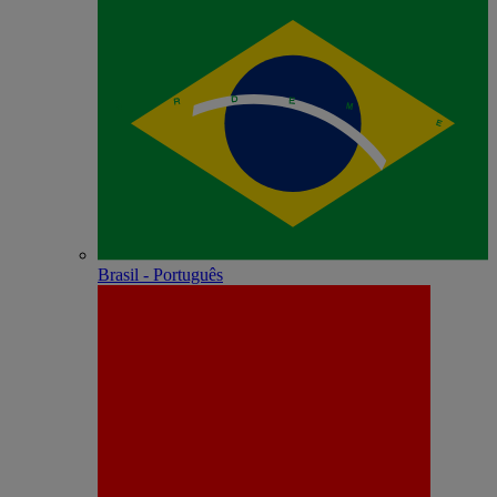
Brasil - Português