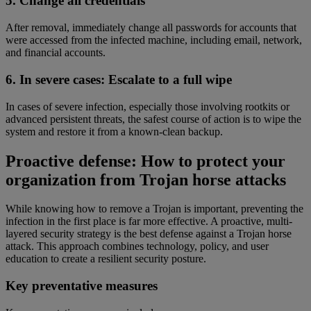
5. Change all credentials
After removal, immediately change all passwords for accounts that
were accessed from the infected machine, including email, network,
and financial accounts.
6. In severe cases: Escalate to a full wipe
In cases of severe infection, especially those involving rootkits or
advanced persistent threats, the safest course of action is to wipe the
system and restore it from a known-clean backup.
Proactive defense: How to protect your
organization from Trojan horse attacks
While knowing how to remove a Trojan is important, preventing the
infection in the first place is far more effective. A proactive, multi-
layered security strategy is the best defense against a Trojan horse
attack. This approach combines technology, policy, and user
education to create a resilient security posture.
Key preventative measures