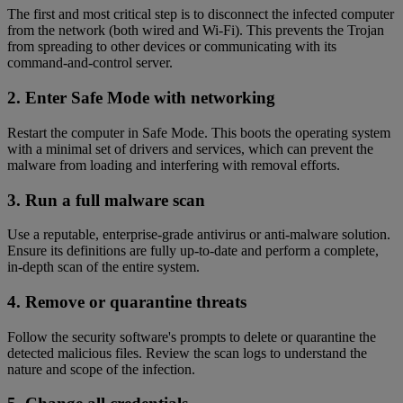
The first and most critical step is to disconnect the infected computer
from the network (both wired and Wi-Fi). This prevents the Trojan
from spreading to other devices or communicating with its
command-and-control server.
2. Enter Safe Mode with networking
Restart the computer in Safe Mode. This boots the operating system
with a minimal set of drivers and services, which can prevent the
malware from loading and interfering with removal efforts.
3. Run a full malware scan
Use a reputable, enterprise-grade antivirus or anti-malware solution.
Ensure its definitions are fully up-to-date and perform a complete,
in-depth scan of the entire system.
4. Remove or quarantine threats
Follow the security software's prompts to delete or quarantine the
detected malicious files. Review the scan logs to understand the
nature and scope of the infection.