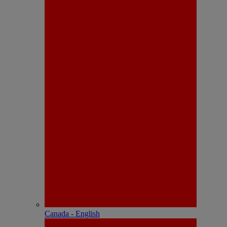
Canada - English