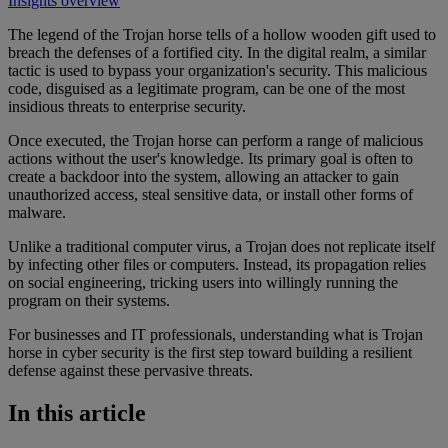
Insights overview
The legend of the Trojan horse tells of a hollow wooden gift used to
breach the defenses of a fortified city. In the digital realm, a similar
tactic is used to bypass your organization's security. This malicious
code, disguised as a legitimate program, can be one of the most
insidious threats to enterprise security.
Once executed, the Trojan horse can perform a range of malicious
actions without the user's knowledge. Its primary goal is often to
create a backdoor into the system, allowing an attacker to gain
unauthorized access, steal sensitive data, or install other forms of
malware.
Unlike a traditional computer virus, a Trojan does not replicate itself
by infecting other files or computers. Instead, its propagation relies
on social engineering, tricking users into willingly running the
program on their systems.
For businesses and IT professionals, understanding what is Trojan
horse in cyber security is the first step toward building a resilient
defense against these pervasive threats.
In this article