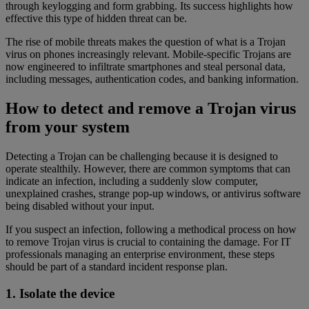
through keylogging and form grabbing. Its success highlights how
effective this type of hidden threat can be.
The rise of mobile threats makes the question of what is a Trojan
virus on phones increasingly relevant. Mobile-specific Trojans are
now engineered to infiltrate smartphones and steal personal data,
including messages, authentication codes, and banking information.
How to detect and remove a Trojan virus
from your system
Detecting a Trojan can be challenging because it is designed to
operate stealthily. However, there are common symptoms that can
indicate an infection, including a suddenly slow computer,
unexplained crashes, strange pop-up windows, or antivirus software
being disabled without your input.
If you suspect an infection, following a methodical process on how
to remove Trojan virus is crucial to containing the damage. For IT
professionals managing an enterprise environment, these steps
should be part of a standard incident response plan.
1. Isolate the device