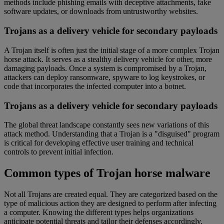
methods include phishing emails with deceptive attachments, fake
software updates, or downloads from untrustworthy websites.
Trojans as a delivery vehicle for secondary payloads
A Trojan itself is often just the initial stage of a more complex Trojan
horse attack. It serves as a stealthy delivery vehicle for other, more
damaging payloads. Once a system is compromised by a Trojan,
attackers can deploy ransomware, spyware to log keystrokes, or
code that incorporates the infected computer into a botnet.
Trojans as a delivery vehicle for secondary payloads
The global threat landscape constantly sees new variations of this
attack method. Understanding that a Trojan is a "disguised" program
is critical for developing effective user training and technical
controls to prevent initial infection.
Common types of Trojan horse malware
Not all Trojans are created equal. They are categorized based on the
type of malicious action they are designed to perform after infecting
a computer. Knowing the different types helps organizations
anticipate potential threats and tailor their defenses accordingly.