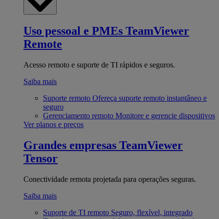
Uso pessoal e PMEs
TeamViewer
Remote
Acesso remoto e suporte de TI rápidos e seguros.
Saiba mais
Suporte remoto
Ofereça suporte remoto instantâneo e
seguro
Gerenciamento remoto
Monitore e gerencie dispositivos
Ver planos e preços
Grandes empresas
TeamViewer
Tensor
Conectividade remota projetada para operações seguras.
Saiba mais
Suporte de TI remoto
Seguro, flexível, integrado