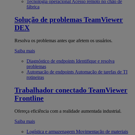
Tecnologia operacional
Acesso remoto no chão de
fábrica
Solução de problemas
TeamViewer
DEX
Resolva os problemas antes que afetem os usuários.
Saiba mais
Diagnóstico de endpoints
Identifique e resolva
problemas
Automação de endpoints
Automação de tarefas de TI
rotineiras
Trabalhador conectado
TeamViewer
Frontline
Ofereça eficiência com a realidade aumentada industrial.
Saiba mais
Logística e armazenagem
Movimentação de materiais