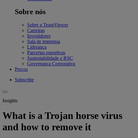
Sobre nós
Sobre a TeamViewer
Carreiras
Investidores
Sala de imprensa
Liderança
Parcerias esportivas
Sustentabilidade e RSC
Governança Corporativa
Preços
Subscribe
Insights
What is a Trojan horse virus
and how to remove it