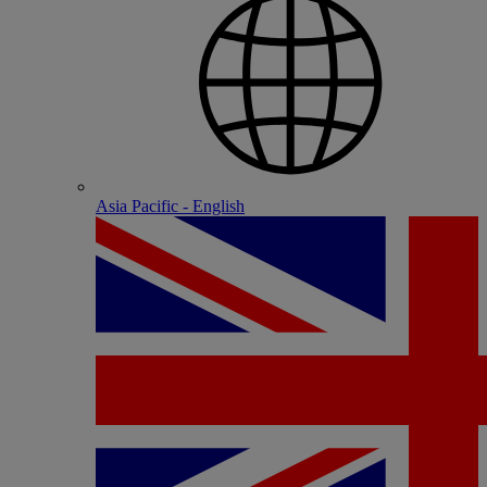
Asia Pacific - English