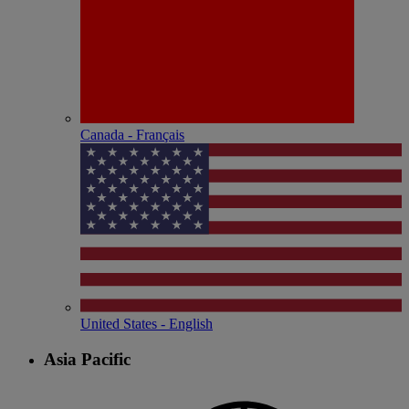
Canada - Français
United States - English
Asia Pacific