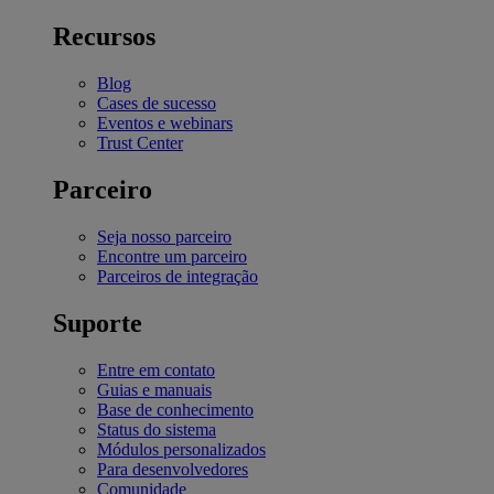
Recursos
Blog
Cases de sucesso
Eventos e webinars
Trust Center
Parceiro
Seja nosso parceiro
Encontre um parceiro
Parceiros de integração
Suporte
Entre em contato
Guias e manuais
Base de conhecimento
Status do sistema
Módulos personalizados
Para desenvolvedores
Comunidade