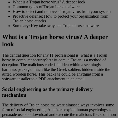
What is a Trojan horse virus? A deeper look
Common types of Trojan horse malware
How to detect and remove a Trojan virus from your system
Proactive defense: How to protect your organization from
Trojan horse attacks
Summary: Key takeaways on Trojan horse malware
What is a Trojan horse virus? A deeper
look
The central question for any IT professional is, what is a Trojan
horse in computer security? At its core, a Trojan is a method of
deception. The malicious code is hidden within a seemingly
harmless package, much like the Greek soldiers hidden inside the
gifted wooden horse. This package could be anything from a
software installer to a PDF attachment in an email.
Social engineering as the primary delivery
mechanism
The delivery of Trojan horse malware almost always involves some
form of social engineering. Attackers exploit human psychology to
persuade users to download and execute the malicious file. Common