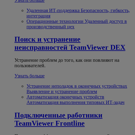
Узнать больше
Удаленная ИТ-поддержка
Безопасность, гибкость,
интеграция
Операционные технологии
Удаленный доступ в
производственный цех
Поиск и устранение
неисправностей
TeamViewer DEX
Устранение проблем до того, как они повлияют на
пользователей.
Узнать больше
Устранение неполадок в оконечных устройствах
Выявление и устранение проблем
Автоматизация оконечных устройств
Автоматизация выполнения типовых ИТ-задач
Подключенные работники
TeamViewer Frontline