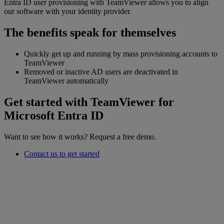
Entra ID user provisioning with TeamViewer allows you to align
our software with your identity provider.
The benefits speak for themselves
Quickly get up and running by mass provisioning accounts to
TeamViewer
Removed or inactive AD users are deactivated in
TeamViewer automatically
Get started with TeamViewer for
Microsoft Entra ID
Want to see how it works? Request a free demo.
Contact us to get started