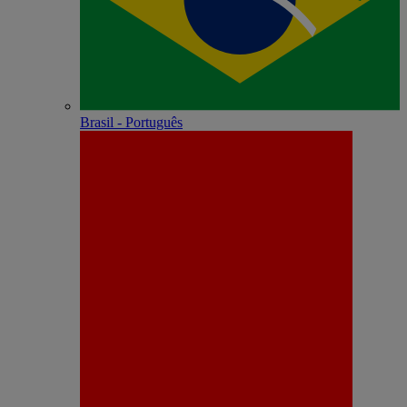
Brasil - Português