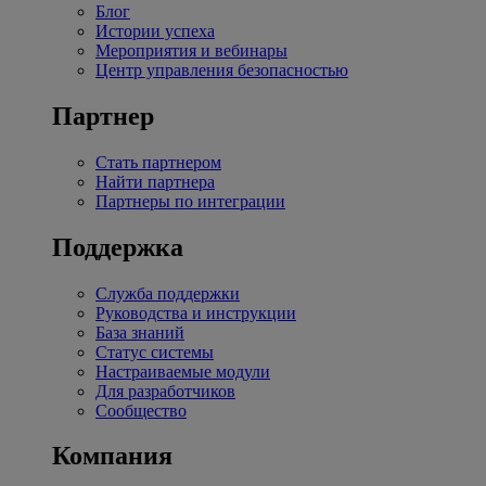
Блог
Истории успеха
Мероприятия и вебинары
Центр управления безопасностью
Партнер
Стать партнером
Найти партнера
Партнеры по интеграции
Поддержка
Служба поддержки
Руководства и инструкции
База знаний
Статус системы
Настраиваемые модули
Для разработчиков
Сообщество
Компания