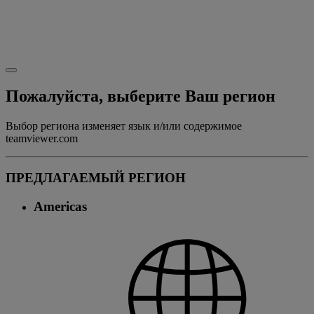
Пожалуйста, выберите Ваш регион
Выбор региона изменяет язык и/или содержимое
teamviewer.com
ПРЕДЛАГАЕМЫЙ РЕГИОН
Americas