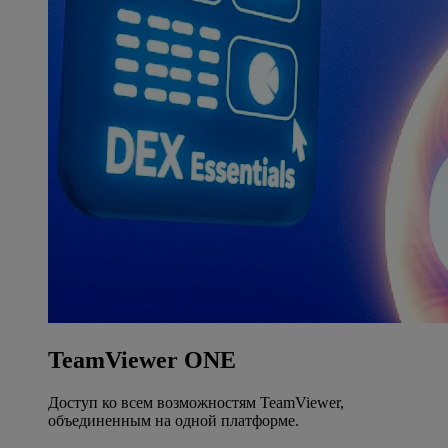
TeamViewer ONE
Доступ ко всем возможностям TeamViewer,
объединенным на одной платформе.