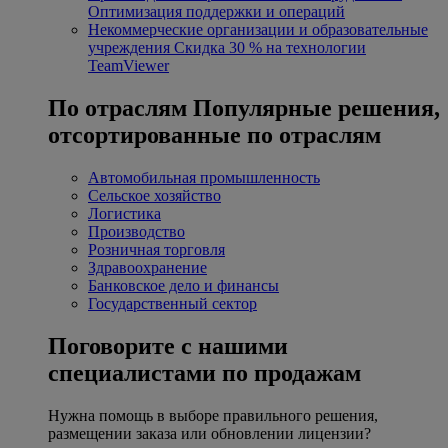
Оптимизация поддержки и операций
Некоммерческие организации и образовательные
учреждения
Скидка 30 % на технологии
TeamViewer
По отраслям
Популярные решения,
отсортированные по отраслям
Автомобильная промышленность
Сельское хозяйство
Логистика
Производство
Розничная торговля
Здравоохранение
Банковское дело и финансы
Государственный сектор
Поговорите с нашими
специалистами по продажам
Нужна помощь в выборе правильного решения,
размещении заказа или обновлении лицензии?