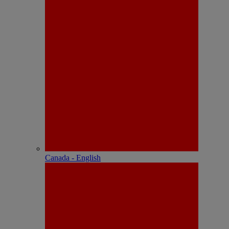
Canada - English