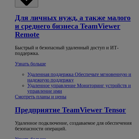
Для личных нужд, а также малого
и среднего бизнеса
TeamViewer
Remote
Быстрый и безопасный удаленный доступ и ИТ-
поддержка.
Узнать больше
Удаленная поддержка
Обеспечьте мгновенную и
надежную поддержку
Удаленное управление
Мониторинг устройств и
управление ими
Смотреть планы и цены
Предприятие
TeamViewer Tensor
Удаленное подключение, создаваемое для обеспечения
безопасности операций.