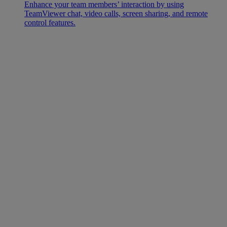
Enhance your team members’ interaction by using
TeamViewer chat, video calls, screen sharing, and remote
control features.