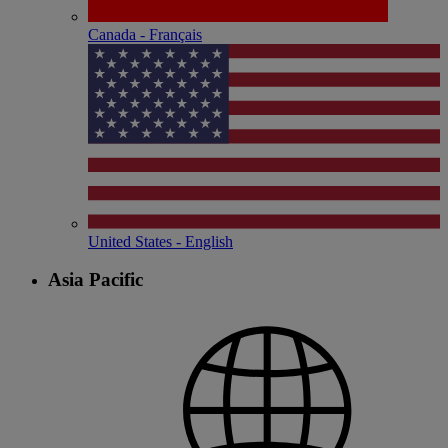
Canada - Français
United States - English
Asia Pacific