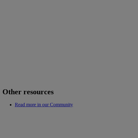
Other resources
Read more in our Community