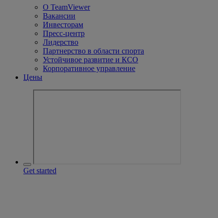
О TeamViewer
Вакансии
Инвесторам
Пресс-центр
Лидерство
Партнерство в области спорта
Устойчивое развитие и КСО
Корпоративное управление
Цены
Get started