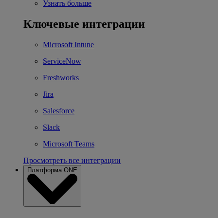
Узнать больше
Ключевые интеграции
Microsoft Intune
ServiceNow
Freshworks
Jira
Salesforce
Slack
Microsoft Teams
Просмотреть все интеграции
Платформа ONE