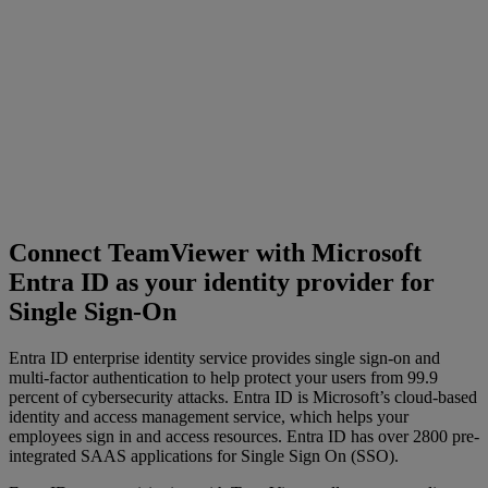
Connect TeamViewer with Microsoft
Entra ID as your identity provider for
Single Sign-On
Entra ID enterprise identity service provides single sign-on and
multi-factor authentication to help protect your users from 99.9
percent of cybersecurity attacks. Entra ID is Microsoft’s cloud-based
identity and access management service, which helps your
employees sign in and access resources. Entra ID has over 2800 pre-
integrated SAAS applications for Single Sign On (SSO).