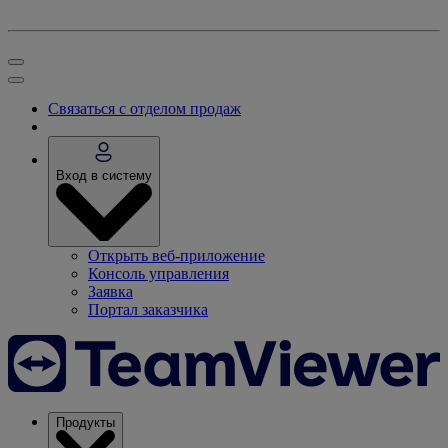
Связаться с отделом продаж
Вход в систему
Открыть веб-приложение
Консоль управления
Заявка
Портал заказчика
Продукты