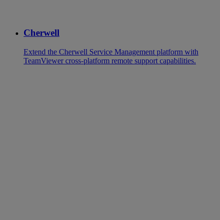
Cherwell
Extend the Cherwell Service Management platform with
TeamViewer cross-platform remote support capabilities.