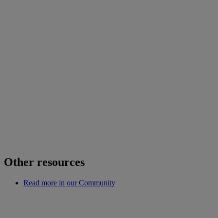
Other resources
Read more in our Community