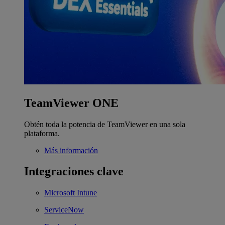
TeamViewer ONE
Obtén toda la potencia de TeamViewer en una sola
plataforma.
Más información
Integraciones clave
Microsoft Intune
ServiceNow