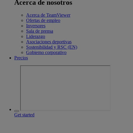
Acerca de nosotros
Acerca de TeamViewer
Ofertas de empleo
Inversores
Sala de prensa
Liderazgo
Asociaciones deportivas
Sostenibilidad y RSC (EN)
Gobierno corporativo
Precios
Get started