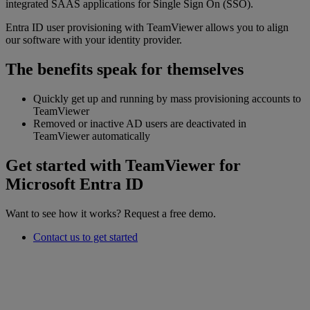
integrated SAAS applications for Single Sign On (SSO).
Entra ID user provisioning with TeamViewer allows you to align
our software with your identity provider.
The benefits speak for themselves
Quickly get up and running by mass provisioning accounts to
TeamViewer
Removed or inactive AD users are deactivated in
TeamViewer automatically
Get started with TeamViewer for
Microsoft Entra ID
Want to see how it works? Request a free demo.
Contact us to get started