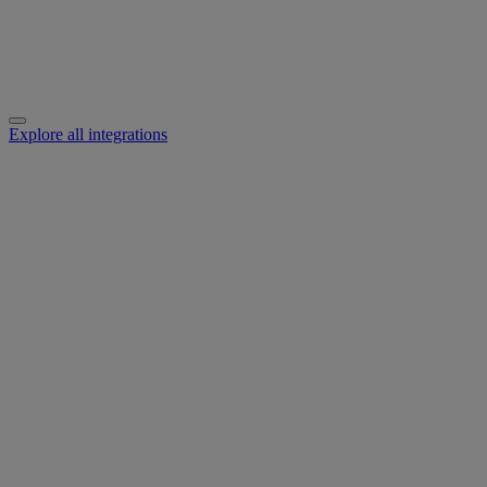
Explore all integrations