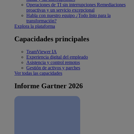
Operaciones de TI sin interrupciones
Remediaciones
proactivas y un servicio excepcional
Habla con nuestro equipo
¿Todo listo para la
transformación?
Explora la plataforma
Capacidades principales
TeamViewer IA
Experiencia digital del empleado
Asistencia y control remotos
Gestión de activos y parches
Ver todas las capacidades
Informe Gartner 2026