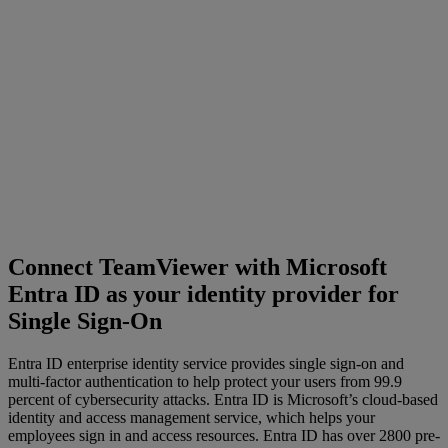
Connect TeamViewer with Microsoft
Entra ID as your identity provider for
Single Sign-On
Entra ID enterprise identity service provides single sign-on and
multi-factor authentication to help protect your users from 99.9
percent of cybersecurity attacks. Entra ID is Microsoft’s cloud-based
identity and access management service, which helps your
employees sign in and access resources. Entra ID has over 2800 pre-