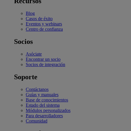
Recursos
Blog
Casos de éxito
Eventos y webinars
Centro de confianza
Socios
Asóciate
Encontrar un socio
Socios de integración
Soporte
Contáctanos
Guías y manuales
Base de conocimientos
Estado del sistema
Módulos personalizados
Para desarrolladores
Comunidad