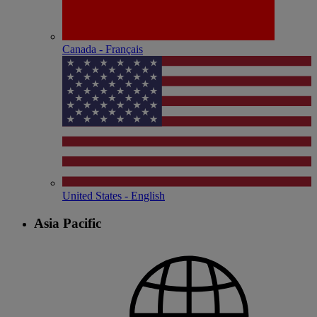
Canada - Français
United States - English
Asia Pacific