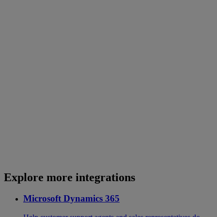
Explore more integrations
Microsoft Dynamics 365