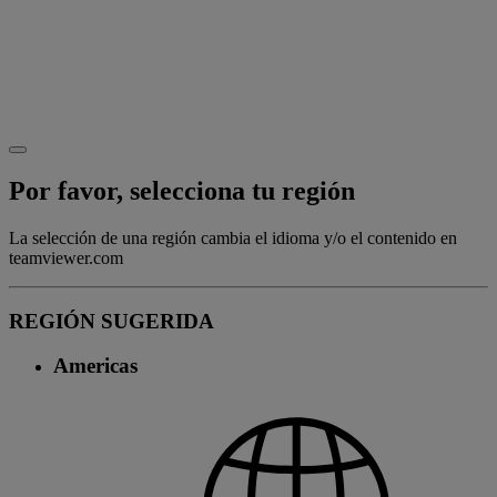
Por favor, selecciona tu región
La selección de una región cambia el idioma y/o el contenido en
teamviewer.com
REGIÓN SUGERIDA
Americas