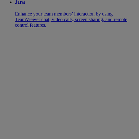
Jira
Enhance your team members’ interaction by using
TeamViewer chat, video calls, screen sharing, and remote
control features.