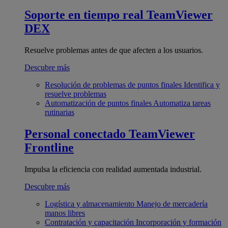
Soporte en tiempo real
TeamViewer
DEX
Resuelve problemas antes de que afecten a los usuarios.
Descubre más
Resolución de problemas de puntos finales
Identifica y
resuelve problemas
Automatización de puntos finales
Automatiza tareas
rutinarias
Personal conectado
TeamViewer
Frontline
Impulsa la eficiencia con realidad aumentada industrial.
Descubre más
Logística y almacenamiento
Manejo de mercadería
manos libres
Contratación y capacitación
Incorporación y formación