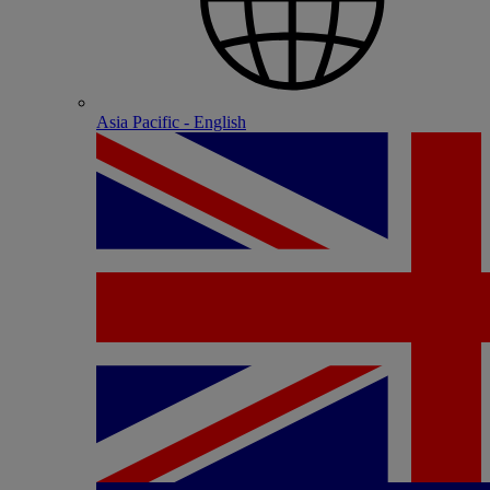
Asia Pacific - English