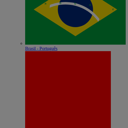
Brasil - Português