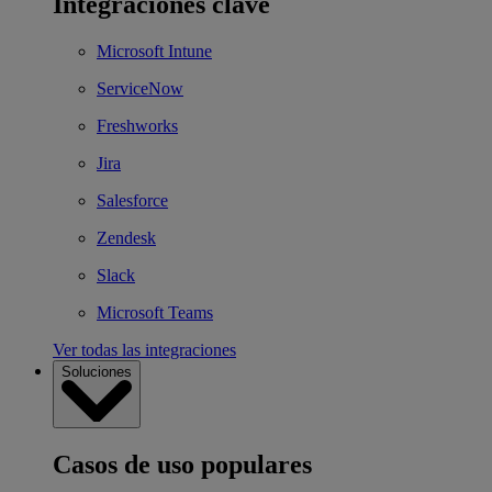
Integraciones clave
Microsoft Intune
ServiceNow
Freshworks
Jira
Salesforce
Zendesk
Slack
Microsoft Teams
Ver todas las integraciones
Soluciones
Casos de uso populares