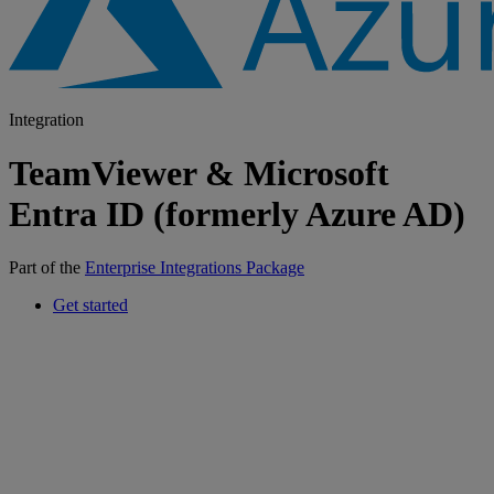
Integration
TeamViewer & Microsoft
Entra ID (formerly Azure AD)
Part of the
Enterprise Integrations Package
Get started