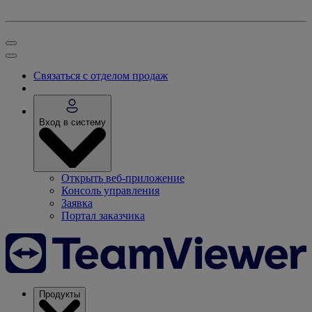
Связаться с отделом продаж
Вход в систему
Открыть веб-приложение
Консоль управления
Заявка
Портал заказчика
Продукты