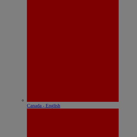
Canada - English