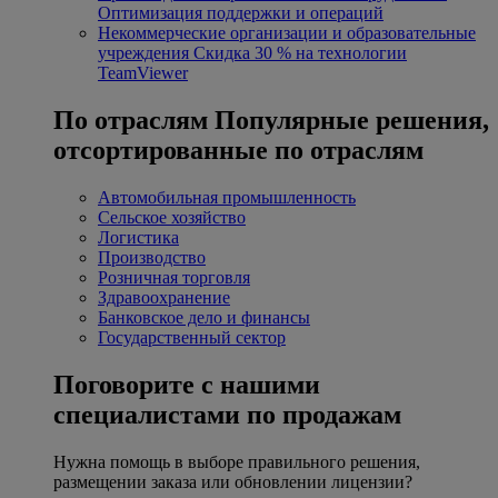
Оптимизация поддержки и операций
Некоммерческие организации и образовательные
учреждения
Скидка 30 % на технологии
TeamViewer
По отраслям
Популярные решения,
отсортированные по отраслям
Автомобильная промышленность
Сельское хозяйство
Логистика
Производство
Розничная торговля
Здравоохранение
Банковское дело и финансы
Государственный сектор
Поговорите с нашими
специалистами по продажам
Нужна помощь в выборе правильного решения,
размещении заказа или обновлении лицензии?