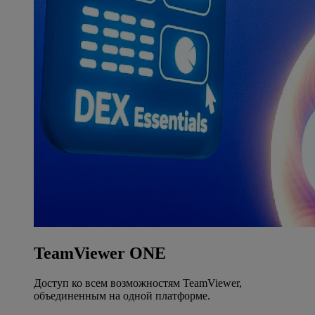
TeamViewer ONE
Доступ ко всем возможностям TeamViewer,
объединенным на одной платформе.