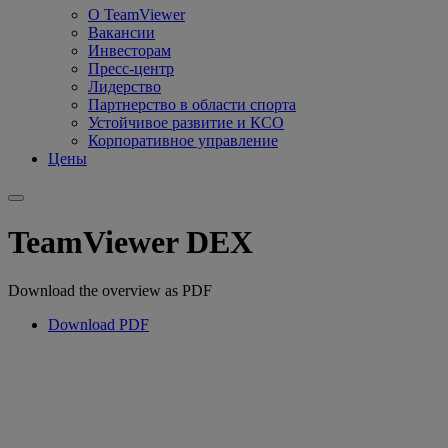
О TeamViewer
Вакансии
Инвесторам
Пресс-центр
Лидерство
Партнерство в области спорта
Устойчивое развитие и КСО
Корпоративное управление
Цены
TeamViewer DEX
Download the overview as PDF
Download PDF