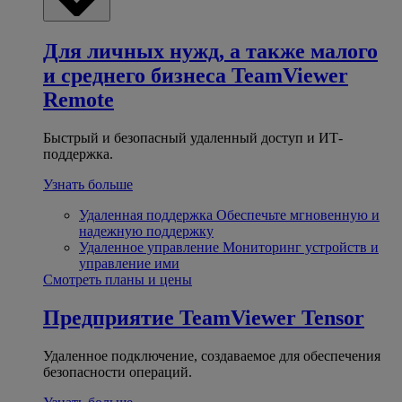
Для личных нужд, а также малого
и среднего бизнеса
TeamViewer
Remote
Быстрый и безопасный удаленный доступ и ИТ-
поддержка.
Узнать больше
Удаленная поддержка
Обеспечьте мгновенную и
надежную поддержку
Удаленное управление
Мониторинг устройств и
управление ими
Смотреть планы и цены
Предприятие
TeamViewer Tensor
Удаленное подключение, создаваемое для обеспечения
безопасности операций.