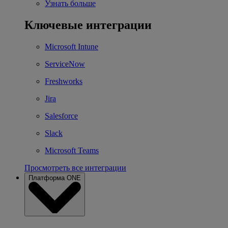
Узнать больше
Ключевые интеграции
Microsoft Intune
ServiceNow
Freshworks
Jira
Salesforce
Slack
Microsoft Teams
Просмотреть все интеграции
Платформа ONE