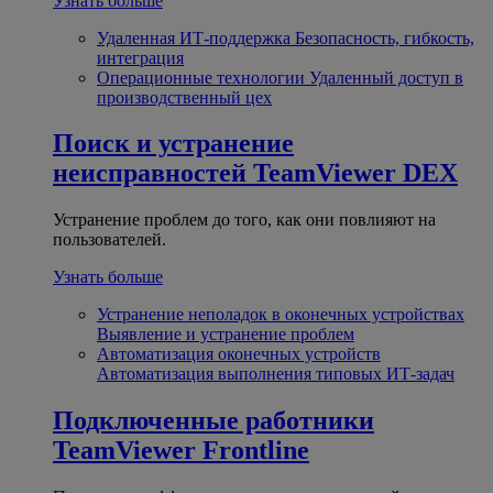
Узнать больше
Удаленная ИТ-поддержка
Безопасность, гибкость,
интеграция
Операционные технологии
Удаленный доступ в
производственный цех
Поиск и устранение
неисправностей
TeamViewer DEX
Устранение проблем до того, как они повлияют на
пользователей.
Узнать больше
Устранение неполадок в оконечных устройствах
Выявление и устранение проблем
Автоматизация оконечных устройств
Автоматизация выполнения типовых ИТ-задач
Подключенные работники
TeamViewer Frontline