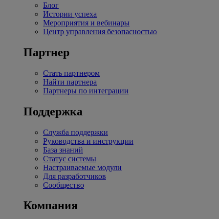
Блог
Истории успеха
Мероприятия и вебинары
Центр управления безопасностью
Партнер
Стать партнером
Найти партнера
Партнеры по интеграции
Поддержка
Служба поддержки
Руководства и инструкции
База знаний
Статус системы
Настраиваемые модули
Для разработчиков
Сообщество
Компания