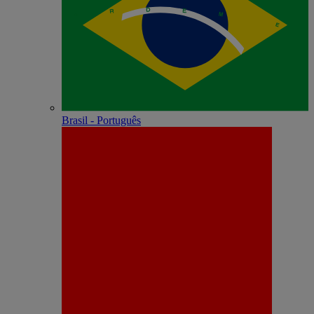
Brasil - Português