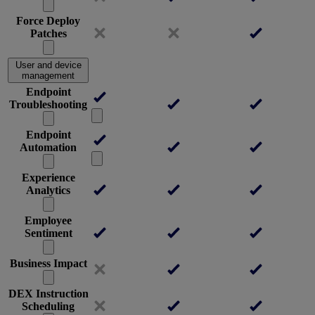
Force Deploy
Patches
User and device
management
Endpoint
Troubleshooting
Endpoint
Automation
Experience
Analytics
Employee
Sentiment
Business Impact
DEX Instruction
Scheduling