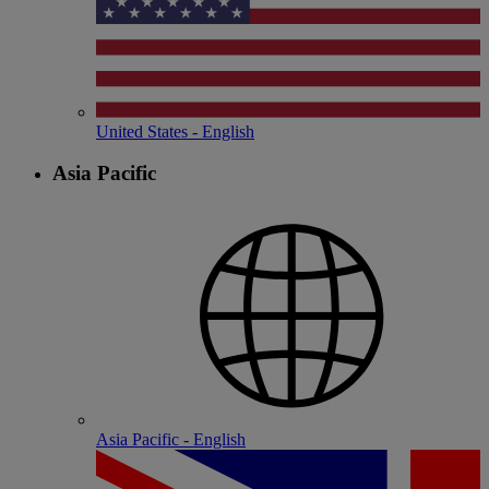
United States - English
Asia Pacific
Asia Pacific - English