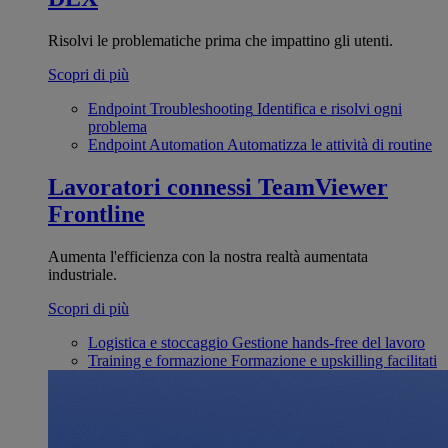
Risolvi le problematiche prima che impattino gli utenti.
Scopri di più
Endpoint Troubleshooting
Identifica e risolvi ogni
problema
Endpoint Automation
Automatizza le attività di routine
Lavoratori connessi
TeamViewer
Frontline
Aumenta l'efficienza con la nostra realtà aumentata
industriale.
Scopri di più
Logistica e stoccaggio
Gestione hands-free del lavoro
Training e formazione
Formazione e upskilling facilitati