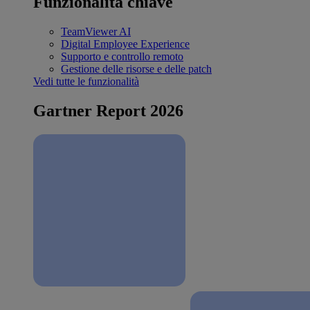
Funzionalità chiave
TeamViewer AI
Digital Employee Experience
Supporto e controllo remoto
Gestione delle risorse e delle patch
Vedi tutte le funzionalità
Gartner Report 2026