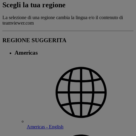
Scegli la tua regione
La selezione di una regione cambia la lingua e/o il contenuto di
teamviewer.com
REGIONE SUGGERITA
Americas
Americas - English