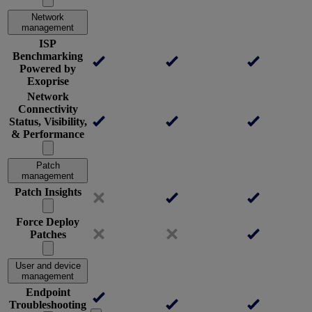
Network
management
ISP
Benchmarking
Powered by
Exoprise
Network
Connectivity
Status, Visibility,
& Performance
Patch
management
Patch Insights
Force Deploy
Patches
User and device
management
Endpoint
Troubleshooting