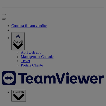
Contatta il team vendite
Accedi
Apri web app
Management Console
Ticket
Portale Cliente
Prodotti