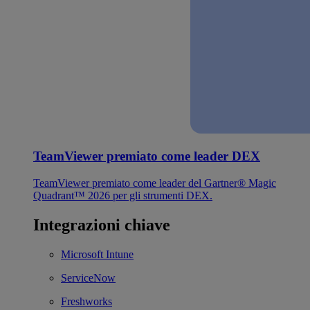
TeamViewer premiato come leader DEX
TeamViewer premiato come leader del Gartner® Magic
Quadrant™ 2026 per gli strumenti DEX.
Integrazioni chiave
Microsoft Intune
ServiceNow
Freshworks