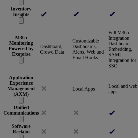
Inventory
Insights
Full M365
M365
Integration,
Customizable
Monitoring
Dashboard
Dashboard,
Dashboards,
Powered by
Embedding,
Crowd Data
Alerts, Web and
Exoprise
SAML
Email Hooks
Integration for
SSO
Application
Experience
Local and web
Management
Local Apps
apps
(AXM)
Unified
Communications
Software
Reclaim