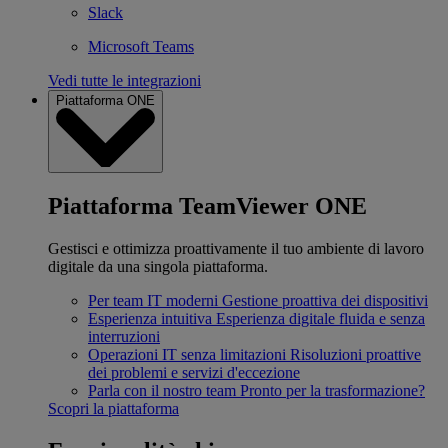
Slack
Microsoft Teams
Vedi tutte le integrazioni
Piattaforma ONE
Piattaforma TeamViewer ONE
Gestisci e ottimizza proattivamente il tuo ambiente di lavoro
digitale da una singola piattaforma.
Per team IT moderni
Gestione proattiva dei dispositivi
Esperienza intuitiva
Esperienza digitale fluida e senza
interruzioni
Operazioni IT senza limitazioni
Risoluzioni proattive
dei problemi e servizi d'eccezione
Parla con il nostro team
Pronto per la trasformazione?
Scopri la piattaforma