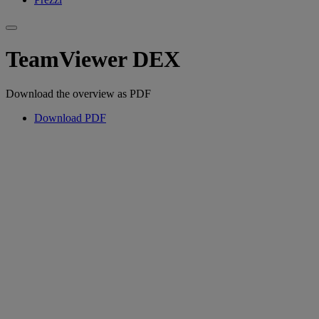
TeamViewer DEX
Download the overview as PDF
Download PDF