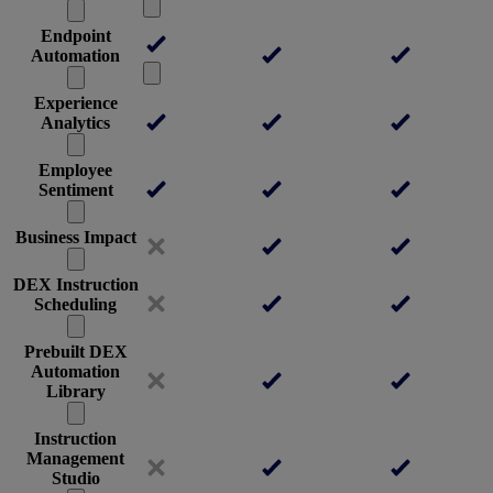
Endpoint
Automation
Experience
Analytics
Employee
Sentiment
Business Impact
DEX Instruction
Scheduling
Prebuilt DEX
Automation
Library
Instruction
Management
Studio