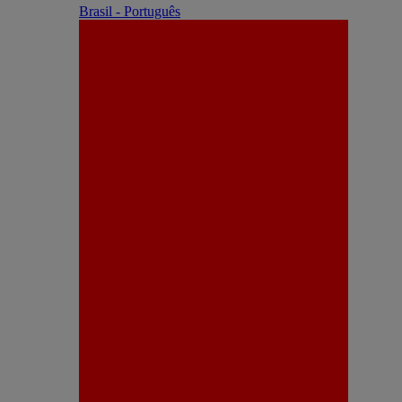
Brasil - Português