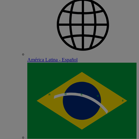
América Latina - Español