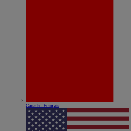
Canada - Français