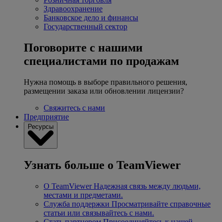
Здравоохранение
Банковское дело и финансы
Государственный сектор
Поговорите с нашими
специалистами по продажам
Нужна помощь в выборе правильного решения,
размещении заказа или обновлении лицензии?
Свяжитесь с нами
Предприятие
Ресурсы
Узнать больше о TeamViewer
О TeamViewer
Надежная связь между людьми,
местами и предметами.
Служба поддержки
Просматривайте справочные
статьи или связывайтесь с нами.
Стать партнером
Присоединяйтесь к нашей