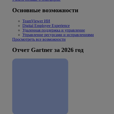
Основные возможности
TeamViewer ИИ
Digital Employee Experience
Удаленная поддержка и управление
Управление ресурсами и исправлениями
Просмотреть все возможности
Отчет Gartner за 2026 год