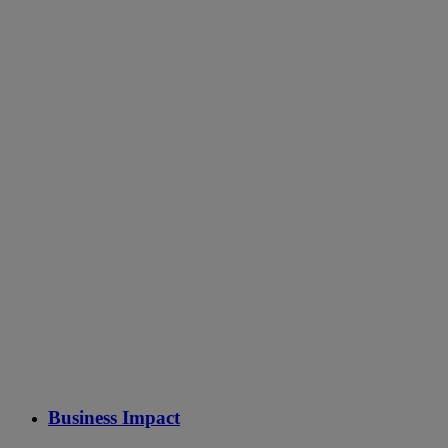
Business Impact