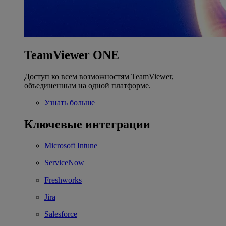
TeamViewer ONE
Доступ ко всем возможностям TeamViewer,
объединенным на одной платформе.
Узнать больше
Ключевые интеграции
Microsoft Intune
ServiceNow
Freshworks
Jira
Salesforce