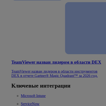
TeamViewer назван лидером в области DEX
TeamViewer назван лидером в области инструментов
DEX в отчете Gartner® Magic Quadrant™ за 2026 год.
Ключевые интеграции
Microsoft Intune
ServiceNow