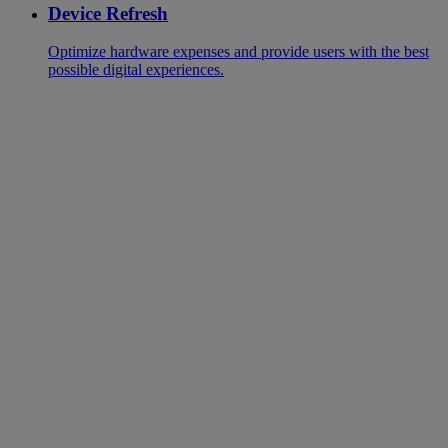
Device Refresh
Optimize hardware expenses and provide users with the best
possible digital experiences.