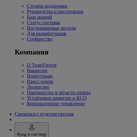
Служба поддержки
Руководства и инструкции
База знаний
Статус системы
Настраиваемые модули
Для разработчиков
Сообщество
Компания
О TeamViewer
Вакансии
Инвесторам
Пресс-центр
Лидерство
Партнерство в области спорта
Устойчивое развитие и КСО
Корпоративное управление
Связаться с отделом продаж
Вход в систему