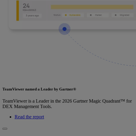
TeamViewer named a Leader by Gartner®
TeamViewer is a Leader in the 2026 Gartner Magic Quadrant™ for
DEX Management Tools.
Read the report