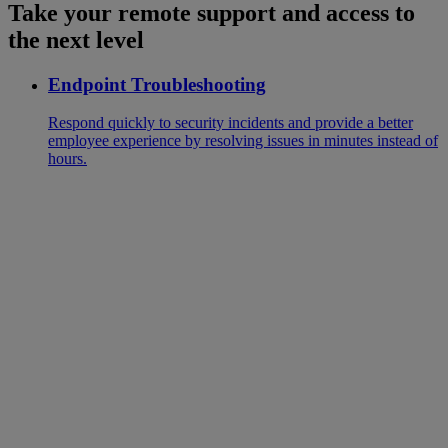
Take your remote support and access to
the next level
Endpoint Troubleshooting
Respond quickly to security incidents and provide a better
employee experience by resolving issues in minutes instead of
hours.