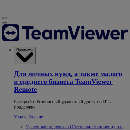
Продукты
Для личных нужд, а также малого
и среднего бизнеса
TeamViewer
Remote
Быстрый и безопасный удаленный доступ и ИТ-
поддержка.
Узнать больше
Удаленная поддержка
Обеспечьте мгновенную и