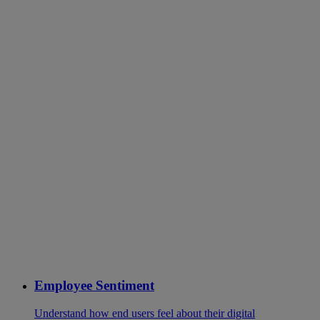
Employee Sentiment
Understand how end users feel about their digital