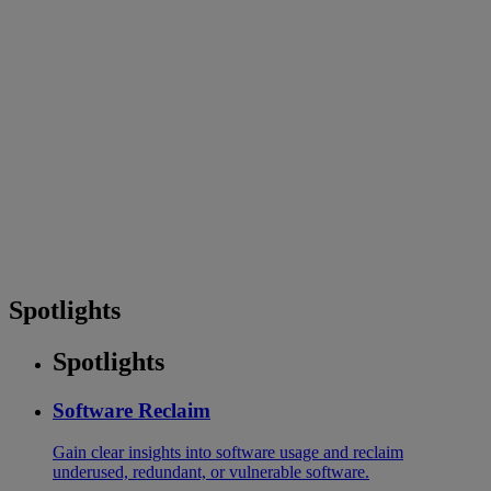
Spotlights
Spotlights
Software Reclaim
Gain clear insights into software usage and reclaim
underused, redundant, or vulnerable software.