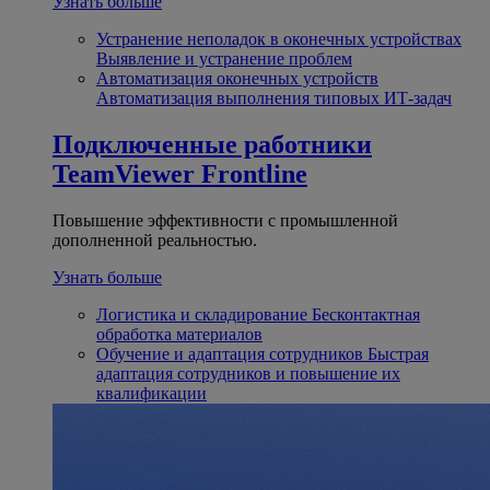
Узнать больше
Устранение неполадок в оконечных устройствах
Выявление и устранение проблем
Автоматизация оконечных устройств
Автоматизация выполнения типовых ИТ-задач
Подключенные работники
TeamViewer Frontline
Повышение эффективности с промышленной
дополненной реальностью.
Узнать больше
Логистика и складирование
Бесконтактная
обработка материалов
Обучение и адаптация сотрудников
Быстрая
адаптация сотрудников и повышение их
квалификации