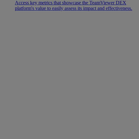
Access key metrics that showcase the TeamViewer DEX
platform's value to easily assess its impact and effectiveness.