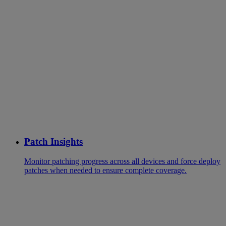
Patch Insights
Monitor patching progress across all devices and force deploy
patches when needed to ensure complete coverage.