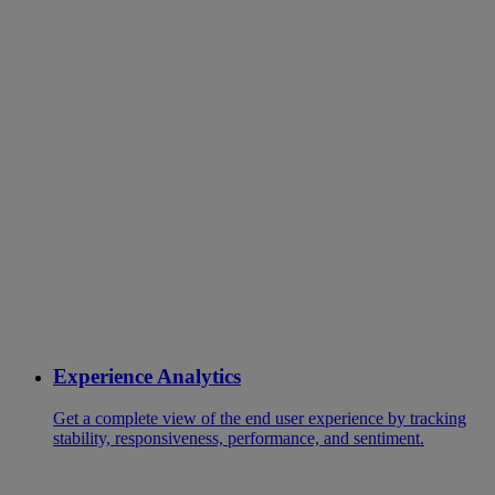
Experience Analytics
Get a complete view of the end user experience by tracking
stability, responsiveness, performance, and sentiment.