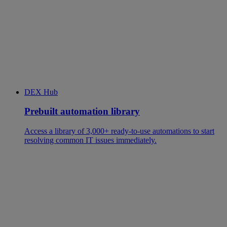
DEX Hub
Prebuilt automation library
Access a library of 3,000+ ready-to-use automations to start
resolving common IT issues immediately.