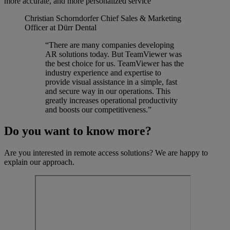
more accurate, and more personalized service
Christian Schorndorfer
Chief Sales & Marketing
Officer at Dürr Dental
“There are many companies developing
AR solutions today. But TeamViewer was
the best choice for us. TeamViewer has the
industry experience and expertise to
provide visual assistance in a simple, fast
and secure way in our operations. This
greatly increases operational productivity
and boosts our competitiveness.”
Do you want to know more?
Are you interested in remote access solutions? We are happy to
explain our approach.