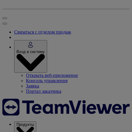
Связаться с отделом продаж
Вход в систему
Открыть веб-приложение
Консоль управления
Заявка
Портал заказчика
Продукты