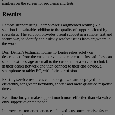
markers on the screen for problems and tests.
Results
Remote support using TeamViewer’s augmented reality (AR)
solution is a valuable addition to the quality of support offered by
specialists. The solution provides visual support in a simple, fast and
secure way to identify and quickly resolve issues from anywhere in
the world.
Dürr Dental’s technical hotline no longer relies solely on
descriptions from the customer via phone or email. Instead, they can
send a text message or email to the customer or a service technician
in their dealer network and then connect to their end device, a
smartphone or tablet PC, with their permission.
Existing service resources can be organized and deployed more
efficiently, for greater flexibility, shorter and more qualified response
times
Real-time images make support much more effective than via voice-
only support over the phone
Improved customer experience achieved: customers receive faster,