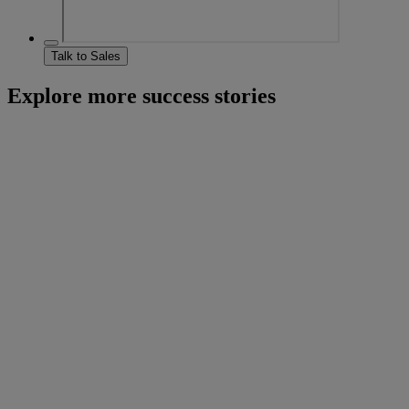
Talk to Sales
Explore more success stories