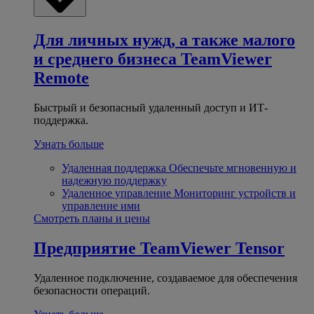
Для личных нужд, а также малого
и среднего бизнеса
TeamViewer
Remote
Быстрый и безопасный удаленный доступ и ИТ-
поддержка.
Узнать больше
Удаленная поддержка
Обеспечьте мгновенную и
надежную поддержку
Удаленное управление
Мониторинг устройств и
управление ими
Смотреть планы и цены
Предприятие
TeamViewer Tensor
Удаленное подключение, создаваемое для обеспечения
безопасности операций.