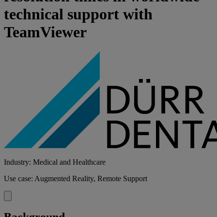
technical support with
TeamViewer
Industry: Medical and Healthcare
Use case: Augmented Reality, Remote Support