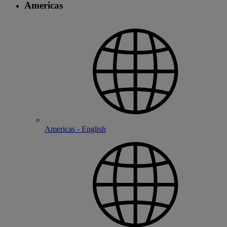
Americas
Americas - English