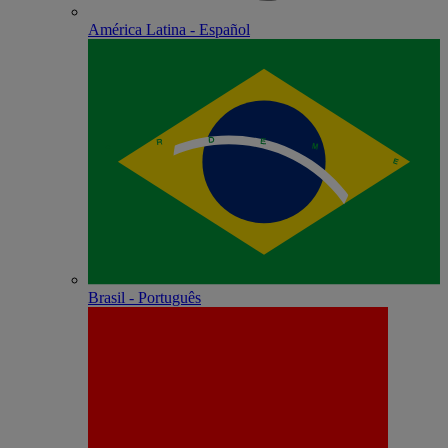
América Latina - Español
Brasil - Português