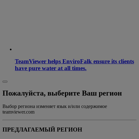
TeamViewer helps EnviroFalk ensure its clients
have pure water at all times.
Пожалуйста, выберите Ваш регион
Выбор региона изменяет язык и/или содержимое
teamviewer.com
ПРЕДЛАГАЕМЫЙ РЕГИОН