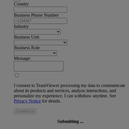
Country
Business Phone Number
Industry
Business Unit
Business Role
Message:
I consent to TeamViewer processing my data to communicate
about its products and services, analyze interactions, and
personalize my experience. I can withdraw anytime. See
Privacy Notice
for details.
Contact us
Submitting ...