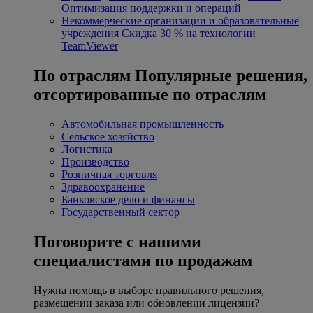
Оптимизация поддержки и операций
Некоммерческие организации и образовательные
учреждения
Скидка 30 % на технологии
TeamViewer
По отраслям
Популярные решения,
отсортированные по отраслям
Автомобильная промышленность
Сельское хозяйство
Логистика
Производство
Розничная торговля
Здравоохранение
Банковское дело и финансы
Государственный сектор
Поговорите с нашими
специалистами по продажам
Нужна помощь в выборе правильного решения,
размещении заказа или обновлении лицензии?