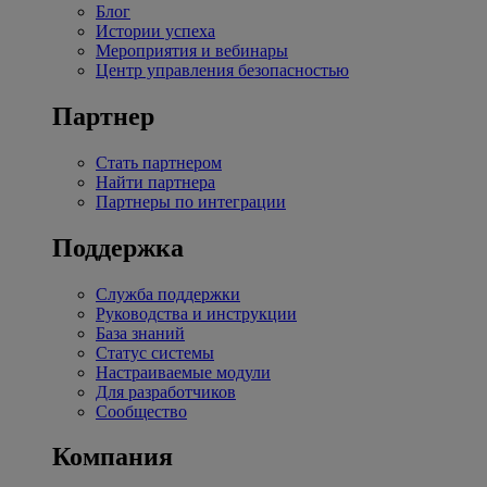
Блог
Истории успеха
Мероприятия и вебинары
Центр управления безопасностью
Партнер
Стать партнером
Найти партнера
Партнеры по интеграции
Поддержка
Служба поддержки
Руководства и инструкции
База знаний
Статус системы
Настраиваемые модули
Для разработчиков
Сообщество
Компания