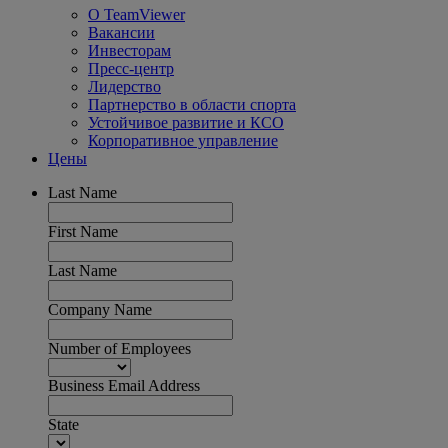
О TeamViewer
Вакансии
Инвесторам
Пресс-центр
Лидерство
Партнерство в области спорта
Устойчивое развитие и КСО
Корпоративное управление
Цены
Last Name
First Name
Last Name
Company Name
Number of Employees
Business Email Address
State