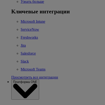
Узнать больше
Ключевые интеграции
Microsoft Intune
ServiceNow
Freshworks
Jira
Salesforce
Slack
Microsoft Teams
Просмотреть все интеграции
Платформа ONE