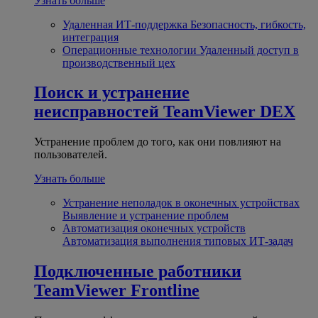
Узнать больше
Удаленная ИТ-поддержка
Безопасность, гибкость,
интеграция
Операционные технологии
Удаленный доступ в
производственный цех
Поиск и устранение
неисправностей
TeamViewer DEX
Устранение проблем до того, как они повлияют на
пользователей.
Узнать больше
Устранение неполадок в оконечных устройствах
Выявление и устранение проблем
Автоматизация оконечных устройств
Автоматизация выполнения типовых ИТ-задач
Подключенные работники
TeamViewer Frontline