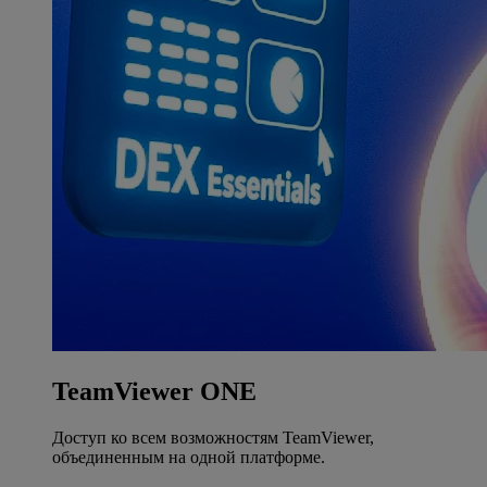
TeamViewer ONE
Доступ ко всем возможностям TeamViewer,
объединенным на одной платформе.