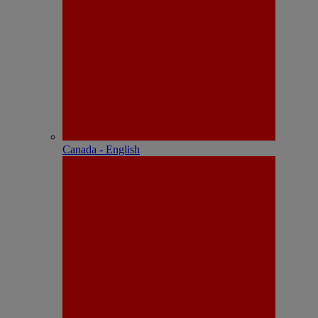
Canada - English