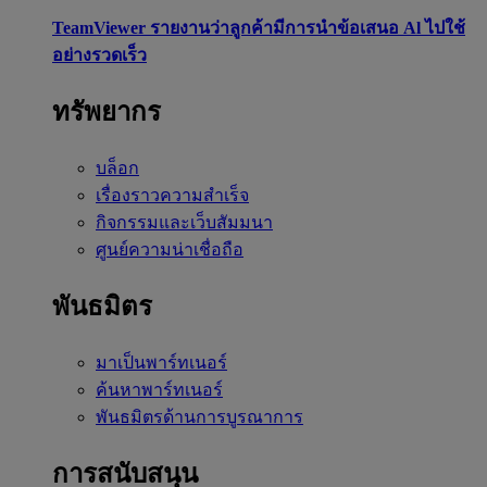
TeamViewer รายงานว่าลูกค้ามีการนำข้อเสนอ Al ไปใช้
อย่างรวดเร็ว
ทรัพยากร
บล็อก
เรื่องราวความสำเร็จ
กิจกรรมและเว็บสัมมนา
ศูนย์ความน่าเชื่อถือ
พันธมิตร
มาเป็นพาร์ทเนอร์
ค้นหาพาร์ทเนอร์
พันธมิตรด้านการบูรณาการ
การสนับสนุน