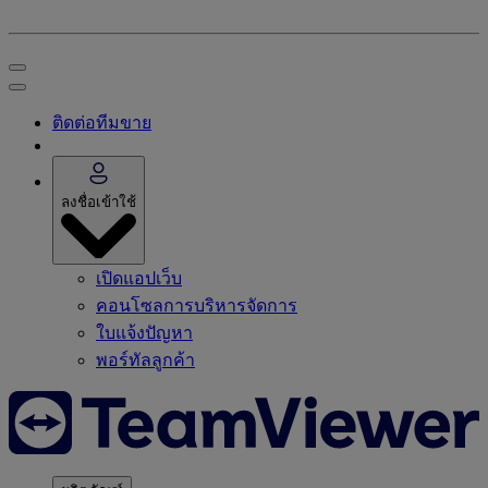
ติดต่อทีมขาย
ลงชื่อเข้าใช้
เปิดแอปเว็บ
คอนโซลการบริหารจัดการ
ใบแจ้งปัญหา
พอร์ทัลลูกค้า