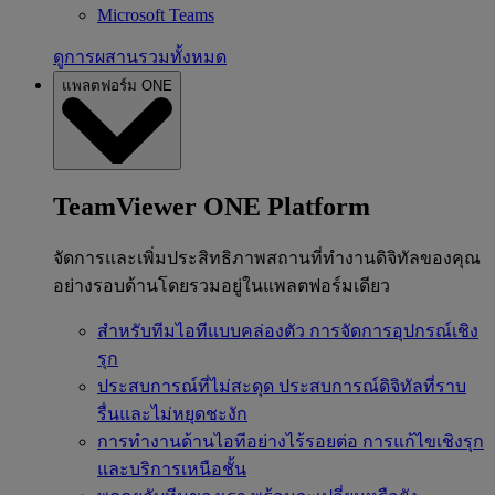
Microsoft Teams
ดูการผสานรวมทั้งหมด
แพลตฟอร์ม ONE
TeamViewer ONE Platform
จัดการและเพิ่มประสิทธิภาพสถานที่ทำงานดิจิทัลของคุณ
อย่างรอบด้านโดยรวมอยู่ในแพลตฟอร์มเดียว
สำหรับทีมไอทีแบบคล่องตัว
การจัดการอุปกรณ์เชิง
รุก
ประสบการณ์ที่ไม่สะดุด
ประสบการณ์ดิจิทัลที่ราบ
รื่นและไม่หยุดชะงัก
การทำงานด้านไอทีอย่างไร้รอยต่อ
การแก้ไขเชิงรุก
และบริการเหนือชั้น