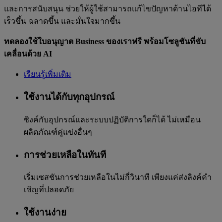
และการสนับสนุน ช่วยให้ผู้ใช้สามารถแก้ไขปัญหาด้านไอทีได้
เร็วขึ้น ฉลาดขึ้น และมั่นใจมากขึ้น
ทดลองใช้ใบอนุญาต Business ของเราฟรี พร้อมโซลูชันที่ขับ
เคลื่อนด้วย AI
เรียนรู้เพิ่มเติม
ใช้งานได้กับทุกอุปกรณ์
ซิงค์กับอุปกรณ์และระบบปฏิบัติการใดก็ได้ ไม่เหมือน
ผลิตภัณฑ์คู่แข่งอื่นๆ
การช่วยเหลือในทันที
เริ่มเซสชันการช่วยเหลือในไม่กี่วินาที เพียงแค่ส่งลิงค์คำ
เชิญที่ปลอดภัย
ใช้งานง่าย