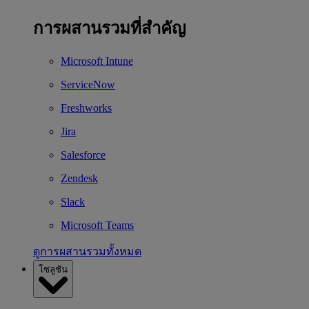
การผสานรวมที่สำคัญ
Microsoft Intune
ServiceNow
Freshworks
Jira
Salesforce
Zendesk
Slack
Microsoft Teams
ดูการผสานรวมทั้งหมด
โซลูชัน