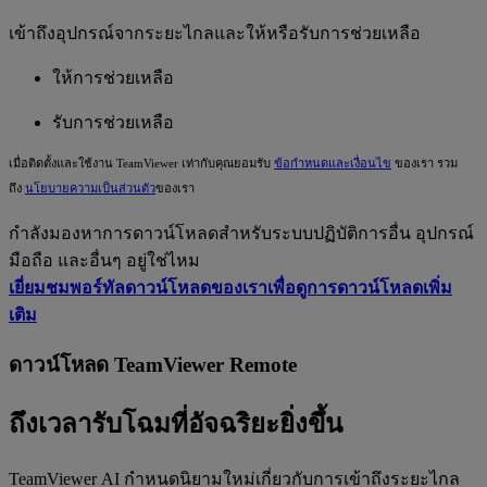
เข้าถึงอุปกรณ์จากระยะไกลและให้หรือรับการช่วยเหลือ
ให้การช่วยเหลือ
รับการช่วยเหลือ
เมื่อติดตั้งและใช้งาน TeamViewer เท่ากับคุณยอมรับ
ข้อกำหนดและเงื่อนไข
ของเรา รวม
ถึง
นโยบายความเป็นส่วนตัว
ของเรา
กำลังมองหาการดาวน์โหลดสำหรับระบบปฏิบัติการอื่น อุปกรณ์
มือถือ และอื่นๆ อยู่ใช่ไหม
เยี่ยมชมพอร์ทัลดาวน์โหลดของเราเพื่อดูการดาวน์โหลดเพิ่ม
เติม
ดาวน์โหลด TeamViewer Remote
ถึงเวลารับโฉมที่อัจฉริยะยิ่งขึ้น
TeamViewer AI กำหนดนิยามใหม่เกี่ยวกับการเข้าถึงระยะไกล