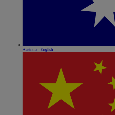
Australia - English