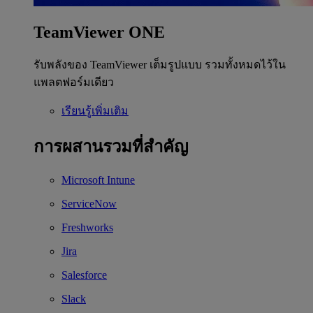
TeamViewer ONE
รับพลังของ TeamViewer เต็มรูปแบบ รวมทั้งหมดไว้ใน
แพลตฟอร์มเดียว
เรียนรู้เพิ่มเติม
การผสานรวมที่สำคัญ
Microsoft Intune
ServiceNow
Freshworks
Jira
Salesforce
Slack