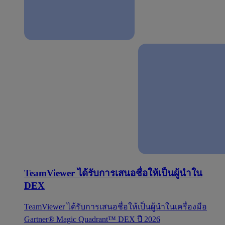
TeamViewer ได้รับการเสนอชื่อให้เป็นผู้นำใน
DEX
TeamViewer ได้รับการเสนอชื่อให้เป็นผู้นำในเครื่องมือ
Gartner® Magic Quadrant™ DEX ปี 2026