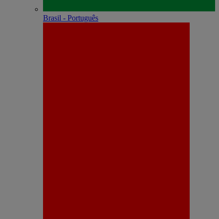
Brasil - Português