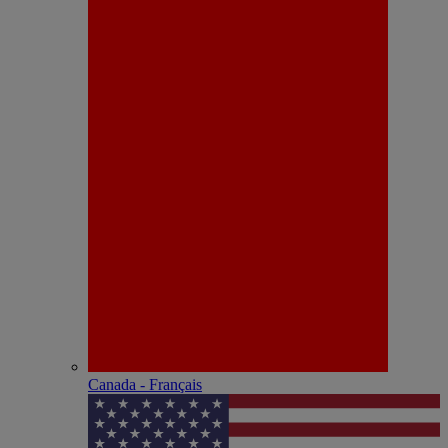
Canada - Français