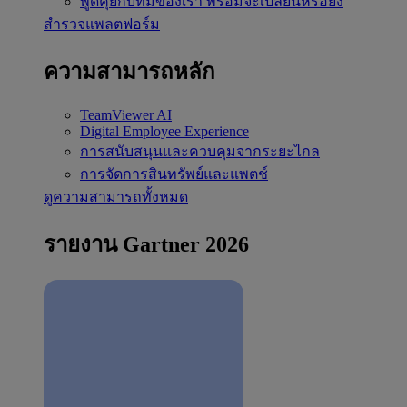
พูดคุยกับทีมของเรา
พร้อมจะเปลี่ยนหรือยัง
สำรวจแพลตฟอร์ม
ความสามารถหลัก
TeamViewer AI
Digital Employee Experience
การสนับสนุนและควบคุมจากระยะไกล
การจัดการสินทรัพย์และแพตช์
ดูความสามารถทั้งหมด
รายงาน Gartner 2026