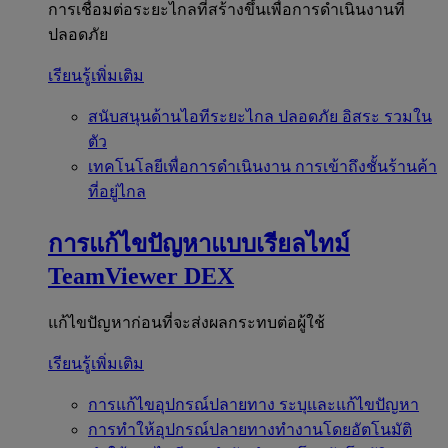
การเชื่อมต่อระยะไกลที่สร้างขึ้นเพื่อการดำเนินงานที่
ปลอดภัย
เรียนรู้เพิ่มเติม
สนับสนุนด้านไอทีระยะไกล
ปลอดภัย อิสระ รวมใน
ตัว
เทคโนโลยีเพื่อการดำเนินงาน
การเข้าถึงชั้นร้านค้า
ที่อยู่ไกล
การแก้ไขปัญหาแบบเรียลไทม์
TeamViewer DEX
แก้ไขปัญหาก่อนที่จะส่งผลกระทบต่อผู้ใช้
เรียนรู้เพิ่มเติม
การแก้ไขอุปกรณ์ปลายทาง
ระบุและแก้ไขปัญหา
การทำให้อุปกรณ์ปลายทางทำงานโดยอัตโนมัติ