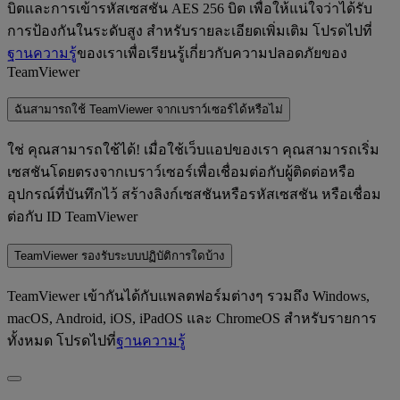
บิตและการเข้ารหัสเซสชัน AES 256 บิต เพื่อให้แน่ใจว่าได้รับ
การป้องกันในระดับสูง สำหรับรายละเอียดเพิ่มเติม โปรดไปที่
ฐานความรู้
ของเราเพื่อเรียนรู้เกี่ยวกับความปลอดภัยของ
TeamViewer
ฉันสามารถใช้ TeamViewer จากเบราว์เซอร์ได้หรือไม่
ใช่ คุณสามารถใช้ได้! เมื่อใช้เว็บแอปของเรา คุณสามารถเริ่ม
เซสชันโดยตรงจากเบราว์เซอร์เพื่อเชื่อมต่อกับผู้ติดต่อหรือ
อุปกรณ์ที่บันทึกไว้ สร้างลิงก์เซสชันหรือรหัสเซสชัน หรือเชื่อม
ต่อกับ ID TeamViewer
TeamViewer รองรับระบบปฏิบัติการใดบ้าง
TeamViewer เข้ากันได้กับแพลตฟอร์มต่างๆ รวมถึง Windows,
macOS, Android, iOS, iPadOS และ ChromeOS สำหรับรายการ
ทั้งหมด โปรดไปที่
ฐานความรู้