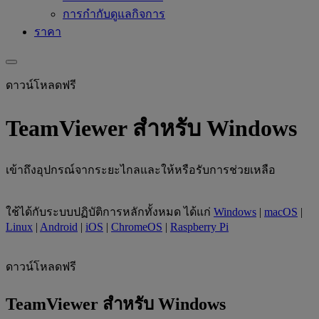
การกำกับดูแลกิจการ
ราคา
ดาวน์โหลดฟรี
TeamViewer สำหรับ Windows
เข้าถึงอุปกรณ์จากระยะไกลและให้หรือรับการช่วยเหลือ
ใช้ได้กับระบบปฏิบัติการหลักทั้งหมด ได้แก่
Windows
|
macOS
|
Linux
|
Android
|
iOS
|
ChromeOS
|
Raspberry Pi
ดาวน์โหลดฟรี
TeamViewer สำหรับ Windows