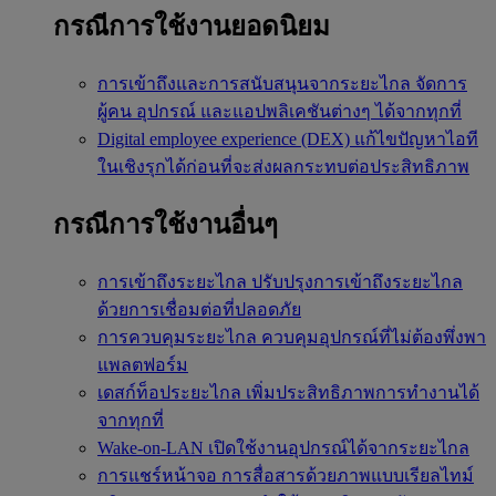
กรณีการใช้งานยอดนิยม
การเข้าถึงและการสนับสนุนจากระยะไกล
จัดการ
ผู้คน อุปกรณ์ และแอปพลิเคชันต่างๆ ได้จากทุกที่
Digital employee experience (DEX)
แก้ไขปัญหาไอที
ในเชิงรุกได้ก่อนที่จะส่งผลกระทบต่อประสิทธิภาพ
กรณีการใช้งานอื่นๆ
การเข้าถึงระยะไกล
ปรับปรุงการเข้าถึงระยะไกล
ด้วยการเชื่อมต่อที่ปลอดภัย
การควบคุมระยะไกล
ควบคุมอุปกรณ์ที่ไม่ต้องพึ่งพา
แพลตฟอร์ม
เดสก์ท็อประยะไกล
เพิ่มประสิทธิภาพการทำงานได้
จากทุกที่
Wake-on-LAN
เปิดใช้งานอุปกรณ์ได้จากระยะไกล
การแชร์หน้าจอ
การสื่อสารด้วยภาพแบบเรียลไทม์