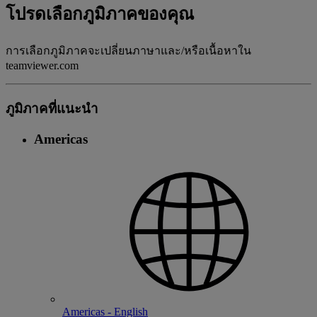
โปรดเลือกภูมิภาคของคุณ
การเลือกภูมิภาคจะเปลี่ยนภาษาและ/หรือเนื้อหาใน
teamviewer.com
ภูมิภาคที่แนะนํา
Americas
Americas - English