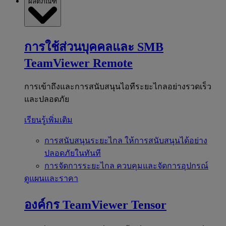
ผลิตภัณฑ์
การใช้ส่วนบุคคลและ SMB
TeamViewer Remote
การเข้าถึงและการสนับสนุนไอทีระยะไกลอย่างรวดเร็ว
และปลอดภัย
เรียนรู้เพิ่มเติม
การสนับสนุนระยะไกล
ให้การสนับสนุนได้อย่าง
ปลอดภัยในทันที
การจัดการระยะไกล
ควบคุมและจัดการอุปกรณ์
ดูแผนและราคา
องค์กร
TeamViewer Tensor