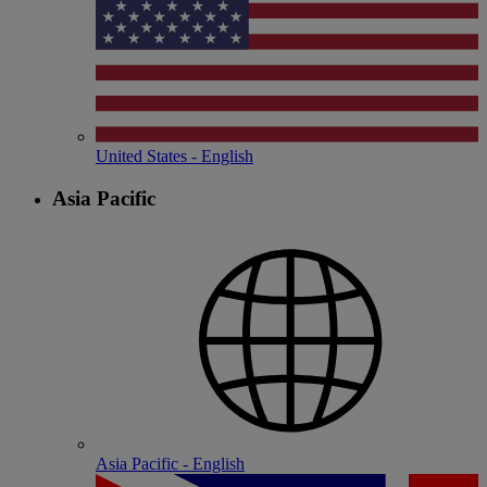
United States - English
Asia Pacific
Asia Pacific - English