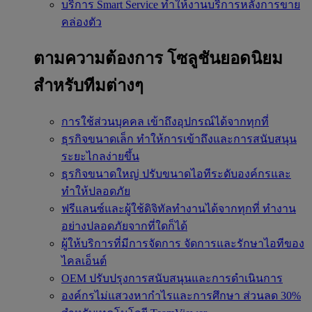
บริการ Smart Service
ทำให้งานบริการหลังการขาย
คล่องตัว
ตามความต้องการ
โซลูชันยอดนิยม
สำหรับทีมต่างๆ
การใช้ส่วนบุคคล
เข้าถึงอุปกรณ์ได้จากทุกที่
ธุรกิจขนาดเล็ก
ทำให้การเข้าถึงและการสนับสนุน
ระยะไกลง่ายขึ้น
ธุรกิจขนาดใหญ่
ปรับขนาดไอทีระดับองค์กรและ
ทำให้ปลอดภัย
ฟรีแลนซ์และผู้ใช้ดิจิทัลทำงานได้จากทุกที่
ทำงาน
อย่างปลอดภัยจากที่ใดก็ได้
ผู้ให้บริการที่มีการจัดการ
จัดการและรักษาไอทีของ
ไคลเอ็นต์
OEM
ปรับปรุงการสนับสนุนและการดำเนินการ
องค์กรไม่แสวงหากำไรและการศึกษา
ส่วนลด 30%