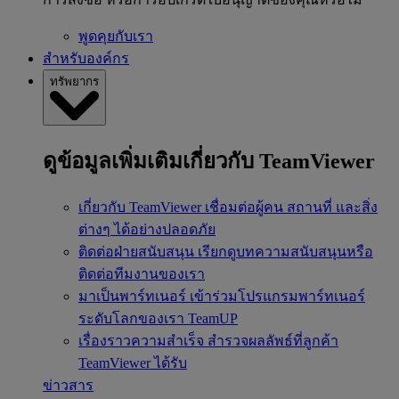
พูดคุยกับเรา
สำหรับองค์กร
ทรัพยากร
ดูข้อมูลเพิ่มเติมเกี่ยวกับ TeamViewer
เกี่ยวกับ TeamViewer
เชื่อมต่อผู้คน สถานที่ และสิ่ง
ต่างๆ ได้อย่างปลอดภัย
ติดต่อฝ่ายสนับสนุน
เรียกดูบทความสนับสนุนหรือ
ติดต่อทีมงานของเรา
มาเป็นพาร์ทเนอร์
เข้าร่วมโปรแกรมพาร์ทเนอร์
ระดับโลกของเรา TeamUP
เรื่องราวความสำเร็จ
สำรวจผลลัพธ์ที่ลูกค้า
TeamViewer ได้รับ
ข่าวสาร