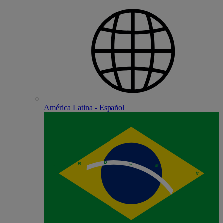
América Latina - Español