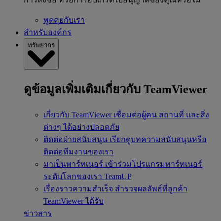
พูดคุยกับเรา
สำหรับองค์กร
ทรัพยากร
ดูข้อมูลเพิ่มเติมเกี่ยวกับ TeamViewer
เกี่ยวกับ TeamViewer
เชื่อมต่อผู้คน สถานที่ และสิ่ง
ต่างๆ ได้อย่างปลอดภัย
ติดต่อฝ่ายสนับสนุน
เรียกดูบทความสนับสนุนหรือ
ติดต่อทีมงานของเรา
มาเป็นพาร์ทเนอร์
เข้าร่วมโปรแกรมพาร์ทเนอร์
ระดับโลกของเรา TeamUP
เรื่องราวความสำเร็จ
สำรวจผลลัพธ์ที่ลูกค้า
TeamViewer ได้รับ
ข่าวสาร