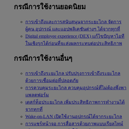
กรณีการใช้งานยอดนิยม
การเข้าถึงและการสนับสนุนจากระยะไกล
จัดการ
ผู้คน อุปกรณ์ และแอปพลิเคชันต่างๆ ได้จากทุกที่
Digital employee experience (DEX)
แก้ไขปัญหาไอที
ในเชิงรุกได้ก่อนที่จะส่งผลกระทบต่อประสิทธิภาพ
กรณีการใช้งานอื่นๆ
การเข้าถึงระยะไกล
ปรับปรุงการเข้าถึงระยะไกล
ด้วยการเชื่อมต่อที่ปลอดภัย
การควบคุมระยะไกล
ควบคุมอุปกรณ์ที่ไม่ต้องพึ่งพา
แพลตฟอร์ม
เดสก์ท็อประยะไกล
เพิ่มประสิทธิภาพการทำงานได้
จากทุกที่
Wake-on-LAN
เปิดใช้งานอุปกรณ์ได้จากระยะไกล
การแชร์หน้าจอ
การสื่อสารด้วยภาพแบบเรียลไทม์