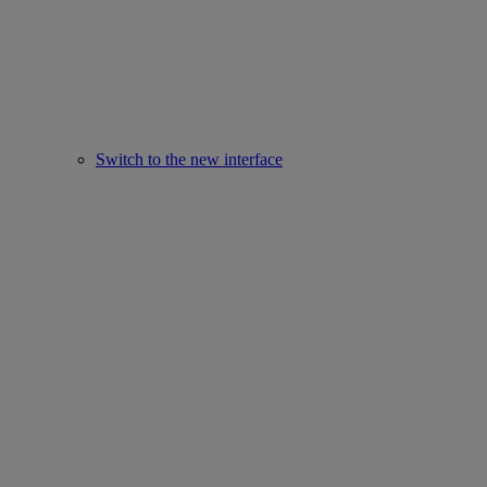
Switch to the new interface