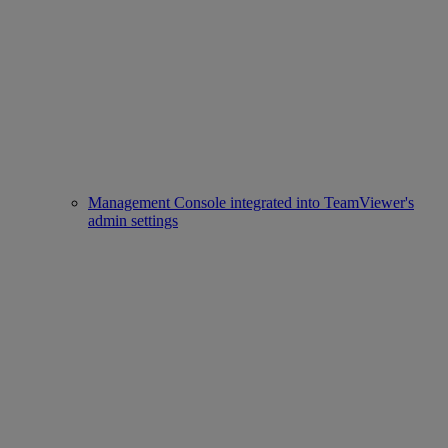
Management Console integrated into TeamViewer's
admin settings