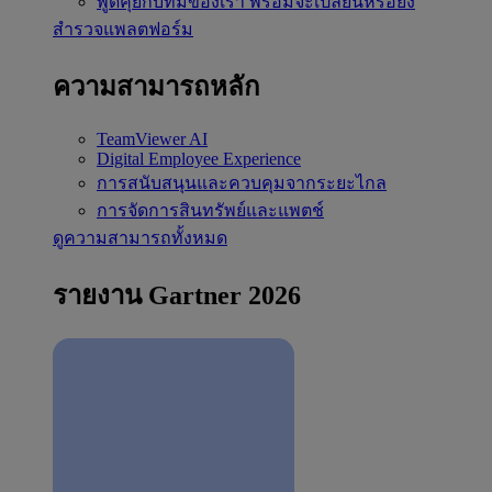
พูดคุยกับทีมของเรา
พร้อมจะเปลี่ยนหรือยัง
สำรวจแพลตฟอร์ม
ความสามารถหลัก
TeamViewer AI
Digital Employee Experience
การสนับสนุนและควบคุมจากระยะไกล
การจัดการสินทรัพย์และแพตช์
ดูความสามารถทั้งหมด
รายงาน Gartner 2026