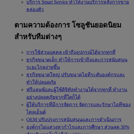
บริการ Smart Service
ทำให้งานบริการหลังการขาย
คล่องตัว
ตามความต้องการ
โซลูชันยอดนิยม
สำหรับทีมต่างๆ
การใช้ส่วนบุคคล
เข้าถึงอุปกรณ์ได้จากทุกที่
ธุรกิจขนาดเล็ก
ทำให้การเข้าถึงและการสนับสนุน
ระยะไกลง่ายขึ้น
ธุรกิจขนาดใหญ่
ปรับขนาดไอทีระดับองค์กรและ
ทำให้ปลอดภัย
ฟรีแลนซ์และผู้ใช้ดิจิทัลทำงานได้จากทุกที่
ทำงาน
อย่างปลอดภัยจากที่ใดก็ได้
ผู้ให้บริการที่มีการจัดการ
จัดการและรักษาไอทีของ
ไคลเอ็นต์
OEM
ปรับปรุงการสนับสนุนและการดำเนินการ
องค์กรไม่แสวงหากำไรและการศึกษา
ส่วนลด 30%