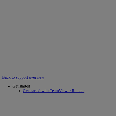
Back to support overview
Get started
Get started with TeamViewer Remote