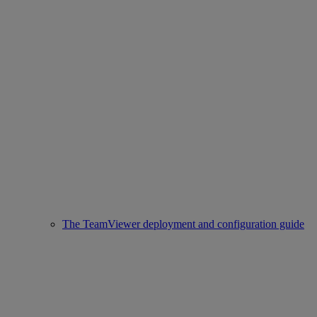
The TeamViewer deployment and configuration guide