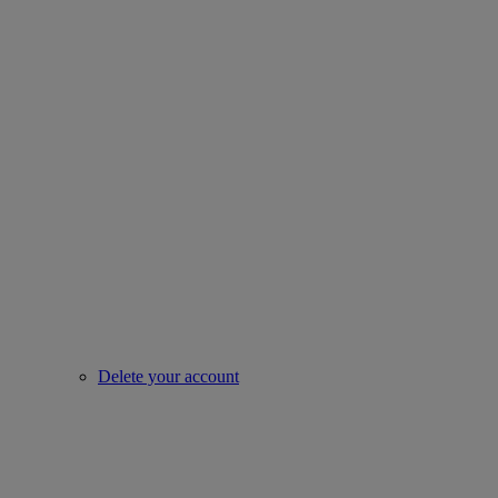
Delete your account