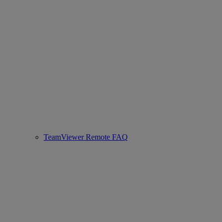
TeamViewer Remote FAQ