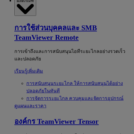
ผลิตภัณฑ์
การใช้ส่วนบุคคลและ SMB
TeamViewer Remote
การเข้าถึงและการสนับสนุนไอทีระยะไกลอย่างรวดเร็ว
และปลอดภัย
เรียนรู้เพิ่มเติม
การสนับสนุนระยะไกล
ให้การสนับสนุนได้อย่าง
ปลอดภัยในทันที
การจัดการระยะไกล
ควบคุมและจัดการอุปกรณ์
ดูแผนและราคา
องค์กร
TeamViewer Tensor