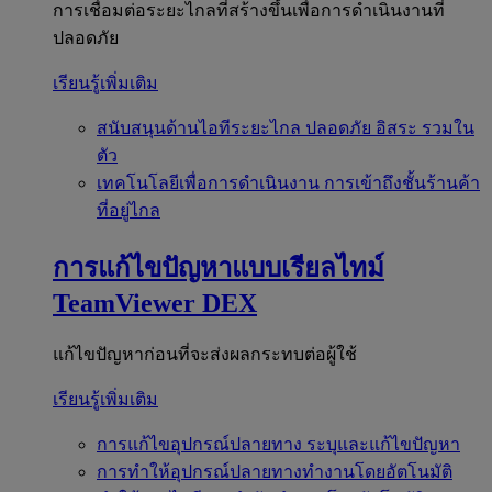
การเชื่อมต่อระยะไกลที่สร้างขึ้นเพื่อการดำเนินงานที่
ปลอดภัย
เรียนรู้เพิ่มเติม
สนับสนุนด้านไอทีระยะไกล
ปลอดภัย อิสระ รวมใน
ตัว
เทคโนโลยีเพื่อการดำเนินงาน
การเข้าถึงชั้นร้านค้า
ที่อยู่ไกล
การแก้ไขปัญหาแบบเรียลไทม์
TeamViewer DEX
แก้ไขปัญหาก่อนที่จะส่งผลกระทบต่อผู้ใช้
เรียนรู้เพิ่มเติม
การแก้ไขอุปกรณ์ปลายทาง
ระบุและแก้ไขปัญหา
การทำให้อุปกรณ์ปลายทางทำงานโดยอัตโนมัติ