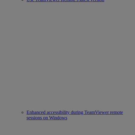
Enhanced accessibility during TeamViewer remote
sessions on Windows