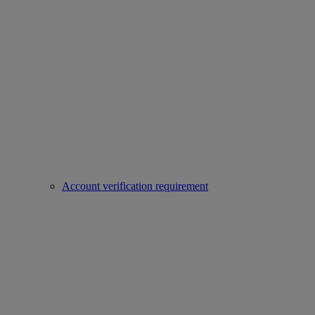
Account verification requirement