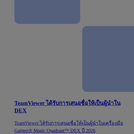
TeamViewer ได้รับการเสนอชื่อให้เป็นผู้นำใน
DEX
TeamViewer ได้รับการเสนอชื่อให้เป็นผู้นำในเครื่องมือ
Gartner® Magic Quadrant™ DEX ปี 2026