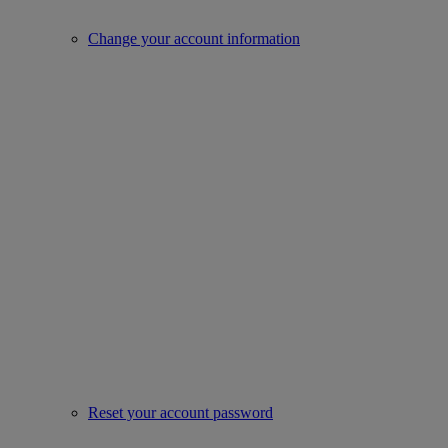
Change your account information
Reset your account password