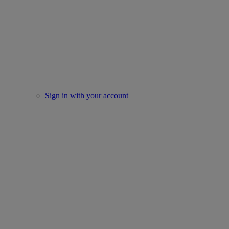
Sign in with your account