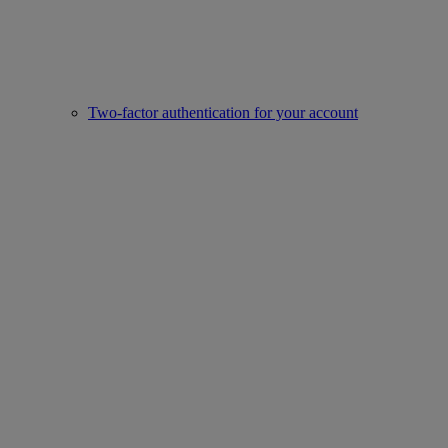
Two-factor authentication for your account