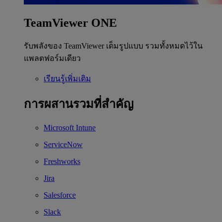
TeamViewer ONE
รับพลังของ TeamViewer เต็มรูปแบบ รวมทั้งหมดไว้ใน
แพลตฟอร์มเดียว
เรียนรู้เพิ่มเติม
การผสานรวมที่สำคัญ
Microsoft Intune
ServiceNow
Freshworks
Jira
Salesforce
Slack