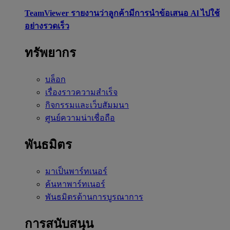
TeamViewer รายงานว่าลูกค้ามีการนำข้อเสนอ Al ไปใช้
อย่างรวดเร็ว
ทรัพยากร
บล็อก
เรื่องราวความสำเร็จ
กิจกรรมและเว็บสัมมนา
ศูนย์ความน่าเชื่อถือ
พันธมิตร
มาเป็นพาร์ทเนอร์
ค้นหาพาร์ทเนอร์
พันธมิตรด้านการบูรณาการ
การสนับสนุน