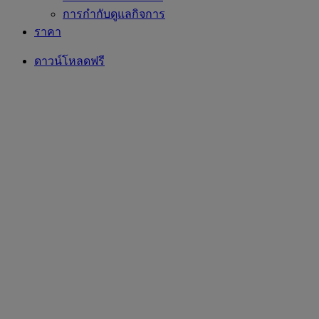
การกำกับดูแลกิจการ
ราคา
ดาวน์โหลดฟรี