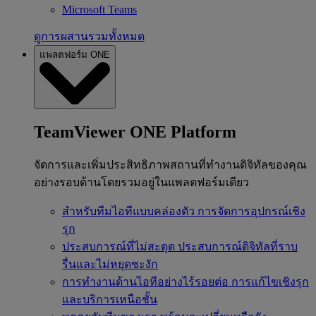
Microsoft Teams
ดูการผสานรวมทั้งหมด
แพลตฟอร์ม ONE
TeamViewer ONE Platform
จัดการและเพิ่มประสิทธิภาพสถานที่ทำงานดิจิทัลของคุณ
อย่างรอบด้านโดยรวมอยู่ในแพลตฟอร์มเดียว
สำหรับทีมไอทีแบบคล่องตัว
การจัดการอุปกรณ์เชิง
รุก
ประสบการณ์ที่ไม่สะดุด
ประสบการณ์ดิจิทัลที่ราบ
รื่นและไม่หยุดชะงัก
การทำงานด้านไอทีอย่างไร้รอยต่อ
การแก้ไขเชิงรุก
และบริการเหนือชั้น