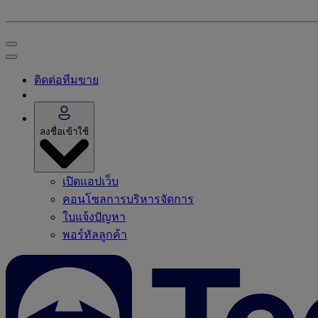
ติดต่อทีมขาย
ลงชื่อเข้าใช้
เปิดแอปเว็บ
คอนโซลการบริหารจัดการ
ใบแจ้งปัญหา
พอร์ทัลลูกค้า