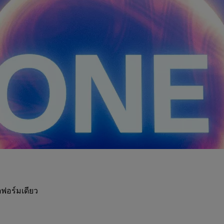
ฟอร์มเดียว