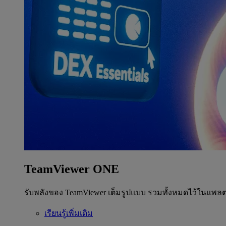
TeamViewer ONE
รับพลังของ TeamViewer เต็มรูปแบบ รวมทั้งหมดไว้ในแพลต
เรียนรู้เพิ่มเติม