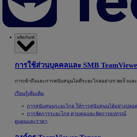
ผลิตภัณฑ์
การใช้ส่วนบุคคลและ SMB
TeamViewe
การเข้าถึงและการสนับสนุนไอทีระยะไกลอย่างรวดเร็วแล
เรียนรู้เพิ่มเติม
การสนับสนุนระยะไกล
ให้การสนับสนุนได้อย่างปลอด
การจัดการระยะไกล
ควบคุมและจัดการอุปกรณ์
ดูแผนและราคา