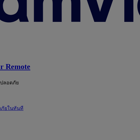
r Remote
ะปลอดภัย
ภัยในทันที