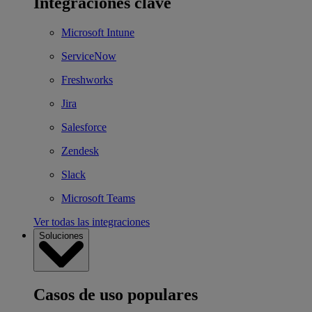
Integraciones clave
Microsoft Intune
ServiceNow
Freshworks
Jira
Salesforce
Zendesk
Slack
Microsoft Teams
Ver todas las integraciones
Soluciones
Casos de uso populares