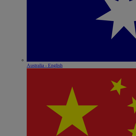
Australia - English