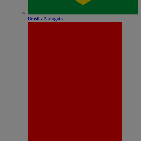
Brasil - Português