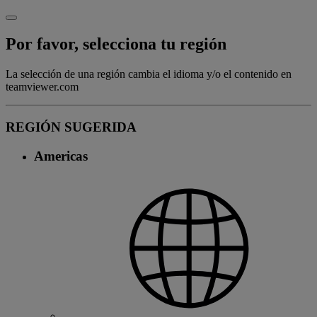
Por favor, selecciona tu región
La selección de una región cambia el idioma y/o el contenido en
teamviewer.com
REGIÓN SUGERIDA
Americas