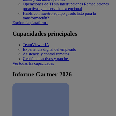
Operaciones de TI sin interrupciones
Remediaciones
proactivas y un servicio excepcional
Habla con nuestro equipo
¿Todo listo para la
transformación?
Explora la plataforma
Capacidades principales
TeamViewer IA
Experiencia digital del empleado
Asistencia y control remotos
Gestión de activos y parches
Ver todas las capacidades
Informe Gartner 2026