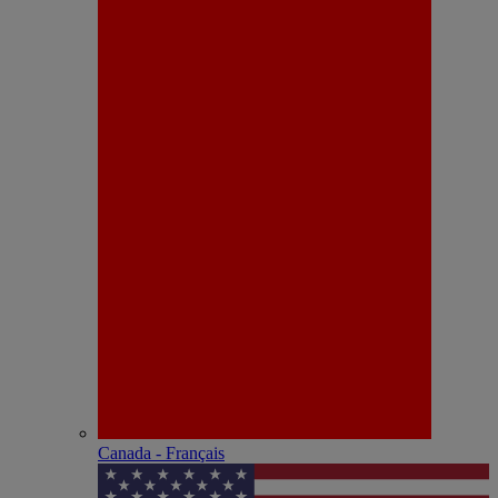
Canada - Français