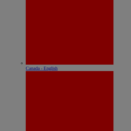
Canada - English