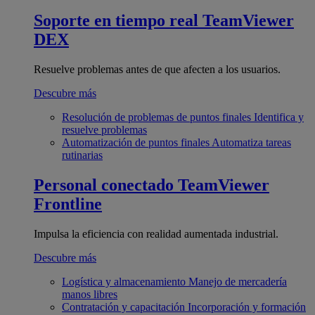
Soporte en tiempo real
TeamViewer
DEX
Resuelve problemas antes de que afecten a los usuarios.
Descubre más
Resolución de problemas de puntos finales
Identifica y
resuelve problemas
Automatización de puntos finales
Automatiza tareas
rutinarias
Personal conectado
TeamViewer
Frontline
Impulsa la eficiencia con realidad aumentada industrial.
Descubre más
Logística y almacenamiento
Manejo de mercadería
manos libres
Contratación y capacitación
Incorporación y formación