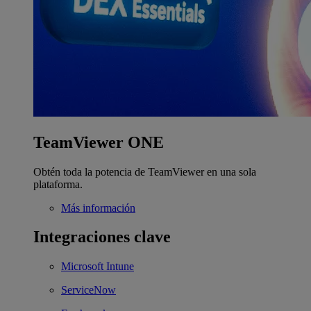
TeamViewer ONE
Obtén toda la potencia de TeamViewer en una sola
plataforma.
Más información
Integraciones clave
Microsoft Intune
ServiceNow