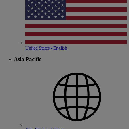
United States - English
Asia Pacific