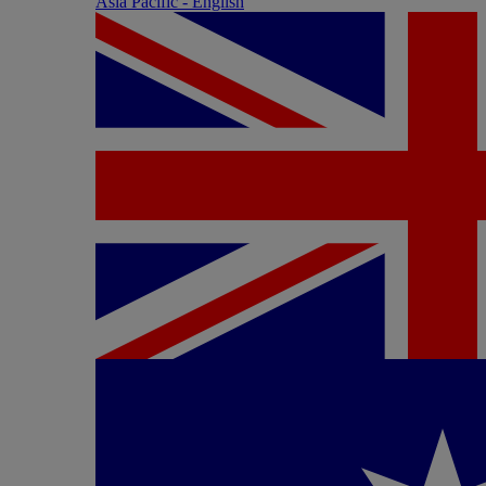
Asia Pacific - English