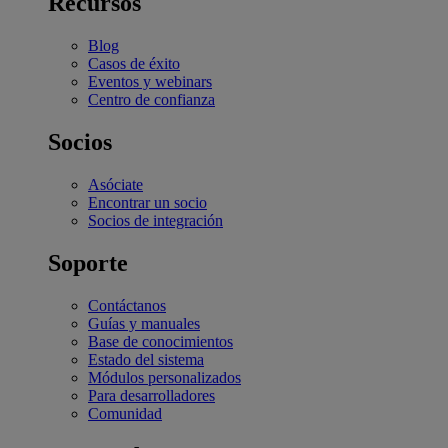
Recursos
Blog
Casos de éxito
Eventos y webinars
Centro de confianza
Socios
Asóciate
Encontrar un socio
Socios de integración
Soporte
Contáctanos
Guías y manuales
Base de conocimientos
Estado del sistema
Módulos personalizados
Para desarrolladores
Comunidad