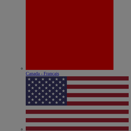
Canada - Français