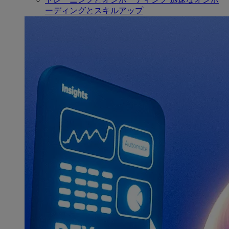
ーディングとスキルアップ