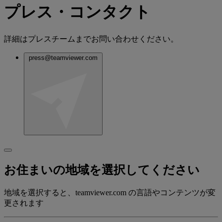
プレス・コンタクト
詳細はプレスチームまでお問い合わせください。
press@teamviewer.com
お住まいの地域を選択してください
地域を選択すると、teamviewer.com の言語やコンテンツが変
更されます