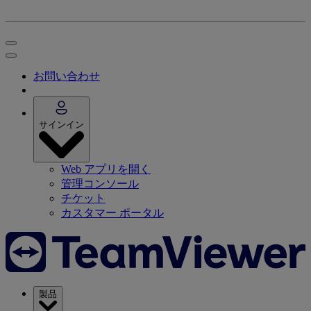
お問い合わせ
サインイン
Web アプリを開く
管理コンソール
チケット
カスタマー ポータル
製品