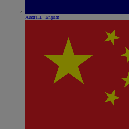
Australia - English