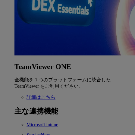
TeamViewer ONE
全機能を 1 つのプラットフォームに統合した
TeamViewer をご利用ください。
詳細はこちら
主な連携機能
Microsoft Intune
ServiceNow