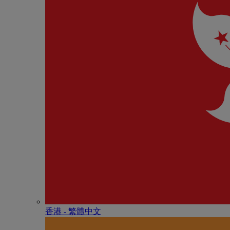
香港 - 繁體中文