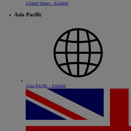
United States - English
Asia Pacific
Asia Pacific - English