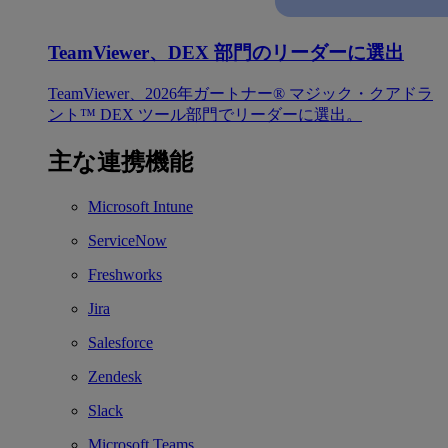
TeamViewer、DEX 部門のリーダーに選出
TeamViewer、2026年ガートナー® マジック・クアドラ
ント™ DEX ツール部門でリーダーに選出。
主な連携機能
Microsoft Intune
ServiceNow
Freshworks
Jira
Salesforce
Zendesk
Slack
Microsoft Teams