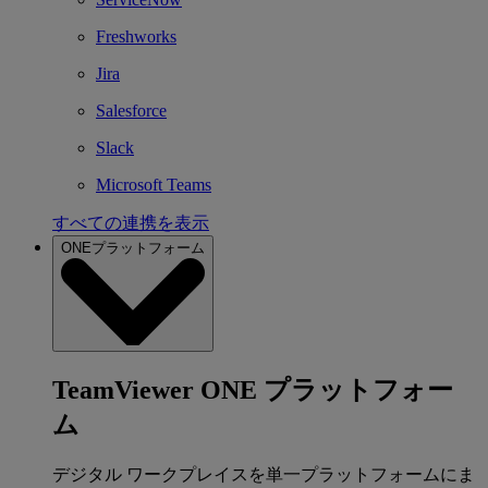
Freshworks
Jira
Salesforce
Slack
Microsoft Teams
すべての連携を表示
ONEプラットフォーム
TeamViewer ONE プラットフォー
ム
デジタル ワークプレイスを単一プラットフォームにま