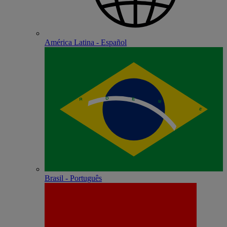
América Latina - Español
Brasil - Português