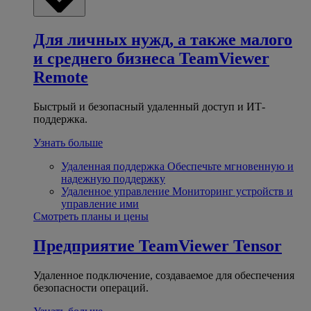
Для личных нужд, а также малого
и среднего бизнеса
TeamViewer
Remote
Быстрый и безопасный удаленный доступ и ИТ-
поддержка.
Узнать больше
Удаленная поддержка
Обеспечьте мгновенную и
надежную поддержку
Удаленное управление
Мониторинг устройств и
управление ими
Смотреть планы и цены
Предприятие
TeamViewer Tensor
Удаленное подключение, создаваемое для обеспечения
безопасности операций.