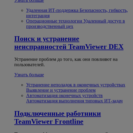
Узнать больше
Удаленная ИТ-поддержка
Безопасность, гибкость,
интеграция
Операционные технологии
Удаленный доступ в
производственный цех
Поиск и устранение
неисправностей
TeamViewer DEX
Устранение проблем до того, как они повлияют на
пользователей.
Узнать больше
Устранение неполадок в оконечных устройствах
Выявление и устранение проблем
Автоматизация оконечных устройств
Автоматизация выполнения типовых ИТ-задач
Подключенные работники
TeamViewer Frontline