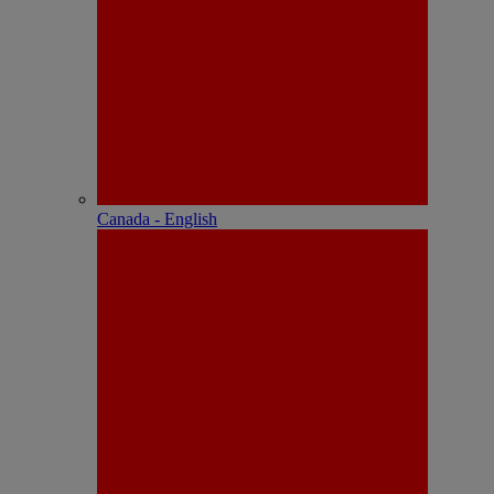
Canada - English