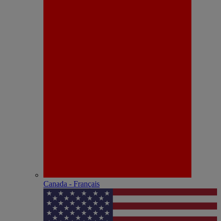
Canada - Français