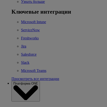
Узнать больше
Ключевые интеграции
Microsoft Intune
ServiceNow
Freshworks
Jira
Salesforce
Slack
Microsoft Teams
Просмотреть все интеграции
Платформа ONE