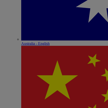
Australia - English