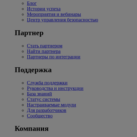
Блог
Истории успеха
Мероприятия и вебинары
Центр управления безопасностью
Партнер
Стать партнером
Найти партнера
Партнеры по интеграции
Поддержка
Служба поддержки
Руководства и инструкции
База знаний
Статус системы
Настраиваемые модули
Для разработчиков
Сообщество
Компания