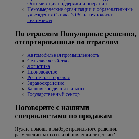
Оптимизация поддержки и операций
Некоммерческие организации и образовательные
учреждения
Скидка 30 % на технологии
TeamViewer
По отраслям
Популярные решения,
отсортированные по отраслям
Автомобильная промышленность
Сельское хозяйство
Логистика
Производство
Розничная торговля
Здравоохранение
Банковское дело и финансы
Государственный сектор
Поговорите с нашими
специалистами по продажам
Нужна помощь в выборе правильного решения,
размещении заказа или обновлении лицензии?