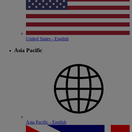
United States - English
Asia Pacific
Asia Pacific - English