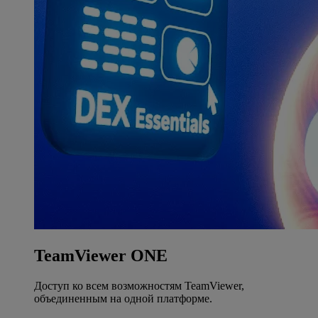
TeamViewer ONE
Доступ ко всем возможностям TeamViewer,
объединенным на одной платформе.