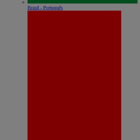
Brasil - Português