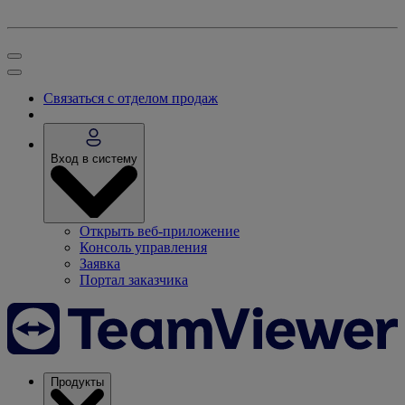
Связаться с отделом продаж
Вход в систему
Открыть веб-приложение
Консоль управления
Заявка
Портал заказчика
Продукты