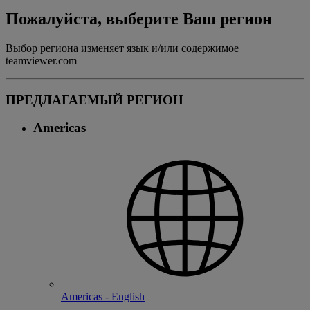
Пожалуйста, выберите Ваш регион
Выбор региона изменяет язык и/или содержимое
teamviewer.com
ПРЕДЛАГАЕМЫЙ РЕГИОН
Americas
Americas - English