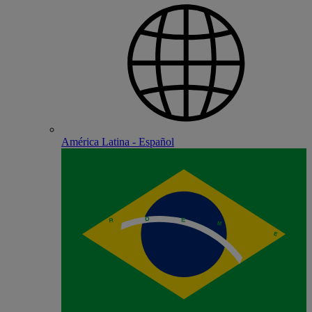
América Latina - Español