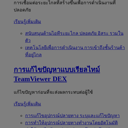
การเชื่อมต่อระยะไกลที่สร้างขึ้นเพื่อการดำเนินงานที่
ปลอดภัย
เรียนรู้เพิ่มเติม
สนับสนุนด้านไอทีระยะไกล
ปลอดภัย อิสระ รวมใน
ตัว
เทคโนโลยีเพื่อการดำเนินงาน
การเข้าถึงชั้นร้านค้า
ที่อยู่ไกล
การแก้ไขปัญหาแบบเรียลไทม์
TeamViewer DEX
แก้ไขปัญหาก่อนที่จะส่งผลกระทบต่อผู้ใช้
เรียนรู้เพิ่มเติม
การแก้ไขอุปกรณ์ปลายทาง
ระบุและแก้ไขปัญหา
การทำให้อุปกรณ์ปลายทางทำงานโดยอัตโนมัติ