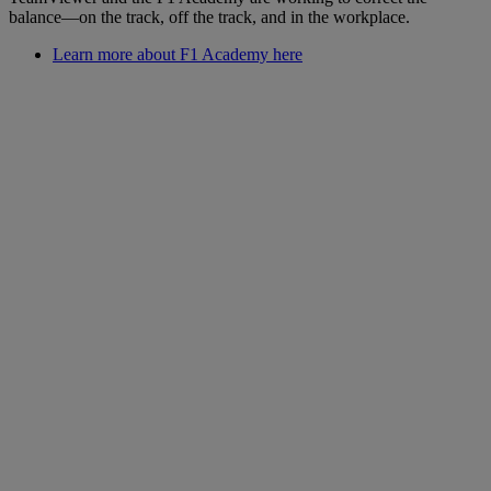
balance—on the track, off the track, and in the workplace.
Learn more about F1 Academy here