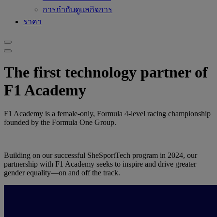
การกำกับดูแลกิจการ
ราคา
The first technology partner of
F1 Academy
F1 Academy is a female-only, Formula 4-level racing championship
founded by the Formula One Group.
Building on our successful SheSportTech program in 2024, our
partnership with F1 Academy seeks to inspire and drive greater
gender equality—on and off the track.