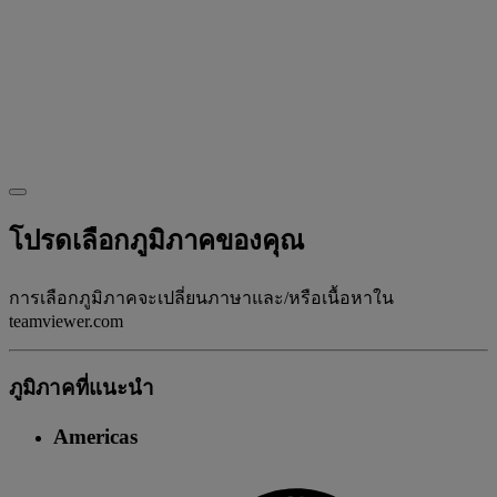
โปรดเลือกภูมิภาคของคุณ
การเลือกภูมิภาคจะเปลี่ยนภาษาและ/หรือเนื้อหาใน
teamviewer.com
ภูมิภาคที่แนะนํา
Americas