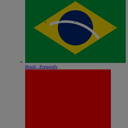
Brasil - Português