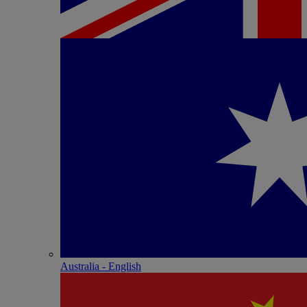
Australia - English