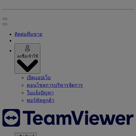
ติดต่อทีมขาย
ลงชื่อเข้าใช้
เปิดแอปเว็บ
คอนโซลการบริหารจัดการ
ใบแจ้งปัญหา
พอร์ทัลลูกค้า