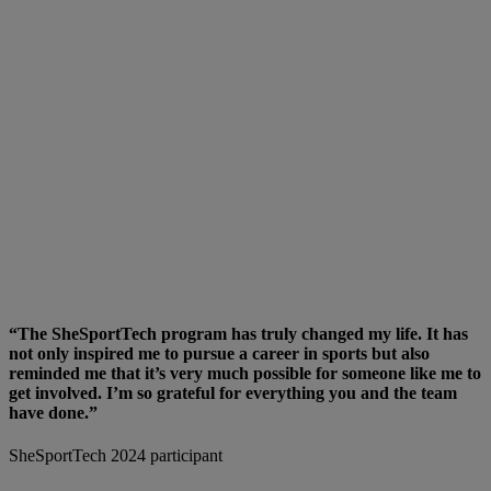
“The SheSportTech program has truly changed my life. It has
not only inspired me to pursue a career in sports but also
reminded me that it’s very much possible for someone like me to
get involved. I’m so grateful for everything you and the team
have done.”
SheSportTech 2024 participant