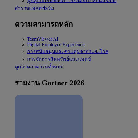
พูดคุยกับทีมของเรา
พร้อมจะเปลี่ยนหรือยัง
สำรวจแพลตฟอร์ม
ความสามารถหลัก
TeamViewer AI
Digital Employee Experience
การสนับสนุนและควบคุมจากระยะไกล
การจัดการสินทรัพย์และแพตช์
ดูความสามารถทั้งหมด
รายงาน Gartner 2026