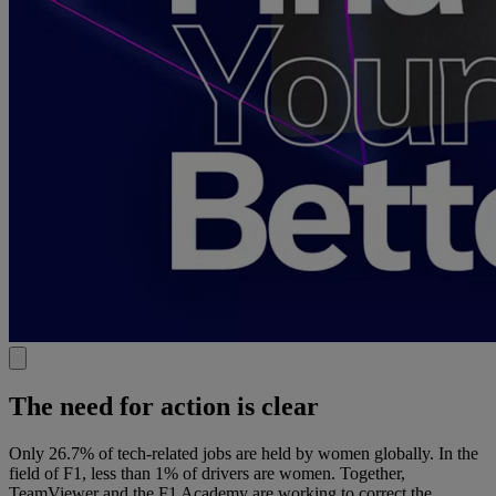
The need for action is clear
Only 26.7% of tech-related jobs are held by women globally. In the
field of F1, less than 1% of drivers are women. Together,
TeamViewer and the F1 Academy are working to correct the