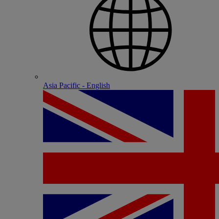
Asia Pacific - English