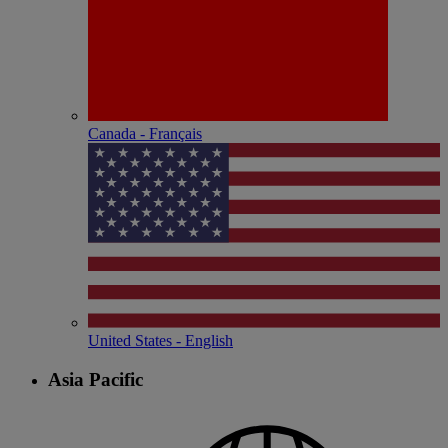
Canada - Français
United States - English
Asia Pacific