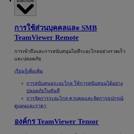
ผลิตภัณฑ์
การใช้ส่วนบุคคลและ SMB
TeamViewer Remote
การเข้าถึงและการสนับสนุนไอทีระยะไกลอย่างรวดเร็ว
และปลอดภัย
เรียนรู้เพิ่มเติม
การสนับสนุนระยะไกล
ให้การสนับสนุนได้อย่าง
ปลอดภัยในทันที
การจัดการระยะไกล
ควบคุมและจัดการอุปกรณ์
ดูแผนและราคา
องค์กร
TeamViewer Tensor