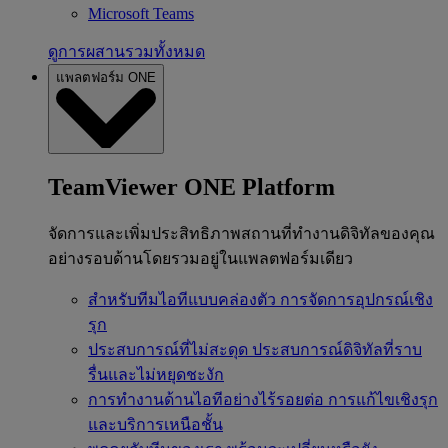
Microsoft Teams
ดูการผสานรวมทั้งหมด
แพลตฟอร์ม ONE
TeamViewer ONE Platform
จัดการและเพิ่มประสิทธิภาพสถานที่ทำงานดิจิทัลของคุณ
อย่างรอบด้านโดยรวมอยู่ในแพลตฟอร์มเดียว
สำหรับทีมไอทีแบบคล่องตัว
การจัดการอุปกรณ์เชิง
รุก
ประสบการณ์ที่ไม่สะดุด
ประสบการณ์ดิจิทัลที่ราบ
รื่นและไม่หยุดชะงัก
การทำงานด้านไอทีอย่างไร้รอยต่อ
การแก้ไขเชิงรุก
และบริการเหนือชั้น