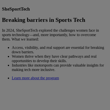
SheSportTech
Breaking barriers in Sports Tech
In 2024, SheSportTech explored the challenges women face in
sports technology—and, more importantly, how to overcome
them. What we learned:
Access, visibility, and real support are essential for breaking
down barriers.
Women thrive when they have clear pathways and real
opportunities to develop their skills.
Industries like motorsports can provide valuable insights for
making tech more inclusive.
Learn more about the program