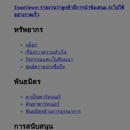
TeamViewer รายงานว่าลูกค้ามีการนำข้อเสนอ Al ไปใช้
อย่างรวดเร็ว
ทรัพยากร
บล็อก
เรื่องราวความสำเร็จ
กิจกรรมและเว็บสัมมนา
ศูนย์ความน่าเชื่อถือ
พันธมิตร
มาเป็นพาร์ทเนอร์
ค้นหาพาร์ทเนอร์
พันธมิตรด้านการบูรณาการ
การสนับสนุน