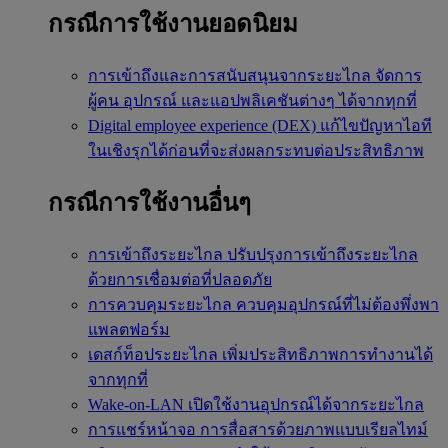
กรณีการใช้งานยอดนิยม
การเข้าถึงและการสนับสนุนจากระยะไกล
จัดการ
ผู้คน อุปกรณ์ และแอปพลิเคชันต่างๆ ได้จากทุกที่
Digital employee experience (DEX)
แก้ไขปัญหาไอที
ในเชิงรุกได้ก่อนที่จะส่งผลกระทบต่อประสิทธิภาพ
กรณีการใช้งานอื่นๆ
การเข้าถึงระยะไกล
ปรับปรุงการเข้าถึงระยะไกล
ด้วยการเชื่อมต่อที่ปลอดภัย
การควบคุมระยะไกล
ควบคุมอุปกรณ์ที่ไม่ต้องพึ่งพา
แพลตฟอร์ม
เดสก์ท็อประยะไกล
เพิ่มประสิทธิภาพการทำงานได้
จากทุกที่
Wake-on-LAN
เปิดใช้งานอุปกรณ์ได้จากระยะไกล
การแชร์หน้าจอ
การสื่อสารด้วยภาพแบบเรียลไทม์