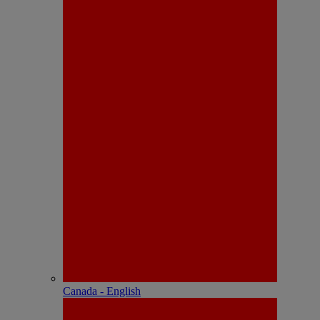
Canada - English