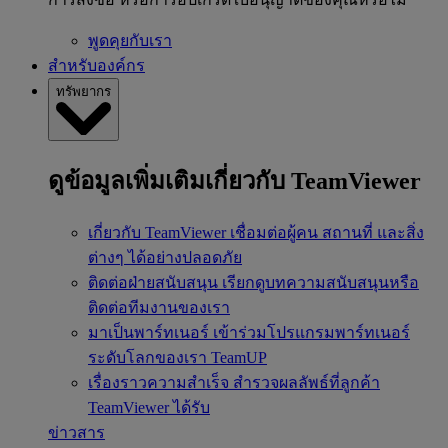
พูดคุยกับเรา
สำหรับองค์กร
ทรัพยากร
ดูข้อมูลเพิ่มเติมเกี่ยวกับ TeamViewer
เกี่ยวกับ TeamViewer
เชื่อมต่อผู้คน สถานที่ และสิ่ง
ต่างๆ ได้อย่างปลอดภัย
ติดต่อฝ่ายสนับสนุน
เรียกดูบทความสนับสนุนหรือ
ติดต่อทีมงานของเรา
มาเป็นพาร์ทเนอร์
เข้าร่วมโปรแกรมพาร์ทเนอร์
ระดับโลกของเรา TeamUP
เรื่องราวความสำเร็จ
สำรวจผลลัพธ์ที่ลูกค้า
TeamViewer ได้รับ
ข่าวสาร