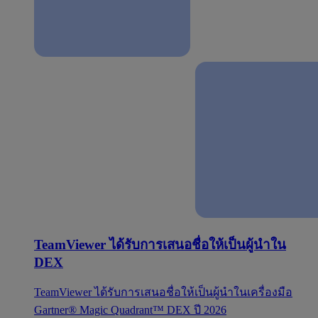
TeamViewer ได้รับการเสนอชื่อให้เป็นผู้นำใน
DEX
TeamViewer ได้รับการเสนอชื่อให้เป็นผู้นำในเครื่องมือ
Gartner® Magic Quadrant™ DEX ปี 2026