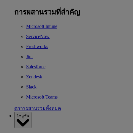
การผสานรวมที่สำคัญ
Microsoft Intune
ServiceNow
Freshworks
Jira
Salesforce
Zendesk
Slack
Microsoft Teams
ดูการผสานรวมทั้งหมด
โซลูชัน