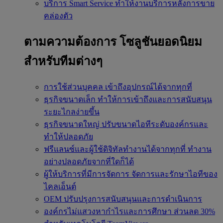
บริการ Smart Service
ทำให้งานบริการหลังการขาย
คล่องตัว
ตามความต้องการ
โซลูชันยอดนิยม
สำหรับทีมต่างๆ
การใช้ส่วนบุคคล
เข้าถึงอุปกรณ์ได้จากทุกที่
ธุรกิจขนาดเล็ก
ทำให้การเข้าถึงและการสนับสนุน
ระยะไกลง่ายขึ้น
ธุรกิจขนาดใหญ่
ปรับขนาดไอทีระดับองค์กรและ
ทำให้ปลอดภัย
ฟรีแลนซ์และผู้ใช้ดิจิทัลทำงานได้จากทุกที่
ทำงาน
อย่างปลอดภัยจากที่ใดก็ได้
ผู้ให้บริการที่มีการจัดการ
จัดการและรักษาไอทีของ
ไคลเอ็นต์
OEM
ปรับปรุงการสนับสนุนและการดำเนินการ
องค์กรไม่แสวงหากำไรและการศึกษา
ส่วนลด 30%