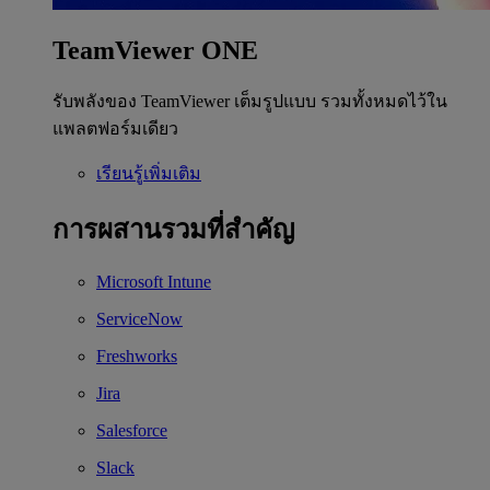
TeamViewer ONE
รับพลังของ TeamViewer เต็มรูปแบบ รวมทั้งหมดไว้ใน
แพลตฟอร์มเดียว
เรียนรู้เพิ่มเติม
การผสานรวมที่สำคัญ
Microsoft Intune
ServiceNow
Freshworks
Jira
Salesforce
Slack