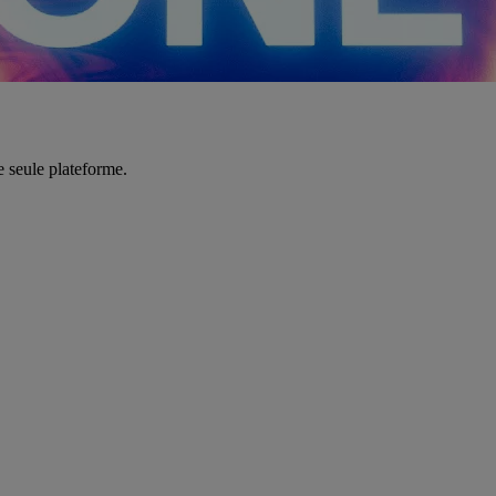
e seule plateforme.