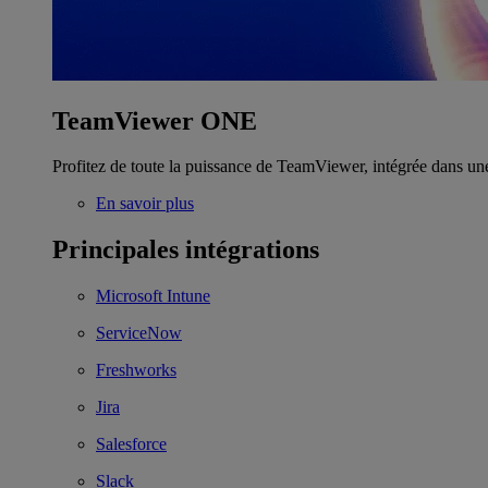
TeamViewer ONE
Profitez de toute la puissance de TeamViewer, intégrée dans un
En savoir plus
Principales intégrations
Microsoft Intune
ServiceNow
Freshworks
Jira
Salesforce
Slack