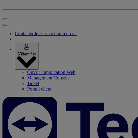
Contacter le service commercial
S’identifier
Ouvrir l’application Web
Management Console
Ticket
Portail client