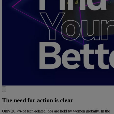
The need for action is clear
Only 26.7% of tech-related jobs are held by women globally. In the