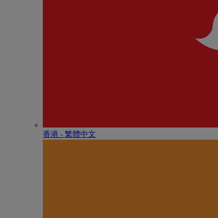
香港 - 繁體中文