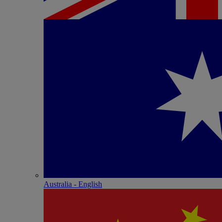
Australia - English