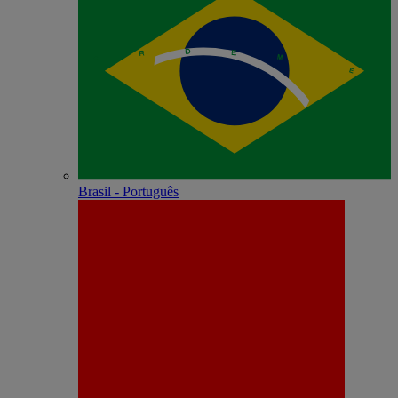
Brasil - Português