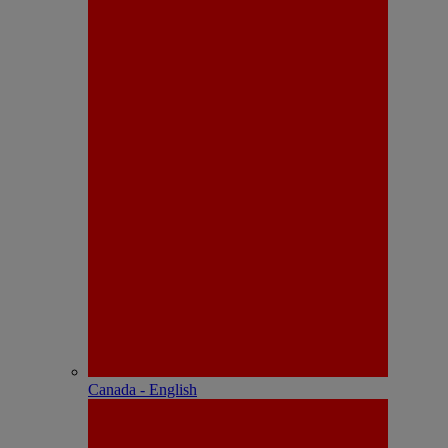
Canada - English