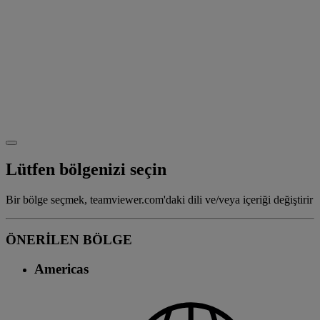
Lütfen bölgenizi seçin
Bir bölge seçmek, teamviewer.com'daki dili ve/veya içeriği değiştirir
ÖNERİLEN BÖLGE
Americas