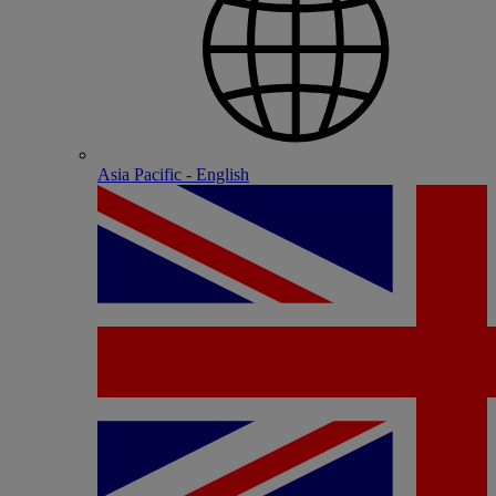
Asia Pacific - English