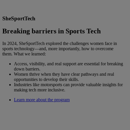
SheSportTech
Breaking barriers in Sports Tech
In 2024, SheSportTech explored the challenges women face in
sports technology—and, more importantly, how to overcome
them. What we learned:
Access, visibility, and real support are essential for breaking
down barriers.
Women thrive when they have clear pathways and real
opportunities to develop their skills.
Industries like motorsports can provide valuable insights for
making tech more inclusive.
Learn more about the program