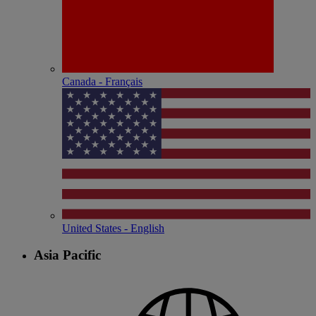
Canada - Français
United States - English
Asia Pacific