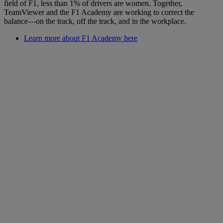
field of F1, less than 1% of drivers are women. Together,
TeamViewer and the F1 Academy are working to correct the
balance—on the track, off the track, and in the workplace.
Learn more about F1 Academy here