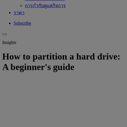
การกำกับดูแลกิจการ
ราคา
Subscribe
Insights
How to partition a hard drive:
A beginner's guide