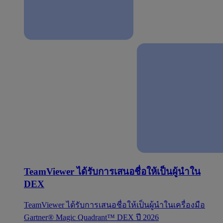
TeamViewer ได้รับการเสนอชื่อให้เป็นผู้นำใน
DEX
TeamViewer ได้รับการเสนอชื่อให้เป็นผู้นำในเครื่องมือ
Gartner® Magic Quadrant™ DEX ปี 2026