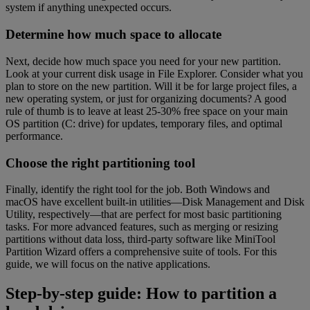
system if anything unexpected occurs.
Determine how much space to allocate
Next, decide how much space you need for your new partition.
Look at your current disk usage in File Explorer. Consider what you
plan to store on the new partition. Will it be for large project files, a
new operating system, or just for organizing documents? A good
rule of thumb is to leave at least 25-30% free space on your main
OS partition (C: drive) for updates, temporary files, and optimal
performance.
Choose the right partitioning tool
Finally, identify the right tool for the job. Both Windows and
macOS have excellent built-in utilities—Disk Management and Disk
Utility, respectively—that are perfect for most basic partitioning
tasks. For more advanced features, such as merging or resizing
partitions without data loss, third-party software like MiniTool
Partition Wizard offers a comprehensive suite of tools. For this
guide, we will focus on the native applications.
Step-by-step guide: How to partition a