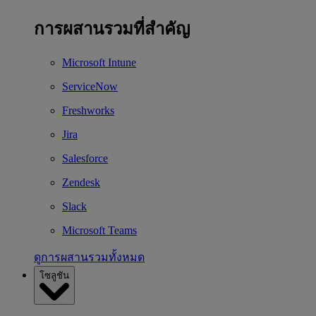
การผสานรวมที่สำคัญ
Microsoft Intune
ServiceNow
Freshworks
Jira
Salesforce
Zendesk
Slack
Microsoft Teams
ดูการผสานรวมทั้งหมด
โซลูชัน