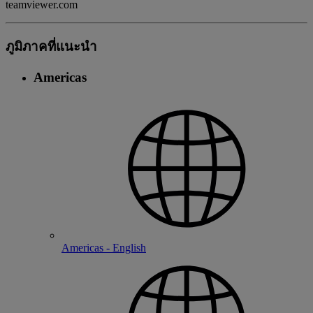
teamviewer.com
ภูมิภาคที่แนะนํา
Americas
Americas - English