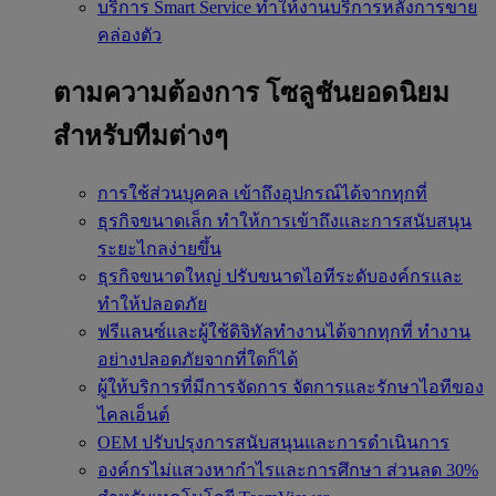
บริการ Smart Service
ทำให้งานบริการหลังการขาย
คล่องตัว
ตามความต้องการ
โซลูชันยอดนิยม
สำหรับทีมต่างๆ
การใช้ส่วนบุคคล
เข้าถึงอุปกรณ์ได้จากทุกที่
ธุรกิจขนาดเล็ก
ทำให้การเข้าถึงและการสนับสนุน
ระยะไกลง่ายขึ้น
ธุรกิจขนาดใหญ่
ปรับขนาดไอทีระดับองค์กรและ
ทำให้ปลอดภัย
ฟรีแลนซ์และผู้ใช้ดิจิทัลทำงานได้จากทุกที่
ทำงาน
อย่างปลอดภัยจากที่ใดก็ได้
ผู้ให้บริการที่มีการจัดการ
จัดการและรักษาไอทีของ
ไคลเอ็นต์
OEM
ปรับปรุงการสนับสนุนและการดำเนินการ
องค์กรไม่แสวงหากำไรและการศึกษา
ส่วนลด 30%