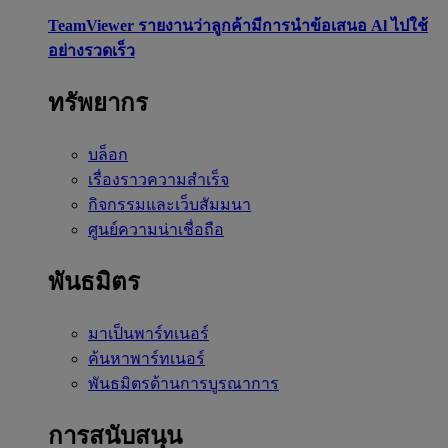
TeamViewer รายงานว่าลูกค้ามีการนำข้อเสนอ Al ไปใช้
อย่างรวดเร็ว
ทรัพยากร
บล็อก
เรื่องราวความสำเร็จ
กิจกรรมและเว็บสัมมนา
ศูนย์ความน่าเชื่อถือ
พันธมิตร
มาเป็นพาร์ทเนอร์
ค้นหาพาร์ทเนอร์
พันธมิตรด้านการบูรณาการ
การสนับสนุน