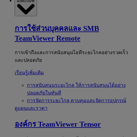
ผลิตภัณฑ์
การใช้ส่วนบุคคลและ SMB
TeamViewer Remote
การเข้าถึงและการสนับสนุนไอทีระยะไกลอย่างรวดเร็ว
และปลอดภัย
เรียนรู้เพิ่มเติม
การสนับสนุนระยะไกล
ให้การสนับสนุนได้อย่าง
ปลอดภัยในทันที
การจัดการระยะไกล
ควบคุมและจัดการอุปกรณ์
ดูแผนและราคา
องค์กร
TeamViewer Tensor