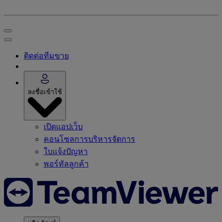
ติดต่อทีมขาย
ลงชื่อเข้าใช้
เปิดแอปเว็บ
คอนโซลการบริหารจัดการ
ใบแจ้งปัญหา
พอร์ทัลลูกค้า