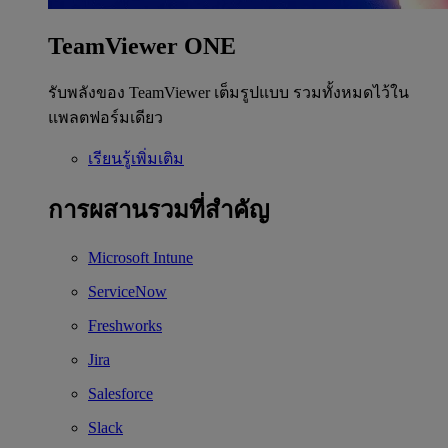
TeamViewer ONE
รับพลังของ TeamViewer เต็มรูปแบบ รวมทั้งหมดไว้ใน
แพลตฟอร์มเดียว
เรียนรู้เพิ่มเติม
การผสานรวมที่สำคัญ
Microsoft Intune
ServiceNow
Freshworks
Jira
Salesforce
Slack