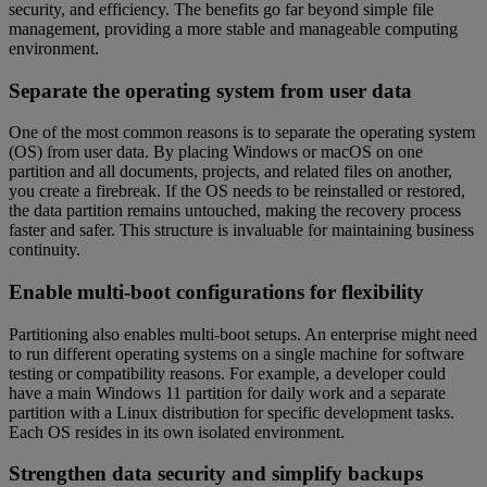
security, and efficiency. The benefits go far beyond simple file
management, providing a more stable and manageable computing
environment.
Separate the operating system from user data
One of the most common reasons is to separate the operating system
(OS) from user data. By placing Windows or macOS on one
partition and all documents, projects, and related files on another,
you create a firebreak. If the OS needs to be reinstalled or restored,
the data partition remains untouched, making the recovery process
faster and safer. This structure is invaluable for maintaining business
continuity.
Enable multi-boot configurations for flexibility
Partitioning also enables multi-boot setups. An enterprise might need
to run different operating systems on a single machine for software
testing or compatibility reasons. For example, a developer could
have a main Windows 11 partition for daily work and a separate
partition with a Linux distribution for specific development tasks.
Each OS resides in its own isolated environment.
Strengthen data security and simplify backups