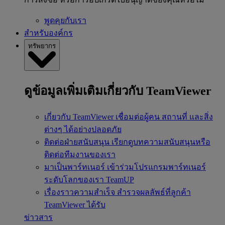
พูดคุยกับเรา
สำหรับองค์กร
ทรัพยากร
ดูข้อมูลเพิ่มเติมเกี่ยวกับ TeamViewer
เกี่ยวกับ TeamViewer
เชื่อมต่อผู้คน สถานที่ และสิ่ง
ต่างๆ ได้อย่างปลอดภัย
ติดต่อฝ่ายสนับสนุน
เรียกดูบทความสนับสนุนหรือ
ติดต่อทีมงานของเรา
มาเป็นพาร์ทเนอร์
เข้าร่วมโปรแกรมพาร์ทเนอร์
ระดับโลกของเรา TeamUP
เรื่องราวความสำเร็จ
สำรวจผลลัพธ์ที่ลูกค้า
TeamViewer ได้รับ
ข่าวสาร