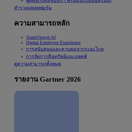
พูดคุยกับทีมของเรา
พร้อมจะเปลี่ยนหรือยัง
สำรวจแพลตฟอร์ม
ความสามารถหลัก
TeamViewer AI
Digital Employee Experience
การสนับสนุนและควบคุมจากระยะไกล
การจัดการสินทรัพย์และแพตช์
ดูความสามารถทั้งหมด
รายงาน Gartner 2026