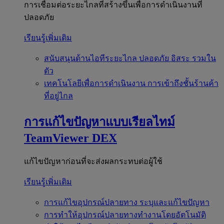
การเชื่อมต่อระยะไกลที่สร้างขึ้นเพื่อการดำเนินงานที่
ปลอดภัย
เรียนรู้เพิ่มเติม
สนับสนุนด้านไอทีระยะไกล
ปลอดภัย อิสระ รวมใน
ตัว
เทคโนโลยีเพื่อการดำเนินงาน
การเข้าถึงชั้นร้านค้า
ที่อยู่ไกล
การแก้ไขปัญหาแบบเรียลไทม์
TeamViewer DEX
แก้ไขปัญหาก่อนที่จะส่งผลกระทบต่อผู้ใช้
เรียนรู้เพิ่มเติม
การแก้ไขอุปกรณ์ปลายทาง
ระบุและแก้ไขปัญหา
การทำให้อุปกรณ์ปลายทางทำงานโดยอัตโนมัติ