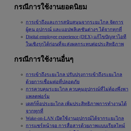
กรณีการใช้งานยอดนิยม
การเข้าถึงและการสนับสนุนจากระยะไกล
จัดการ
ผู้คน อุปกรณ์ และแอปพลิเคชันต่างๆ ได้จากทุกที่
Digital employee experience (DEX)
แก้ไขปัญหาไอที
ในเชิงรุกได้ก่อนที่จะส่งผลกระทบต่อประสิทธิภาพ
กรณีการใช้งานอื่นๆ
การเข้าถึงระยะไกล
ปรับปรุงการเข้าถึงระยะไกล
ด้วยการเชื่อมต่อที่ปลอดภัย
การควบคุมระยะไกล
ควบคุมอุปกรณ์ที่ไม่ต้องพึ่งพา
แพลตฟอร์ม
เดสก์ท็อประยะไกล
เพิ่มประสิทธิภาพการทำงานได้
จากทุกที่
Wake-on-LAN
เปิดใช้งานอุปกรณ์ได้จากระยะไกล
การแชร์หน้าจอ
การสื่อสารด้วยภาพแบบเรียลไทม์