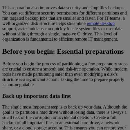
This separation also improves data security and simplifies backups.
You can set different security permissions for different partitions and
run targeted backup jobs that are smaller and faster. For IT teams, a
well-organized disk structure helps streamline
remote desktop
support, as technicians can quickly locate system files or user data
without sifting through a single, massive C: drive. This level of
organization is fundamental to efficient remote IT management.
Before you begin: Essential preparations
Before you begin the process of partitioning, a few preparatory steps
are crucial to ensure a smooth and risk-free operation. While modern
tools have made partitioning safer than ever, modifying a disk’s
structure is a significant action. Taking the time to prepare properly
is non-negotiable.
Back up important data first
The single most important step is to back up your data. Although the
goal is to partition a hard drive without losing data, there is always a
small risk of file corruption or accidental deletion. Create a full
backup of all important files to an external hard drive, a network
share, or a cloud storage account. This ensures you can restore your