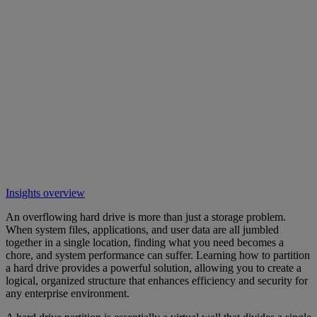
Insights overview
An overflowing hard drive is more than just a storage problem.
When system files, applications, and user data are all jumbled
together in a single location, finding what you need becomes a
chore, and system performance can suffer. Learning how to partition
a hard drive provides a powerful solution, allowing you to create a
logical, organized structure that enhances efficiency and security for
any enterprise environment.