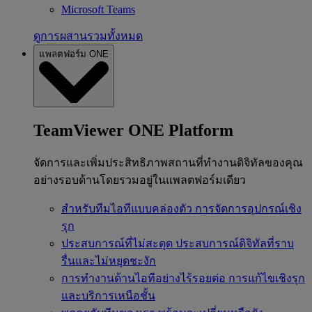
Microsoft Teams
ดูการผสานรวมทั้งหมด
แพลตฟอร์ม ONE
TeamViewer ONE Platform
จัดการและเพิ่มประสิทธิภาพสถานที่ทำงานดิจิทัลของคุณ
อย่างรอบด้านโดยรวมอยู่ในแพลตฟอร์มเดียว
สำหรับทีมไอทีแบบคล่องตัว
การจัดการอุปกรณ์เชิง
รุก
ประสบการณ์ที่ไม่สะดุด
ประสบการณ์ดิจิทัลที่ราบ
รื่นและไม่หยุดชะงัก
การทำงานด้านไอทีอย่างไร้รอยต่อ
การแก้ไขเชิงรุก
และบริการเหนือชั้น