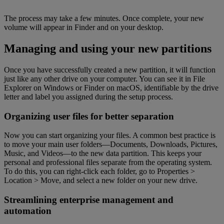
The process may take a few minutes. Once complete, your new
volume will appear in Finder and on your desktop.
Managing and using your new partitions
Once you have successfully created a new partition, it will function
just like any other drive on your computer. You can see it in File
Explorer on Windows or Finder on macOS, identifiable by the drive
letter and label you assigned during the setup process.
Organizing user files for better separation
Now you can start organizing your files. A common best practice is
to move your main user folders—Documents, Downloads, Pictures,
Music, and Videos—to the new data partition. This keeps your
personal and professional files separate from the operating system.
To do this, you can right-click each folder, go to Properties >
Location > Move, and select a new folder on your new drive.
Streamlining enterprise management and
automation