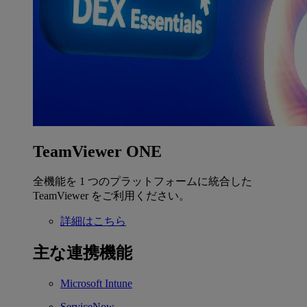
TeamViewer ONE
全機能を 1 つのプラットフォームに統合した
TeamViewer をご利用ください。
詳細はこちら
主な連携機能
Microsoft Intune
ServiceNow