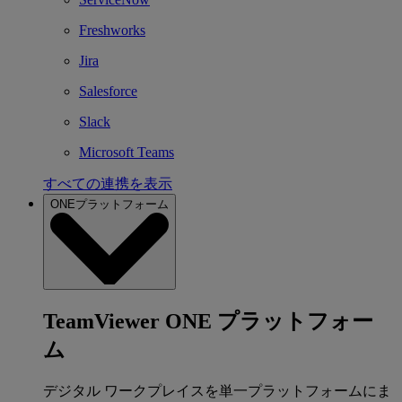
Freshworks
Jira
Salesforce
Slack
Microsoft Teams
すべての連携を表示
ONEプラットフォーム
TeamViewer ONE プラットフォー
ム
デジタル ワークプレイスを単一プラットフォームにま