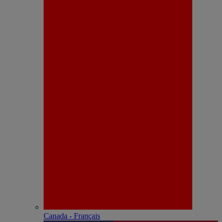
Canada - Français