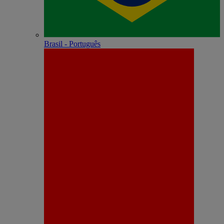
Brasil - Português