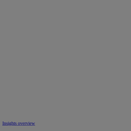
Insights overview