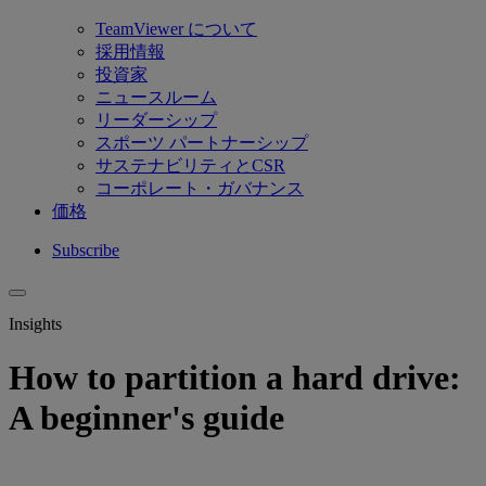
TeamViewer について
採用情報
投資家
ニュースルーム
リーダーシップ
スポーツ パートナーシップ
サステナビリティとCSR
コーポレート・ガバナンス
価格
Subscribe
Insights
How to partition a hard drive:
A beginner's guide