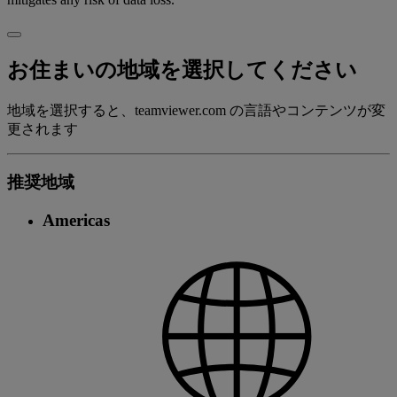
お住まいの地域を選択してください
地域を選択すると、teamviewer.com の言語やコンテンツが変
更されます
推奨地域
Americas