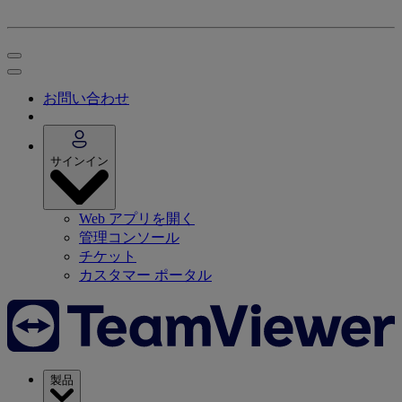
お問い合わせ
サインイン
Web アプリを開く
管理コンソール
チケット
カスタマー ポータル
製品