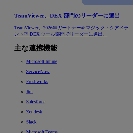
TeamViewer、DEX 部門のリーダーに選出
TeamViewer、2026年ガートナー® マジック・クアドラ
ント™ DEX ツール部門でリーダーに選出。
主な連携機能
Microsoft Intune
ServiceNow
Freshworks
Jira
Salesforce
Zendesk
Slack
Microsoft Teams