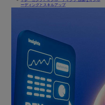
ーディングとスキルアップ