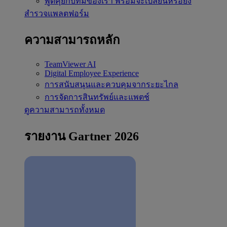
พูดคุยกับทีมของเรา
พร้อมจะเปลี่ยนหรือยัง
สำรวจแพลตฟอร์ม
ความสามารถหลัก
TeamViewer AI
Digital Employee Experience
การสนับสนุนและควบคุมจากระยะไกล
การจัดการสินทรัพย์และแพตช์
ดูความสามารถทั้งหมด
รายงาน Gartner 2026