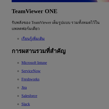
TeamViewer ONE
รับพลังของ TeamViewer เต็มรูปแบบ รวมทั้งหมดไว้ใน
แพลตฟอร์มเดียว
เรียนรู้เพิ่มเติม
การผสานรวมที่สำคัญ
Microsoft Intune
ServiceNow
Freshworks
Jira
Salesforce
Slack