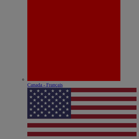
Canada - Français