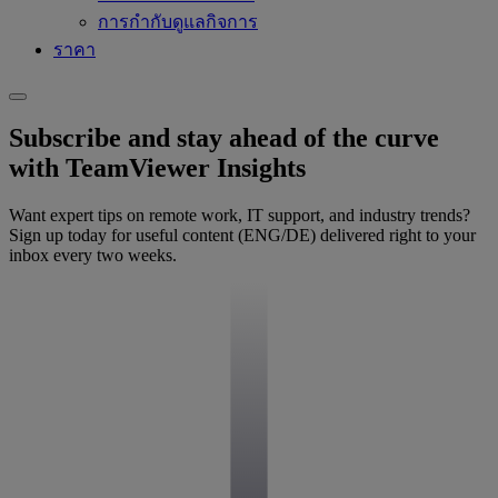
การกำกับดูแลกิจการ
ราคา
Subscribe and stay ahead of the curve
with TeamViewer Insights
Want expert tips on remote work, IT support, and industry trends?
Sign up today for useful content (ENG/DE) delivered right to your
inbox every two weeks.