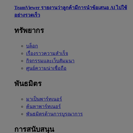
TeamViewer รายงานว่าลูกค้ามีการนำข้อเสนอ Al ไปใช้
อย่างรวดเร็ว
ทรัพยากร
บล็อก
เรื่องราวความสำเร็จ
กิจกรรมและเว็บสัมมนา
ศูนย์ความน่าเชื่อถือ
พันธมิตร
มาเป็นพาร์ทเนอร์
ค้นหาพาร์ทเนอร์
พันธมิตรด้านการบูรณาการ
การสนับสนุน