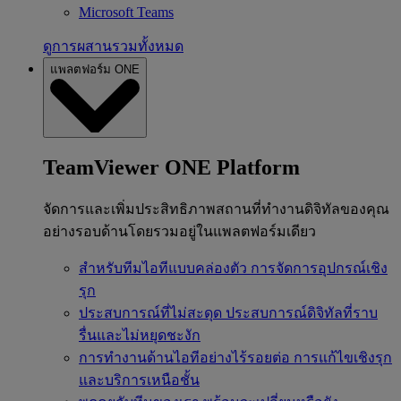
Microsoft Teams
ดูการผสานรวมทั้งหมด
แพลตฟอร์ม ONE
TeamViewer ONE Platform
จัดการและเพิ่มประสิทธิภาพสถานที่ทำงานดิจิทัลของคุณ
อย่างรอบด้านโดยรวมอยู่ในแพลตฟอร์มเดียว
สำหรับทีมไอทีแบบคล่องตัว
การจัดการอุปกรณ์เชิง
รุก
ประสบการณ์ที่ไม่สะดุด
ประสบการณ์ดิจิทัลที่ราบ
รื่นและไม่หยุดชะงัก
การทำงานด้านไอทีอย่างไร้รอยต่อ
การแก้ไขเชิงรุก
และบริการเหนือชั้น