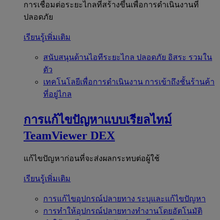
การเชื่อมต่อระยะไกลที่สร้างขึ้นเพื่อการดำเนินงานที่
ปลอดภัย
เรียนรู้เพิ่มเติม
สนับสนุนด้านไอทีระยะไกล
ปลอดภัย อิสระ รวมใน
ตัว
เทคโนโลยีเพื่อการดำเนินงาน
การเข้าถึงชั้นร้านค้า
ที่อยู่ไกล
การแก้ไขปัญหาแบบเรียลไทม์
TeamViewer DEX
แก้ไขปัญหาก่อนที่จะส่งผลกระทบต่อผู้ใช้
เรียนรู้เพิ่มเติม
การแก้ไขอุปกรณ์ปลายทาง
ระบุและแก้ไขปัญหา
การทำให้อุปกรณ์ปลายทางทำงานโดยอัตโนมัติ