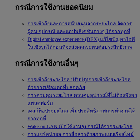
กรณีการใช้งานยอดนิยม
การเข้าถึงและการสนับสนุนจากระยะไกล
จัดการ
ผู้คน อุปกรณ์ และแอปพลิเคชันต่างๆ ได้จากทุกที่
Digital employee experience (DEX)
แก้ไขปัญหาไอที
ในเชิงรุกได้ก่อนที่จะส่งผลกระทบต่อประสิทธิภาพ
กรณีการใช้งานอื่นๆ
การเข้าถึงระยะไกล
ปรับปรุงการเข้าถึงระยะไกล
ด้วยการเชื่อมต่อที่ปลอดภัย
การควบคุมระยะไกล
ควบคุมอุปกรณ์ที่ไม่ต้องพึ่งพา
แพลตฟอร์ม
เดสก์ท็อประยะไกล
เพิ่มประสิทธิภาพการทำงานได้
จากทุกที่
Wake-on-LAN
เปิดใช้งานอุปกรณ์ได้จากระยะไกล
การแชร์หน้าจอ
การสื่อสารด้วยภาพแบบเรียลไทม์