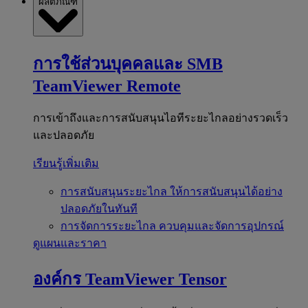
ผลิตภัณฑ์
การใช้ส่วนบุคคลและ SMB
TeamViewer Remote
การเข้าถึงและการสนับสนุนไอทีระยะไกลอย่างรวดเร็ว
และปลอดภัย
เรียนรู้เพิ่มเติม
การสนับสนุนระยะไกล
ให้การสนับสนุนได้อย่าง
ปลอดภัยในทันที
การจัดการระยะไกล
ควบคุมและจัดการอุปกรณ์
ดูแผนและราคา
องค์กร
TeamViewer Tensor