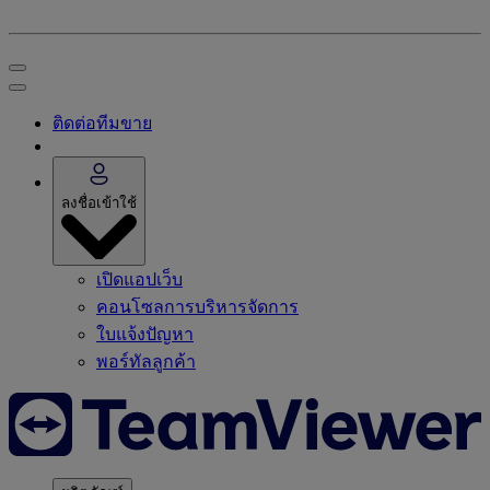
ติดต่อทีมขาย
ลงชื่อเข้าใช้
เปิดแอปเว็บ
คอนโซลการบริหารจัดการ
ใบแจ้งปัญหา
พอร์ทัลลูกค้า