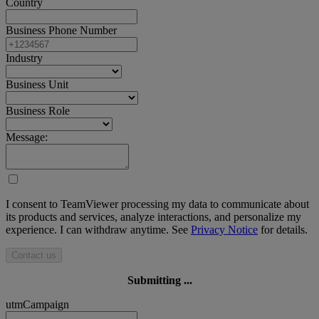
Country
Business Phone Number
Industry
Business Unit
Business Role
Message:
I consent to TeamViewer processing my data to communicate about
its products and services, analyze interactions, and personalize my
experience. I can withdraw anytime. See
Privacy Notice
for details.
Contact us
Submitting ...
utmCampaign