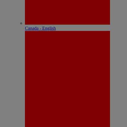
Canada - English