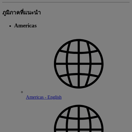
ภูมิภาคที่แนะนํา
Americas
Americas - English