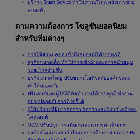
บริการ Smart Service
ทำให้งานบริการหลังการขาย
คล่องตัว
ตามความต้องการ
โซลูชันยอดนิยม
สำหรับทีมต่างๆ
การใช้ส่วนบุคคล
เข้าถึงอุปกรณ์ได้จากทุกที่
ธุรกิจขนาดเล็ก
ทำให้การเข้าถึงและการสนับสนุน
ระยะไกลง่ายขึ้น
ธุรกิจขนาดใหญ่
ปรับขนาดไอทีระดับองค์กรและ
ทำให้ปลอดภัย
ฟรีแลนซ์และผู้ใช้ดิจิทัลทำงานได้จากทุกที่
ทำงาน
อย่างปลอดภัยจากที่ใดก็ได้
ผู้ให้บริการที่มีการจัดการ
จัดการและรักษาไอทีของ
ไคลเอ็นต์
OEM
ปรับปรุงการสนับสนุนและการดำเนินการ
องค์กรไม่แสวงหากำไรและการศึกษา
ส่วนลด 30%