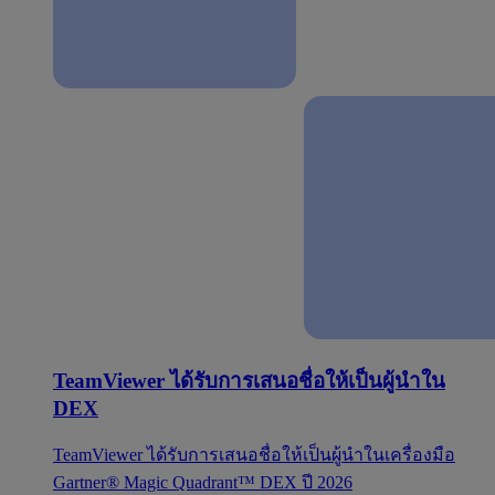
TeamViewer ได้รับการเสนอชื่อให้เป็นผู้นำใน
DEX
TeamViewer ได้รับการเสนอชื่อให้เป็นผู้นำในเครื่องมือ
Gartner® Magic Quadrant™ DEX ปี 2026