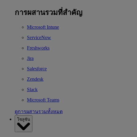
การผสานรวมที่สำคัญ
Microsoft Intune
ServiceNow
Freshworks
Jira
Salesforce
Zendesk
Slack
Microsoft Teams
ดูการผสานรวมทั้งหมด
โซลูชัน