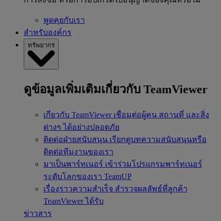
พูดคุยกับเรา
สำหรับองค์กร
ทรัพยากร
ดูข้อมูลเพิ่มเติมเกี่ยวกับ TeamViewer
เกี่ยวกับ TeamViewer
เชื่อมต่อผู้คน สถานที่ และสิ่ง
ต่างๆ ได้อย่างปลอดภัย
ติดต่อฝ่ายสนับสนุน
เรียกดูบทความสนับสนุนหรือ
ติดต่อทีมงานของเรา
มาเป็นพาร์ทเนอร์
เข้าร่วมโปรแกรมพาร์ทเนอร์
ระดับโลกของเรา TeamUP
เรื่องราวความสำเร็จ
สำรวจผลลัพธ์ที่ลูกค้า
TeamViewer ได้รับ
ข่าวสาร