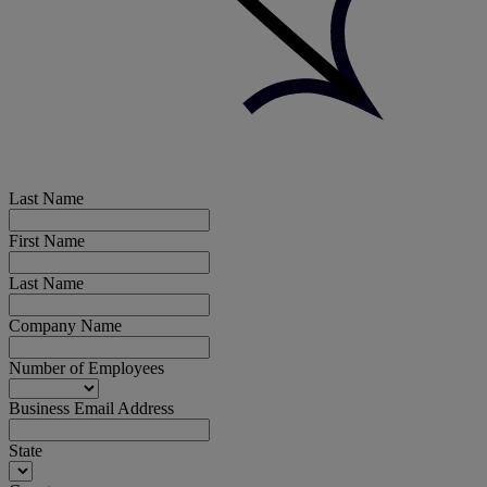
Last Name
First Name
Last Name
Company Name
Number of Employees
Business Email Address
State