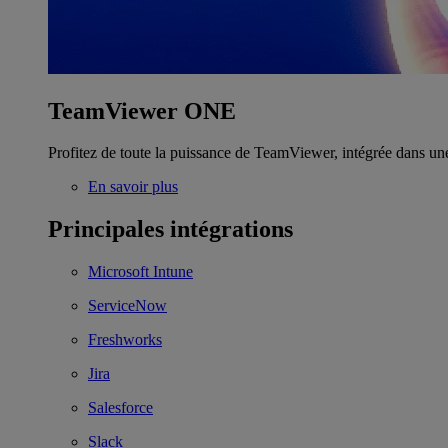
TeamViewer ONE
Profitez de toute la puissance de TeamViewer, intégrée dans un
En savoir plus
Principales intégrations
Microsoft Intune
ServiceNow
Freshworks
Jira
Salesforce
Slack