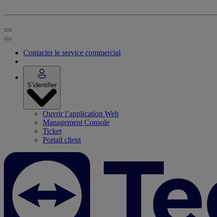
Contacter le service commercial
S’identifier
Ouvrir l’application Web
Management Console
Ticket
Portail client