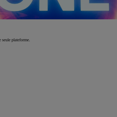
e seule plateforme.