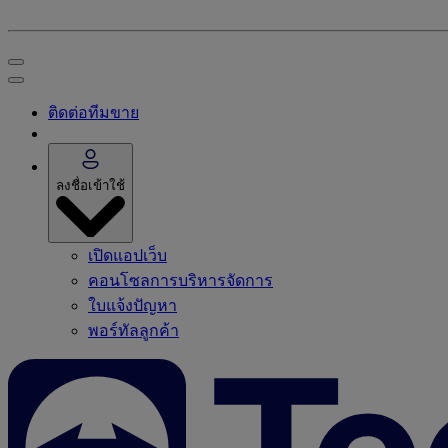
ติดต่อทีมขาย
ลงชื่อเข้าใช้
เปิดแอปเว็บ
คอนโซลการบริหารจัดการ
ใบแจ้งปัญหา
พอร์ทัลลูกค้า