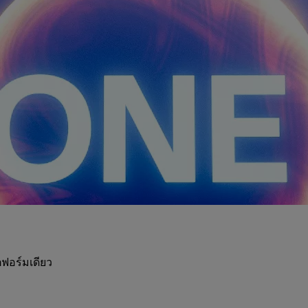
ฟอร์มเดียว