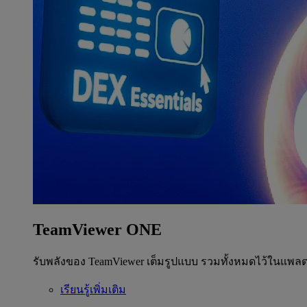
TeamViewer ONE
รับพลังของ TeamViewer เต็มรูปแบบ รวมทั้งหมดไว้ในแพลต
เรียนรู้เพิ่มเติม