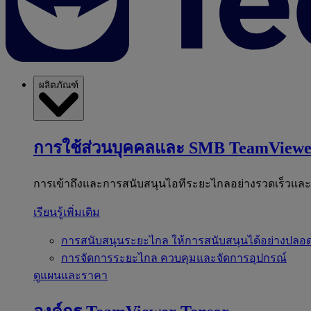
ผลิตภัณฑ์
การใช้ส่วนบุคคลและ SMB
TeamViewe
การเข้าถึงและการสนับสนุนไอทีระยะไกลอย่างรวดเร็วแล
เรียนรู้เพิ่มเติม
การสนับสนุนระยะไกล
ให้การสนับสนุนได้อย่างปลอด
การจัดการระยะไกล
ควบคุมและจัดการอุปกรณ์
ดูแผนและราคา