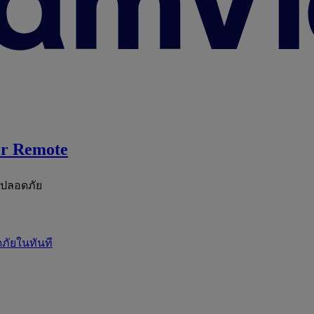
r Remote
ะปลอดภัย
ภัยในทันที