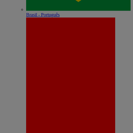
Brasil - Português