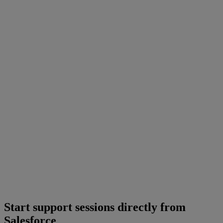
Start support sessions directly from
Salesforce