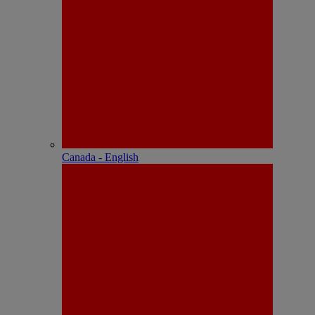
Canada - English