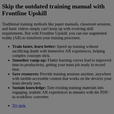
Skip the outdated training manual with
Frontline Upskill
Traditional training methods like paper manuals, classroom sessions,
and basic videos simply can't keep up with evolving skill
requirements. But with Frontline Upskill, you can use augmented
reality (AR) to transform your training processes.
Train faster, learn better:
Speed up training without
sacrificing depth with immersive AR experiences, helping
complex concepts stick.
Smoother ramp-up:
Flatter learning curves lead to improved
time-to-productivity, getting your team job ready in record
time.
Save resources:
Provide training sessions anytime, anywhere
with mobile-accessible content that works on the devices your
team already uses.
Sustain knowledge:
Turn existing training materials into
engaging, realistic AR experiences in minutes with the PDF-
to-workflow converter.
Try now