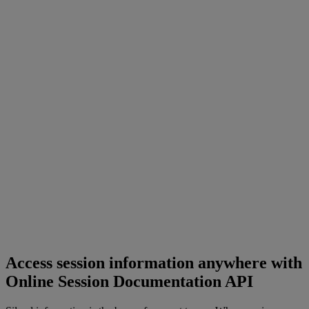
Access session information anywhere with
Online Session Documentation API