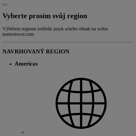
Vyberte prosím svůj region
Výběrem regionu změníte jazyk a/nebo obsah na webu
teamviewer.com
NAVRHOVANÝ REGION
Americas