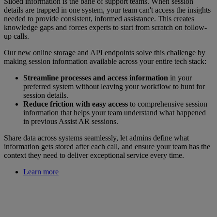
Siloed information is the bane of support teams. When session
details are trapped in one system, your team can't access the insights
needed to provide consistent, informed assistance. This creates
knowledge gaps and forces experts to start from scratch on follow-
up calls.
Our new online storage and API endpoints solve this challenge by
making session information available across your entire tech stack:
Streamline processes and access information
in your
preferred system without leaving your workflow to hunt for
session details.
Reduce friction with easy access
to comprehensive session
information that helps your team understand what happened
in previous Assist AR sessions.
Share data across systems seamlessly, let admins define what
information gets stored after each call, and ensure your team has the
context they need to deliver exceptional service every time.
Learn more