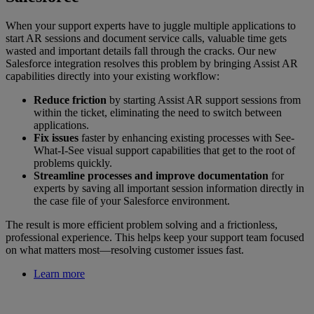
When your support experts have to juggle multiple applications to
start AR sessions and document service calls, valuable time gets
wasted and important details fall through the cracks. Our new
Salesforce integration resolves this problem by bringing Assist AR
capabilities directly into your existing workflow:
Reduce friction
by starting Assist AR support sessions from
within the ticket, eliminating the need to switch between
applications.
Fix issues
faster by enhancing existing processes with See-
What-I-See visual support capabilities that get to the root of
problems quickly.
Streamline processes and improve documentation
for
experts by saving all important session information directly in
the case file of your Salesforce environment.
The result is more efficient problem solving and a frictionless,
professional experience. This helps keep your support team focused
on what matters most—resolving customer issues fast.
Learn more