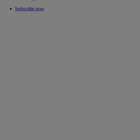
Subscribe now