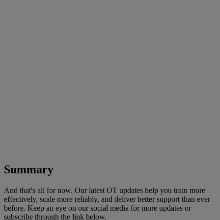
Summary
And that's all for now. Our latest OT updates help you train more
effectively, scale more reliably, and deliver better support than ever
before. Keep an eye on our social media for more updates or
subscribe through the link below.