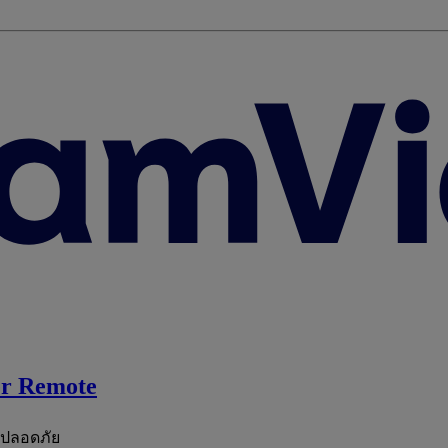
r Remote
ะปลอดภัย