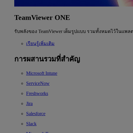
TeamViewer ONE
รับพลังของ TeamViewer เต็มรูปแบบ รวมทั้งหมดไว้ในแพลต
เรียนรู้เพิ่มเติม
การผสานรวมที่สำคัญ
Microsoft Intune
ServiceNow
Freshworks
Jira
Salesforce
Slack