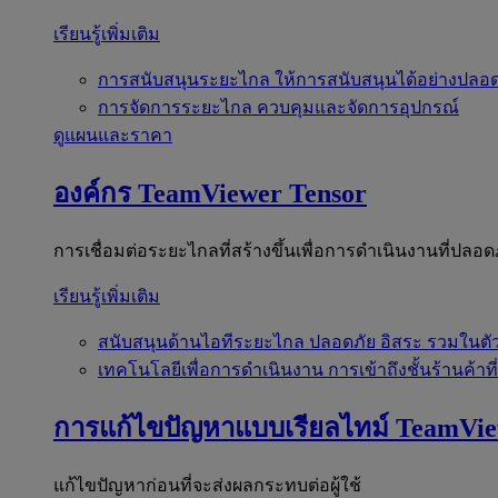
เรียนรู้เพิ่มเติม
การสนับสนุนระยะไกล
ให้การสนับสนุนได้อย่างปลอด
การจัดการระยะไกล
ควบคุมและจัดการอุปกรณ์
ดูแผนและราคา
องค์กร
TeamViewer Tensor
การเชื่อมต่อระยะไกลที่สร้างขึ้นเพื่อการดำเนินงานที่ปลอด
เรียนรู้เพิ่มเติม
สนับสนุนด้านไอทีระยะไกล
ปลอดภัย อิสระ รวมในตั
เทคโนโลยีเพื่อการดำเนินงาน
การเข้าถึงชั้นร้านค้าที
การแก้ไขปัญหาแบบเรียลไทม์
TeamVi
แก้ไขปัญหาก่อนที่จะส่งผลกระทบต่อผู้ใช้