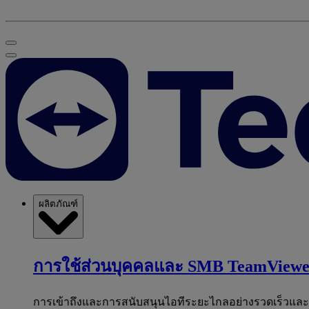
ผลิตภัณฑ์
การใช้ส่วนบุคคลและ SMB
TeamViewe
การเข้าถึงและการสนับสนุนไอทีระยะไกลอย่างรวดเร็วแล