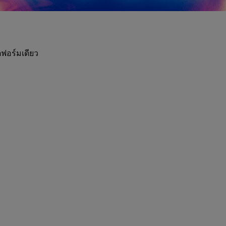
ฟอร์มเดียว