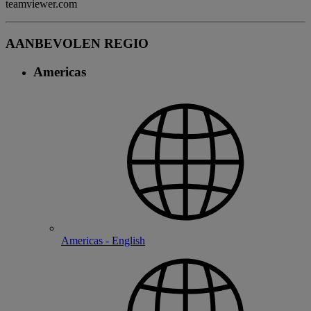
teamviewer.com
AANBEVOLEN REGIO
Americas
Americas - English