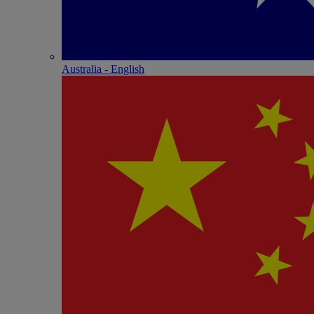
Australia - English