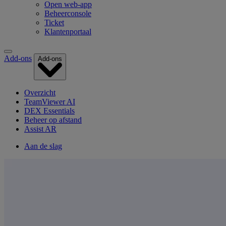
Open web-app
Beheerconsole
Ticket
Klantenportaal
Add-ons
Add-ons
Overzicht
TeamViewer AI
DEX Essentials
Beheer op afstand
Assist AR
Aan de slag