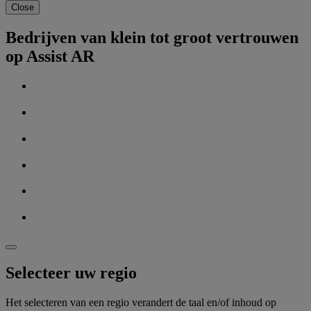
Close
Bedrijven van klein tot groot vertrouwen
op Assist AR
Selecteer uw regio
Het selecteren van een regio verandert de taal en/of inhoud op