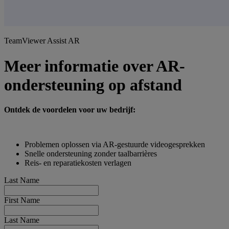
TeamViewer Assist AR
Meer informatie over AR-
ondersteuning op afstand
Ontdek de voordelen voor uw bedrijf:
Problemen oplossen via AR-gestuurde videogesprekken
Snelle ondersteuning zonder taalbarrières
Reis- en reparatiekosten verlagen
Last Name
First Name
Last Name