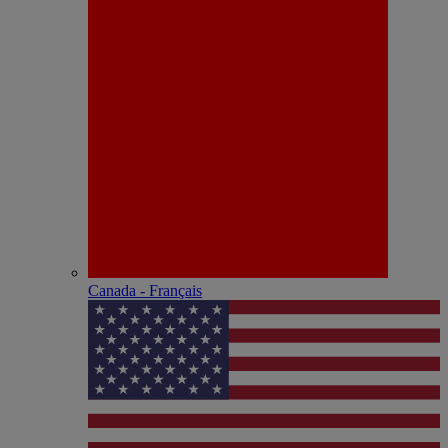
Canada - Français