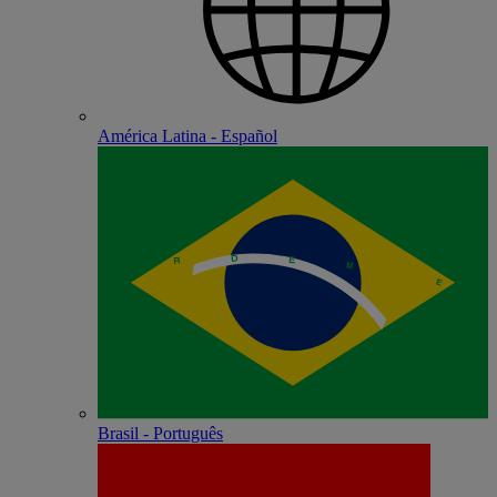
América Latina - Español
Brasil - Português