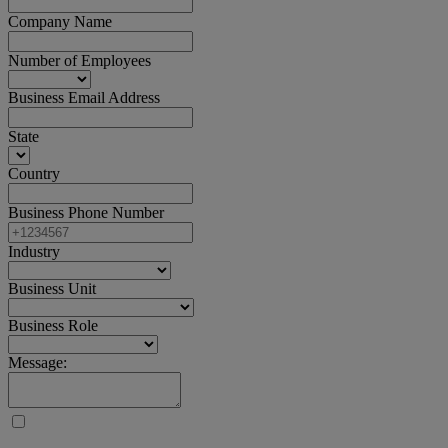
Company Name
Number of Employees
Business Email Address
State
Country
Business Phone Number
Industry
Business Unit
Business Role
Message: