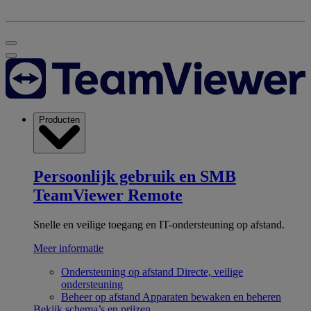
Producten
Persoonlijk gebruik en SMB
TeamViewer Remote
Snelle en veilige toegang en IT-ondersteuning op afstand.
Meer informatie
Ondersteuning op afstand
Directe, veilige
ondersteuning
Beheer op afstand
Apparaten bewaken en beheren
Bekijk schema’s en prijzen