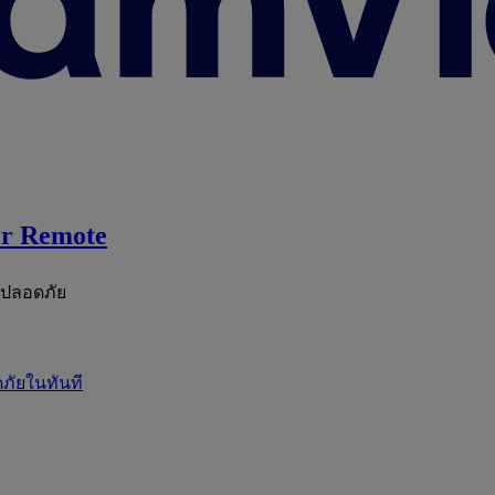
r Remote
ะปลอดภัย
ภัยในทันที