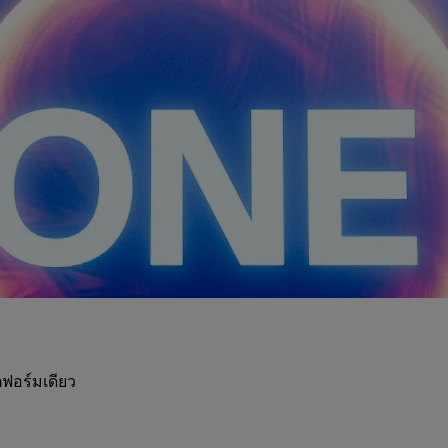
ฟอร์มเดียว