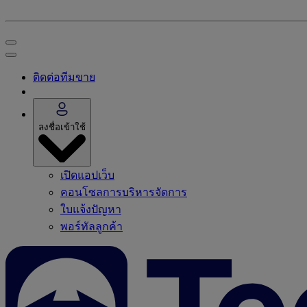
ติดต่อทีมขาย
ลงชื่อเข้าใช้
เปิดแอปเว็บ
คอนโซลการบริหารจัดการ
ใบแจ้งปัญหา
พอร์ทัลลูกค้า