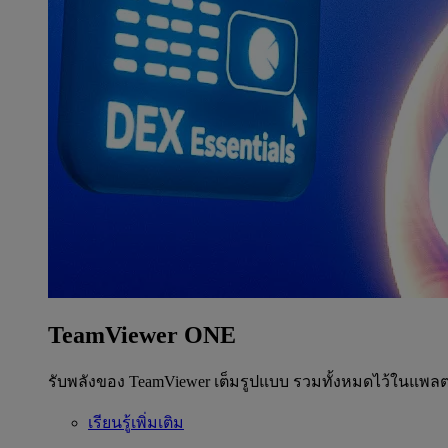
TeamViewer ONE
รับพลังของ TeamViewer เต็มรูปแบบ รวมทั้งหมดไว้ในแพลต
เรียนรู้เพิ่มเติม