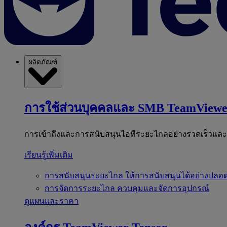
ผลิตภัณฑ์
การใช้ส่วนบุคคลและ SMB
TeamViewe
การเข้าถึงและการสนับสนุนไอทีระยะไกลอย่างรวดเร็วแล
เรียนรู้เพิ่มเติม
การสนับสนุนระยะไกล
ให้การสนับสนุนได้อย่างปลอด
การจัดการระยะไกล
ควบคุมและจัดการอุปกรณ์
ดูแผนและราคา